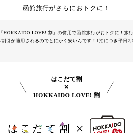
函館旅行がさらにおトクに！
OKKAIDO LOVE! 割」の併用で函館旅行がおトクに！旅行
%割引が適用されるのでとにかく安いんです！1泊につき平日2,00
はこだて割
✕
HOKKAIDO LOVE! 割