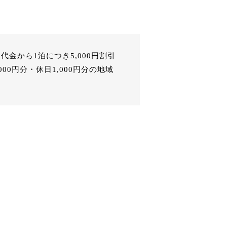
代金から1泊につき5,000円割引
0円分・休日1,000円分の地域