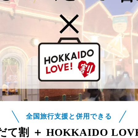
全国旅行支援と併用できる
て割 ＋ HOKKAIDO LO