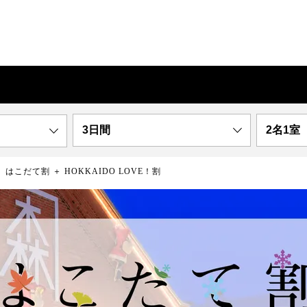
3日間
2名1室
はこだて割 ＋ HOKKAIDO LOVE！割