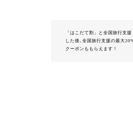
「はこだて割」と全国旅行支援「H
した後､全国旅行支援の最大20
クーポンももらえます！