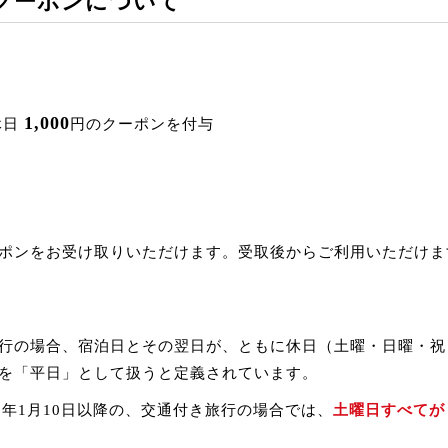
クーポンについて
1,000
休日
円のクーポンを付与
ポンをお受け取りいただけます。受取後からご利用いただけま
行の場合、宿泊日とその翌日が、ともに休日（土曜・日曜・祝
を「平日」として扱うと定義されています。
3年1月10日以降の、交通付き旅行の場合では、
土曜日すべてが