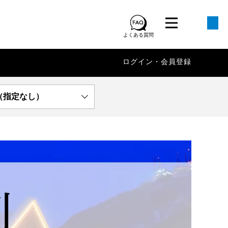
よくある質問
ログイン・会員登録
（指定なし）