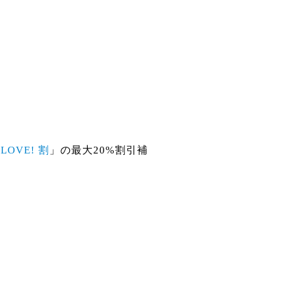
LOVE! 割
」の最大20%割引補