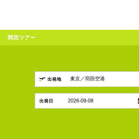
関西ツアー
出発地
2026-09-08
出発日