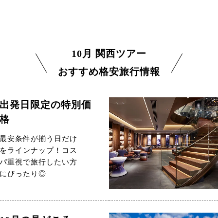
10月 関西ツアー
おすすめ格安旅行情報
出発日限定の特別価
格
最安条件が揃う日だけ
をラインナップ！コス
パ重視で旅行したい方
にぴったり◎