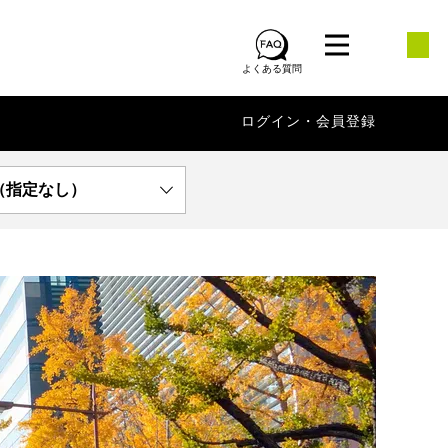
よくある質問
ログイン・会員登録
（指定なし）