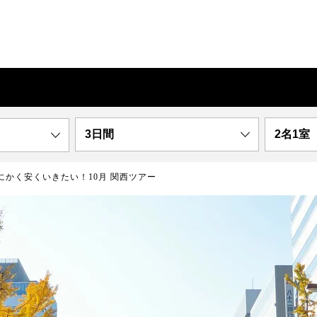
3日間
2名1室
にかく安くいきたい！10月 関西ツアー