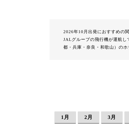
2026年10月出発におすす
JALグループの飛行機が運航
都・兵庫・奈良・和歌山）のホ
1月
2月
3月