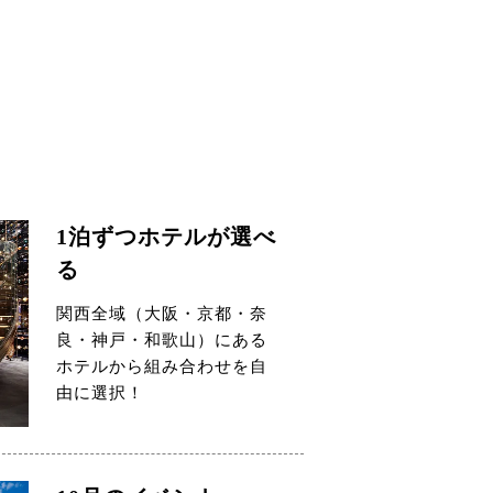
1泊ずつホテルが選べ
る
関西全域（大阪・京都・奈
良・神戸・和歌山）にある
ホテルから組み合わせを自
由に選択！