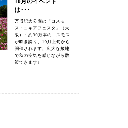
10月のイベント
は･･･
万博記念公園の「コスモ
ス・コキアフェスタ」（大
阪）：約30万本のコスモス
が咲き誇り、10月上旬から
開催されます。広大な敷地
で秋の空気を感じながら散
策できます♪