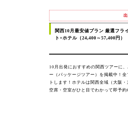
出
関西10月最安値プラン 厳選フラ
ト+ホテル（24,400～57,400円）
10月出発におすすめの関西ツアーに
ー（パッケージツアー）を掲載中！全
トします！ホテルは関西全域（大阪・
空席・空室がひと目でわかって即予約O