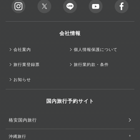
会社情報
会社案内
個人情報保護について
旅行業登録票
旅行業約款・条件
お知らせ
国内旅行予約サイト
格安国内旅行
沖縄旅行