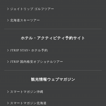
ジェイトリップ ゴルフツアー
北海道スキーツアー
ホテル・アクティビティ予約サイト
JTRIP STAY+ ホテル予約
JTRIP 国内格安オプショナルツアー
観光情報ウェブマガジン
スマートマガジン沖縄
スマートマガジン北海道