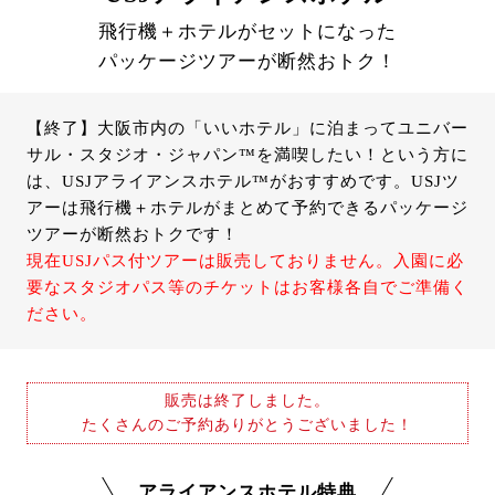
飛行機＋ホテルがセットになった
パッケージツアーが断然おトク！
【終了】大阪市内の「いいホテル」に泊まってユニバー
サル・スタジオ・ジャパン™を満喫したい！という方に
は、USJアライアンスホテル™がおすすめです。USJツ
アーは飛行機＋ホテルがまとめて予約できるパッケージ
ツアーが断然おトクです！
現在USJパス付ツアーは販売しておりません。入園に必
要なスタジオパス等のチケットはお客様各自でご準備く
ださい。
販売は終了しました。
たくさんのご予約ありがとうございました！
アライアンスホテル特典