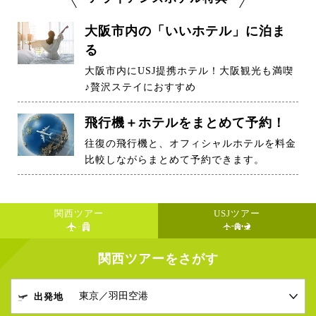
大阪市内の「いいホテル」に泊ま
る
大阪市内にUSJ提携ホテル！大阪観光も満喫
♪贅沢ステイにおすすめ
飛行機＋ホテルをまとめて予約！
往復の飛行機と、オフィシャルホテルを料金
比較しながらまとめて予約できます。
関西ツアー
USJツアー
関西ツアーをさがす
出発地