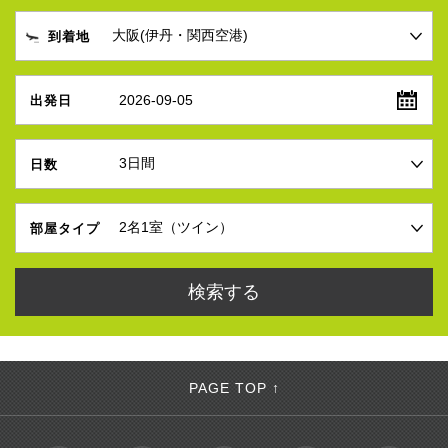
到着地
2026-09-05
出発日
日数
部屋タイプ
PAGE TOP ↑