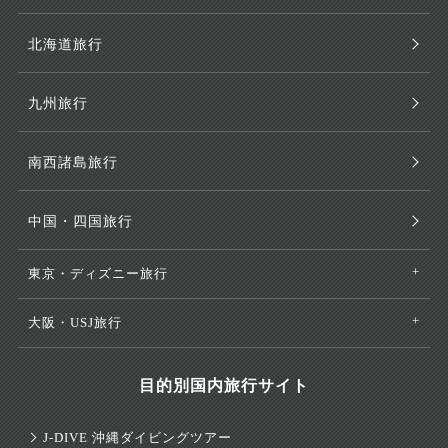
北海道旅行
九州旅行
南西諸島旅行
中国・四国旅行
東京・ディズニー旅行
大阪・USJ旅行
目的別国内旅行サイト
J-DIVE 沖縄ダイビングツアー