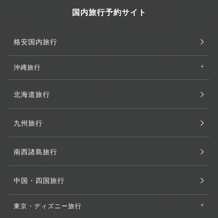
国内旅行予約サイト
格安国内旅行
沖縄旅行
北海道旅行
九州旅行
南西諸島旅行
中国・四国旅行
東京・ディズニー旅行