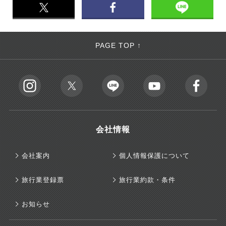
PAGE TOP ↑
会社情報
会社案内
個人情報保護について
旅行業登録票
旅行業約款・条件
お知らせ