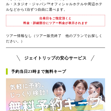
ル・スタジオ・ジャパン™オフィシャルホテルや周辺ホテ
ルなどから1泊ずつ自由に選べます。
出発日をご指定頂くと
料金・詳細部分にツアー料金が表示されます
ツアー情報なし（ツアー販売終了 他のプランでお探しく
ださい。）
ジェイトリップの安心サービス
予約当日23時まで無料キープ