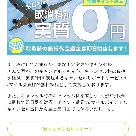
楽しみにしてた旅行が、急な予定変更でキャンセル…
そんな万が一のキャンセルでも安心、キャンセル料の負担
を軽減、実質0円を実現するキャンセルサポートサービスを
Jマイル会員様の無料特典として実施しております。
また、キャンセル時のキャンセル料を差し引いた旅行代金
は最短で即日返金対応、ポイント還元のJマイルポイントも
キャンセル当日から翌営業日までに付与いたします。
安心キャンセルサポート