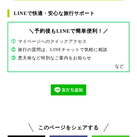
LINEで快適・安心な旅行サポート
＼予約後もLINEで簡単便利！／
①
マイページへのクイックアクセス
②
旅行の質問は、LINEチャットで気軽に相談
③
悪天候など特別なご案内をお知らせ
など
このページをシェアする