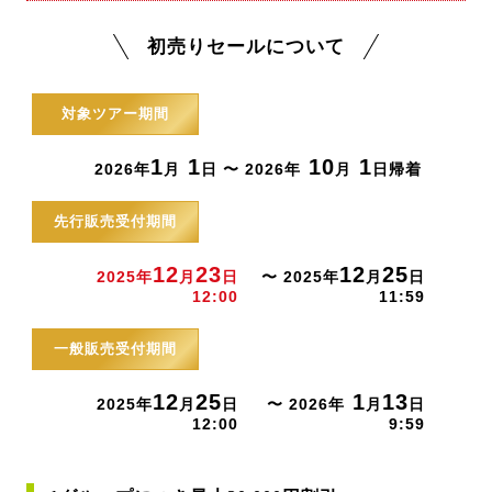
初売りセールについて
対象ツアー期間
1
1
10
1
2026年
月
日 〜 2026年
月
日帰着
先行販売受付期間
12
23
12
25
2025年
月
日
〜 2025年
月
日
12:00
11:59
一般販売受付期間
12
25
1
13
2025年
月
日
〜 2026年
月
日
12:00
9:59