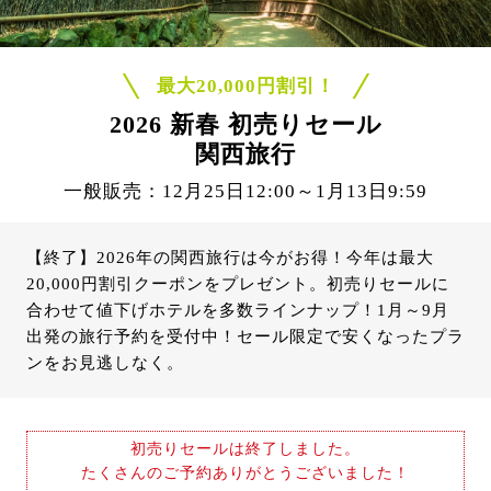
最大20,000円割引！
2026 新春 初売りセール
関西旅行
一般販売：12月25日12:00～1月13日9:59
【終了】2026年の関西旅行は今がお得！今年は最大
20,000円割引クーポンをプレゼント。初売りセールに
合わせて値下げホテルを多数ラインナップ！1月～9月
出発の旅行予約を受付中！セール限定で安くなったプラ
ンをお見逃しなく。
初売りセールは終了しました。
たくさんのご予約ありがとうございました！