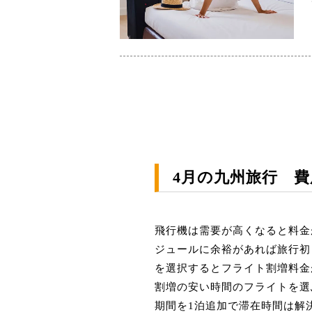
4月の九州旅行 
飛行機は需要が高くなると料金
ジュールに余裕があれば旅行初
を選択するとフライト割増料金
割増の安い時間のフライトを選
期間を1泊追加で滞在時間は解