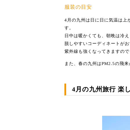
服装の目安
4月の九州は日に日に気温は上
す。
日中は暖かくても、朝晩は冷え
脱しやすいコーディネートがお
紫外線も強くなってきますので
また、春の九州はPM2.5の
4月の九州旅行 楽