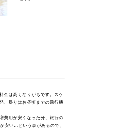
料金は高くなりがちです。スケ
発、帰りはお昼頃までの飛行機
増費用が安くなった分、旅行の
金が安い…という事があるので、