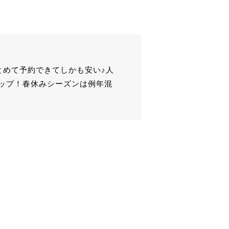
とめて予約できてしかも安い♪人
ップ！春休みシーズンは例年混