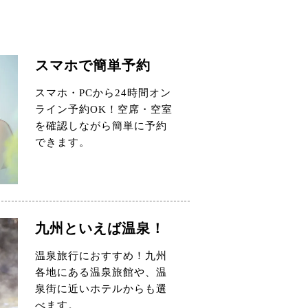
スマホで簡単予約
スマホ・PCから24時間オン
ライン予約OK！空席・空室
を確認しながら簡単に予約
できます。
九州といえば温泉！
温泉旅行におすすめ！九州
各地にある温泉旅館や、温
泉街に近いホテルからも選
べます。