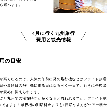
ら選べます。
4月に行く九州旅行
費用と観光情報
費用の目安
が高くなるので、人気の午前出発の飛行機などはフライト割増
日や最終日の飛行機に乗る日はなるべく平日で、行きは午後出
が安めに抑えられます。
ぶと九州での滞在時間が短くなると思われますが、フライト割
決できます！飛行機の割増料金よりも1日増やす方がツアー料