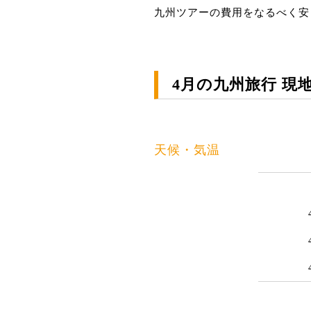
九州ツアーの費用をなるべく安
4月の九州旅行 現
天候・気温