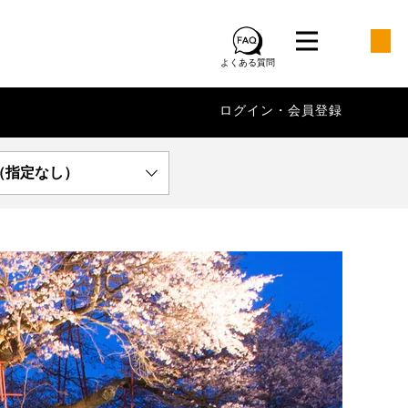
よくある質問
ログイン・会員登録
（指定なし）