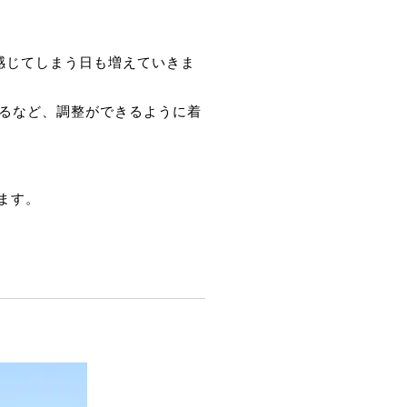
感じてしまう日も増えていきま
るなど、調整ができるように着
ます。