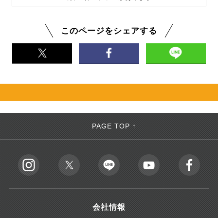
このページをシェアする
PAGE TOP ↑
会社情報