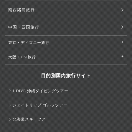
南西諸島旅行
中国・四国旅行
東京・ディズニー旅行
大阪・USJ旅行
目的別国内旅行サイト
J-DIVE 沖縄ダイビングツアー
ジェイトリップ ゴルフツアー
北海道スキーツアー