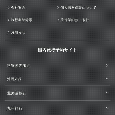
会社案内
個人情報保護について
旅行業登録票
旅行業約款・条件
お知らせ
国内旅行予約サイト
格安国内旅行
沖縄旅行
北海道旅行
九州旅行