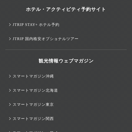
ホテル・アクティビティ予約サイト
JTRIP STAY+ ホテル予約
JTRIP 国内格安オプショナルツアー
観光情報ウェブマガジン
スマートマガジン沖縄
スマートマガジン北海道
スマートマガジン東京
スマートマガジン関西