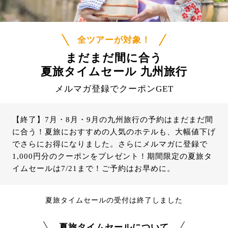
全ツアーが対象！
まだまだ間に合う
夏旅タイムセール 九州旅行
メルマガ登録でクーポンGET
【終了】7月・8月・9月の九州旅行の予約はまだまだ間
に合う！夏旅におすすめの人気のホテルも、大幅値下げ
でさらにお得になりました。さらにメルマガに登録で
1,000円分のクーポンをプレゼント！期間限定の夏旅タ
イムセールは7/21まで！ご予約はお早めに。
夏旅タイムセールの受付は終了しました
夏旅タイムセールについて