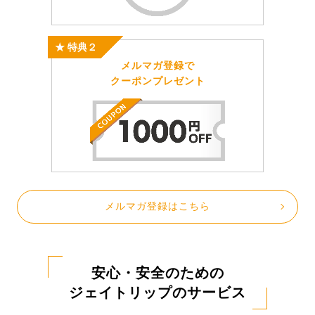
★ 特典２
メルマガ登録で
クーポンプレゼント
メルマガ登録はこちら
安心・安全のための
ジェイトリップのサービス