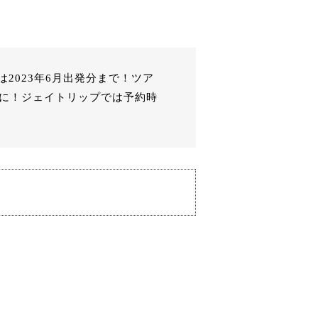
2023年6月出発分まで！ツア
得に！ジェイトリップでは予約時