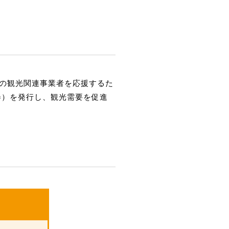
の観光関連事業者を応援するた
券）を発行し、観光需要を促進