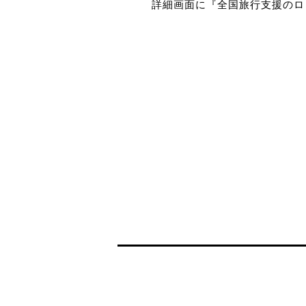
詳細画面に『全国旅行支援のロ