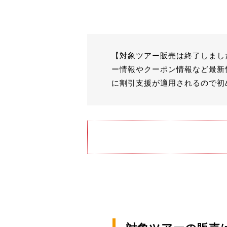
【対象ツアー販売は終了しまし
ー情報やクーポン情報など最新
に割引支援が適用されるので初