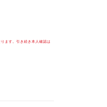
なります。引き続き本人確認は