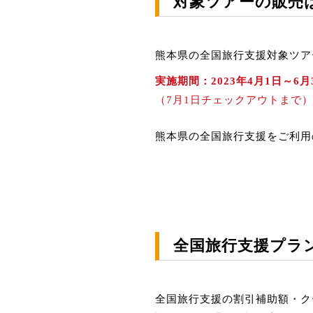
対象ツアーの販売
熊本県の全国旅行支援対象ツア
実施期間：2023年4月1日～6月
（7月1日チェックアウトまで）
熊本県の全国旅行支援をご利用
全国旅行支援プラ
全国旅行支援の割引補助額・ク