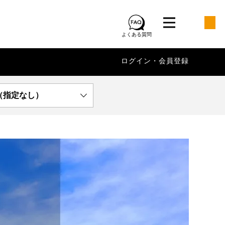
よくある質問
ログイン・会員登録
（指定なし）