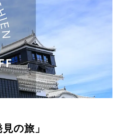
発見の旅」