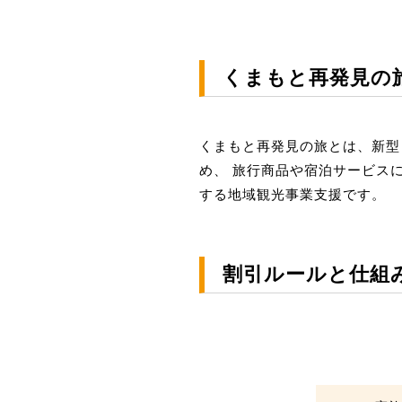
くまもと再発見の
くまもと再発見の旅とは、新型
め、 旅行商品や宿泊サービス
する地域観光事業支援です。
割引ルールと仕組