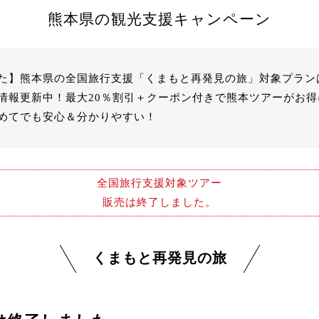
熊本県の観光支援キャンペーン
た】熊本県の全国旅行支援「くまもと再発見の旅」対象プランは
情報更新中！最大20％割引＋クーポン付きで熊本ツアーがお
めてでも安心＆分かりやすい！
全国旅行支援対象ツアー
販売は終了しました。
くまもと再発見の旅