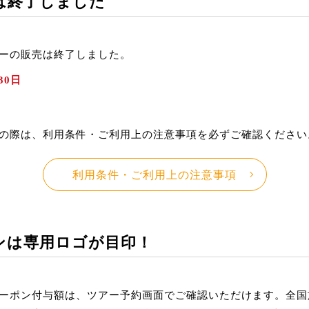
は終了しました
ーの販売は終了しました。
30日
の際は、利用条件・ご利用上の注意事項を必ずご確認ください
利用条件・ご利用上の注意事項
ンは専用ロゴが目印！
ーポン付与額は、ツアー予約画面でご確認いただけます。全国