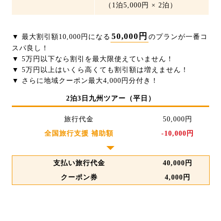
（1泊5,000円 × 2泊）
50,000円
▼ 最大割引額10,000円になる
のプランが一番コ
スパ良し！
▼ 5万円以下なら割引を最大限使えていません！
▼ 5万円以上はいくら高くても割引額は増えません！
▼ さらに地域クーポン最大4,000円分付き！
2泊3日九州ツアー（平日）
旅行代金
50,000円
全国旅行支援 補助額
-10,000円
▼
支払い旅行代金
40,000円
クーポン券
4,000円