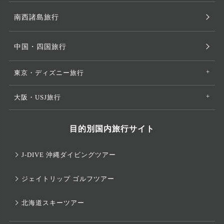
南西諸島旅行
中国・四国旅行
東京・ディズニー旅行
大阪・USJ旅行
目的別国内旅行サイト
J-DIVE 沖縄ダイビングツアー
ジェイトリップ ゴルフツアー
北海道スキーツアー