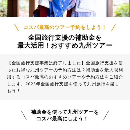
コスパ最高のツアー予約をしよう！
全国旅行支援の補助金を
最大活用！おすすめ九州ツアー
【全国旅行支援事業は終了しました】全国旅行支援を使
ったお得な九州ツアーの予約方法は？補助金を最大限利
用するコスパ最高のおすすめツアーや予約方法をご紹介
します。2023年全国旅行支援を使って九州旅行を楽し
もう！
補助金を使って九州ツアーを
コスパ最高にしよう！