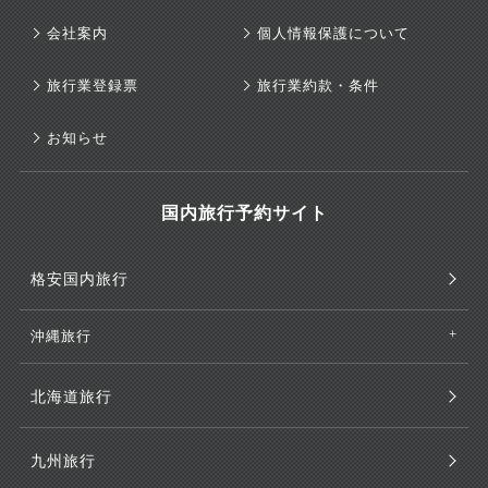
会社案内
個人情報保護について
旅行業登録票
旅行業約款・条件
お知らせ
国内旅行予約サイト
格安国内旅行
沖縄旅行
北海道旅行
九州旅行