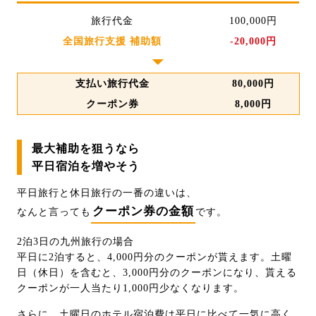
旅行代金
100,000円
全国旅行支援 補助額
-20,000円
▼
支払い旅行代金
80,000円
クーポン券
8,000円
最大補助を狙うなら
平日宿泊を増やそう
平日旅行と休日旅行の一番の違いは、
クーポン券の金額
なんと言っても
です。
2泊3日の九州旅行の場合
平日に2泊すると、4,000円分のクーポンが貰えます。土曜
日（休日）を含むと、3,000円分のクーポンになり、貰える
クーポンが一人当たり1,000円少なくなります。
さらに、土曜日のホテル宿泊費は平日に比べて一気に高く