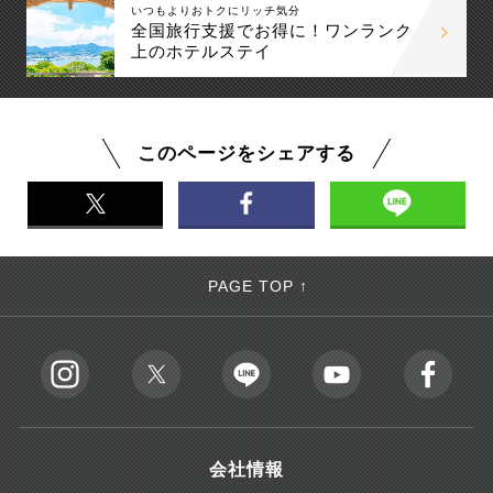
いつもよりおトクにリッチ気分
全国旅行支援でお得に！ワンランク
上のホテルステイ
このページをシェアする
PAGE TOP ↑
会社情報