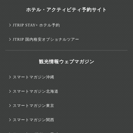
ホテル・アクティビティ予約サイト
JTRIP STAY+ ホテル予約
JTRIP 国内格安オプショナルツアー
観光情報ウェブマガジン
スマートマガジン沖縄
スマートマガジン北海道
スマートマガジン東京
スマートマガジン関西