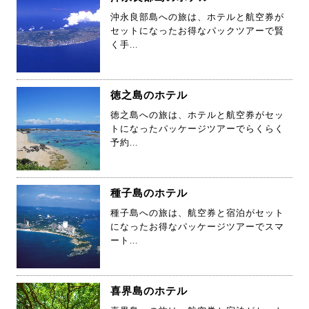
沖永良部島への旅は、ホテルと航空券が
セットになったお得なパックツアーで賢
く手...
徳之島のホテル
徳之島への旅は、ホテルと航空券がセッ
トになったパッケージツアーでらくらく
予約...
種子島のホテル
種子島への旅は、航空券と宿泊がセット
になったお得なパッケージツアーでスマ
ート...
喜界島のホテル