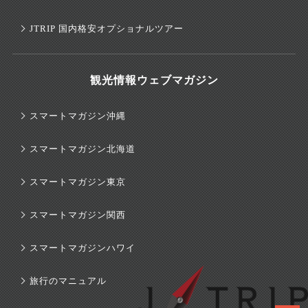
JTRIP 国内格安オプショナルツアー
観光情報ウェブマガジン
スマートマガジン沖縄
スマートマガジン北海道
スマートマガジン東京
スマートマガジン関西
スマートマガジンハワイ
旅行のマニュアル