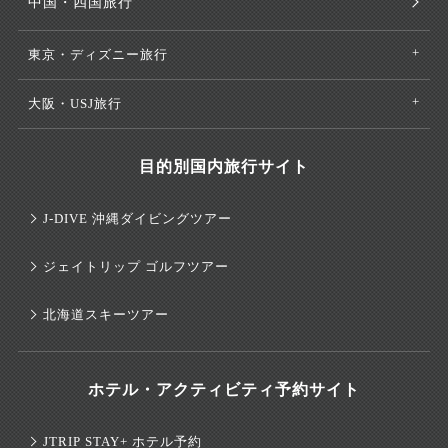
中国・四国旅行
東京・ディズニー旅行
大阪・USJ旅行
目的別国内旅行サイト
J-DIVE 沖縄ダイビングツアー
ジェイトリップ ゴルフツアー
北海道スキーツアー
ホテル・アクティビティ予約サイト
JTRIP STAY+ ホテル予約