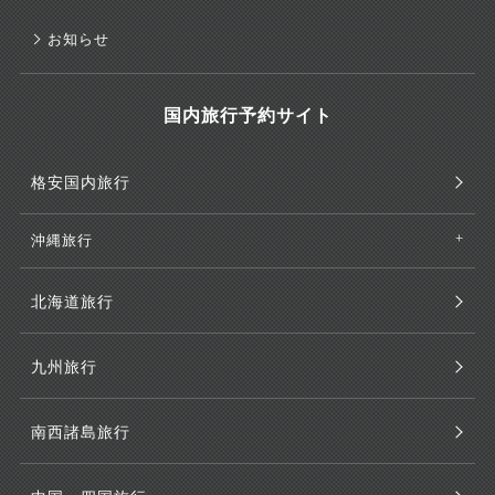
お知らせ
国内旅行予約サイト
格安国内旅行
沖縄旅行
北海道旅行
九州旅行
南西諸島旅行