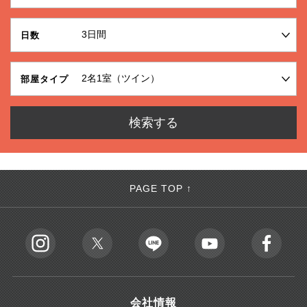
日数
部屋タイプ
PAGE TOP ↑
会社情報