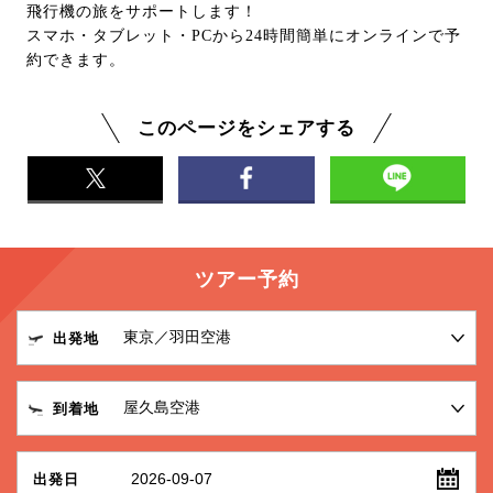
飛行機の旅をサポートします！
スマホ・タブレット・PCから24時間簡単にオンラインで予
約できます。
このページをシェアする
ツアー予約
出発地
到着地
2026-09-07
出発日