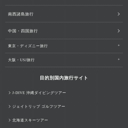
南西諸島旅行
中国・四国旅行
東京・ディズニー旅行
大阪・USJ旅行
目的別国内旅行サイト
J-DIVE 沖縄ダイビングツアー
ジェイトリップ ゴルフツアー
北海道スキーツアー