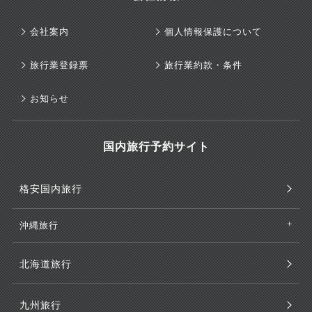
会社案内
個人情報保護について
旅行業登録票
旅行業約款・条件
お知らせ
国内旅行予約サイト
格安国内旅行
沖縄旅行
北海道旅行
九州旅行