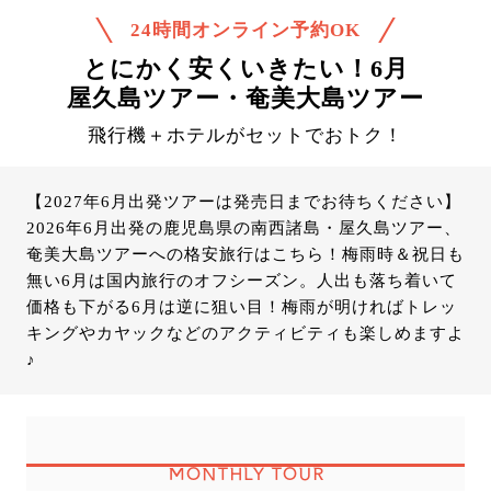
24時間オンライン予約OK
とにかく安くいきたい！6月
屋久島ツアー・奄美大島ツアー
飛行機＋ホテルがセットでおトク！
【2027年6月出発ツアーは発売日までお待ちください】
2026年6月出発の鹿児島県の南西諸島・屋久島ツアー、
奄美大島ツアーへの格安旅行はこちら！梅雨時＆祝日も
無い6月は国内旅行のオフシーズン。人出も落ち着いて
価格も下がる6月は逆に狙い目！梅雨が明ければトレッ
キングやカヤックなどのアクティビティも楽しめますよ
♪
MONTHLY TOUR