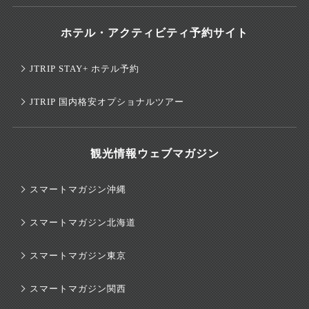
ホテル・アクティビティ予約サイト
JTRIP STAY+ ホテル予約
JTRIP 国内格安オプショナルツアー
観光情報ウェブマガジン
スマートマガジン沖縄
スマートマガジン北海道
スマートマガジン東京
スマートマガジン関西
×