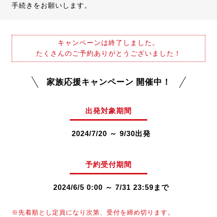
手続きをお願いします。
キャンペーンは終了しました。
たくさんのご予約ありがとうございました！
家族応援キャンペーン 開催中！
出発対象期間
2024/7/20 ～ 9/30出発
予約受付期間
2024/6/5 0:00 ～ 7/31 23:59まで
※先着順とし定員になり次第、受付を締め切ります。