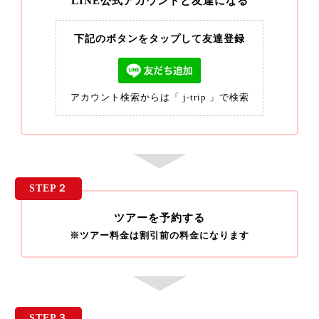
LINE公式アカウントと友達になる
下記のボタンをタップして友達登録
アカウント検索からは「 j-trip 」で検索
STEP２
ツアーを予約する
※ツアー料金は割引前の料金になります
STEP３