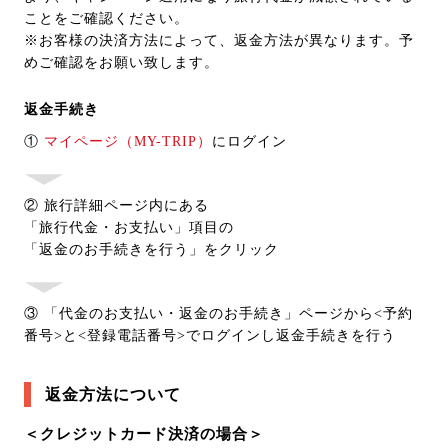
ことをご確認ください。
※お客様の決済方法によって、返金方法が異なります。予
めご確認をお願い致します。
返金手続き
①
マイページ（MY-TRIP）
にログイン
② 旅行詳細ページ内にある
「旅行代金・お支払い」項目の
「返金のお手続きを行う」をクリック
③ 「代金のお支払い・返金のお手続き」ページから<予約
番号>と<登録電話番号>でログインし返金手続きを行う
返金方法について
＜クレジットカード決済の場合＞