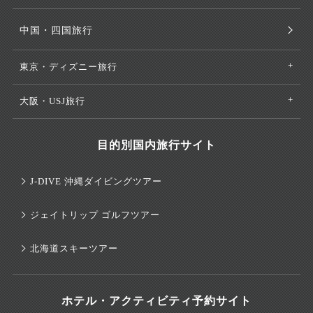
中国・四国旅行
東京・ディズニー旅行
大阪・USJ旅行
目的別国内旅行サイト
J-DIVE 沖縄ダイビングツアー
ジェイトリップ ゴルフツアー
北海道スキーツアー
ホテル・アクティビティ予約サイト