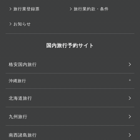
旅行業登録票
旅行業約款・条件
お知らせ
国内旅行予約サイト
格安国内旅行
沖縄旅行
北海道旅行
九州旅行
南西諸島旅行