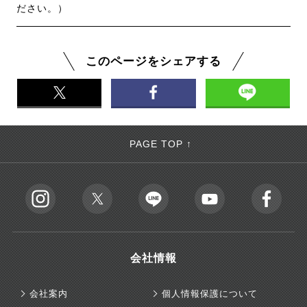
ださい。）
このページをシェアする
PAGE TOP ↑
会社情報
会社案内
個人情報保護について