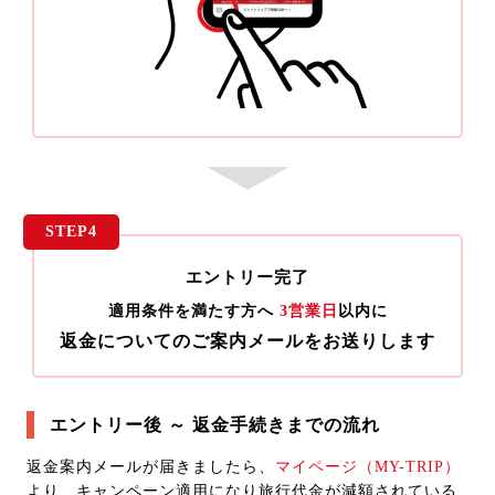
STEP4
エントリー完了
適用条件を満たす方へ
3営業日
以内に
返金についてのご案内メールを
お送りします
エントリー後 ～ 返金手続きまでの流れ
返金案内メールが届きましたら、
マイページ（MY-TRIP）
より、キャンペーン適用になり旅行代金が減額されている