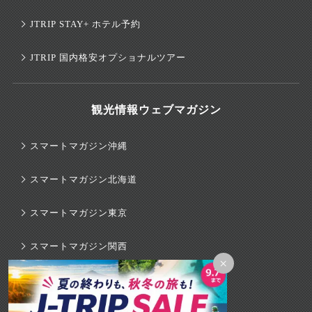
JTRIP STAY+ ホテル予約
JTRIP 国内格安オプショナルツアー
観光情報ウェブマガジン
スマートマガジン沖縄
スマートマガジン北海道
スマートマガジン東京
スマートマガジン関西
×
スマートマガジンハワイ