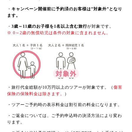
・
キャンペーン開催前に予約済のお客様は”対象外”となり
ます。
・
3歳～11歳のお子様を1名以上含む旅行
が対象です。
※ 0～2歳の無償幼児は条件の対象に含まれません。
・旅行代金総額が10万円以上のツアーが対象です。（
傷害
保険の保険料金は除きます。
）
・ツアーご予約時の表示料金は割引前の料金になります。
・ご返金については、ご予約申込時の決済方法により変わ
ります。