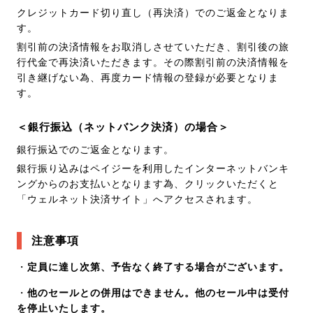
クレジットカード切り直し（再決済）でのご返金となりま
す。
割引前の決済情報をお取消しさせていただき、割引後の旅
行代金で再決済いただきます。その際割引前の決済情報を
引き継げない為、再度カード情報の登録が必要となりま
す。
＜銀行振込（ネットバンク決済）の場合＞
銀行振込でのご返金となります。
銀行振り込みはペイジーを利用したインターネットバンキ
ングからのお支払いとなります為、クリックいただくと
「ウェルネット決済サイト」へアクセスされます。
注意事項
・
定員に達し次第、予告なく終了する場合がございます。
・
他のセールとの併用はできません。他のセール中は受付
を停止いたします。