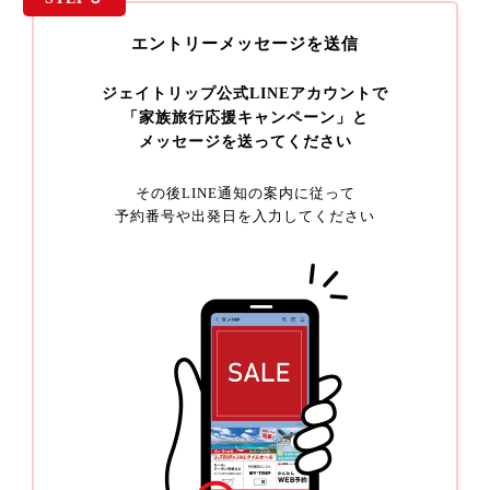
エントリーメッセージを送信
ジェイトリップ公式LINEアカウントで
「家族旅行応援キャンペーン」と
メッセージを送ってください
その後LINE通知の案内に従って
予約番号や出発日を入力してください