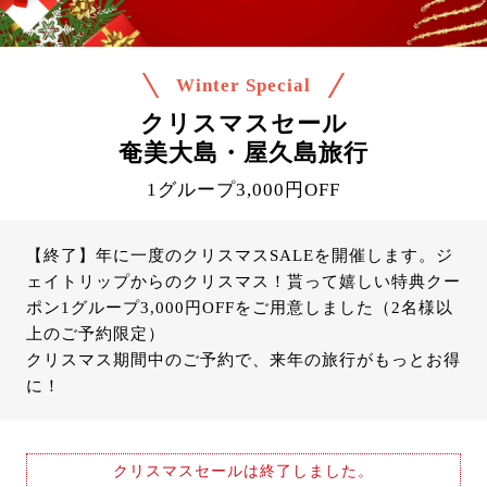
Winter Special
クリスマスセール
奄美大島・屋久島旅行
1グループ3,000円OFF
【終了】年に一度のクリスマスSALEを開催します。ジ
ェイトリップからのクリスマス！貰って嬉しい特典クー
ポン1グループ3,000円OFFをご用意しました（2名様以
上のご予約限定）
クリスマス期間中のご予約で、来年の旅行がもっとお得
に！
クリスマスセールは終了しました。