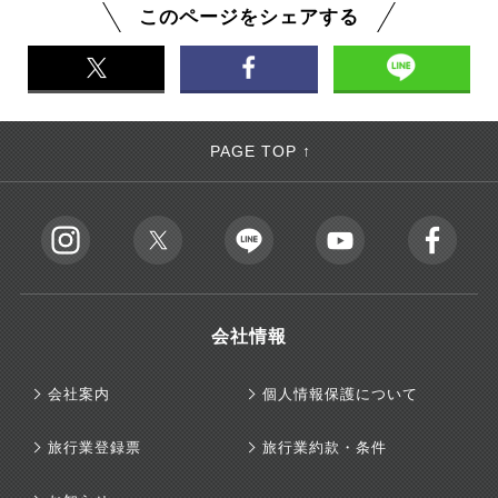
このページをシェアする
PAGE TOP ↑
会社情報
会社案内
個人情報保護について
旅行業登録票
旅行業約款・条件