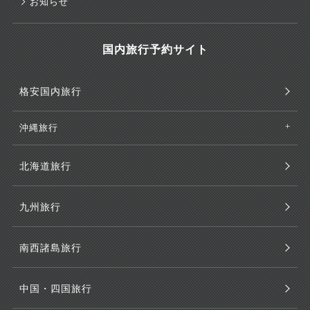
お知らせ
国内旅行予約サイト
格安国内旅行
沖縄旅行
北海道旅行
九州旅行
南西諸島旅行
中国・四国旅行