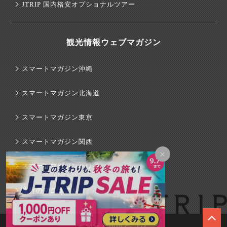
JTRIP 国内格安オプショナルツアー
観光情報ウェブマガジン
スマートマガジン沖縄
スマートマガジン北海道
スマートマガジン東京
スマートマガジン関西
×
スマートマガジンハワイ
旅行のマニュアル