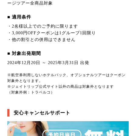
ージツアー全商品対象
■ 適用条件
・2名様以上でのご予約に限ります
・3,000円OFFクーポンは1グループ1回限り
・他の割引との併用はできません
■ 対象出発期間
2024年12月20日 ～ 2025年3月31日 出発
※航空券利用しないホテルパック、オプショナルツアーはクーポン
対象外となります。
※ジェイトリップ公式サイト以外の商品は対象外となります
（対象外例：トラベルコ）
安心キャンセルサポート