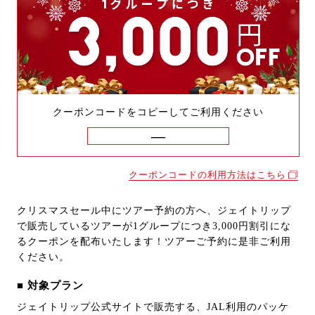
クーポンコードをコピーしてご利用ください
クーポンコードの利用方法はこちら
クリスマスセール中にツアー予約の方へ、ジェイトリップ
で販売しているツアーが1グループにつき3,000円割引にな
るクーポンを配布いたします！ツアーご予約に是非ご利用
ください。
■ 対象プラン
ジェイトリップ公式サイトで販売する、JAL利用のパッケ