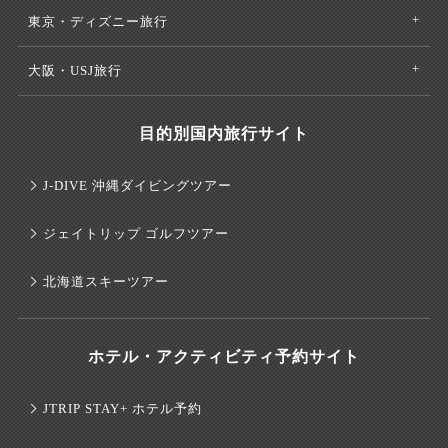
東京・ディズニー旅行
大阪・USJ旅行
目的別国内旅行サイト
J-DIVE 沖縄ダイビングツアー
ジェイトリップ ゴルフツアー
北海道スキーツアー
ホテル・アクティビティ予約サイト
JTRIP STAY+ ホテル予約