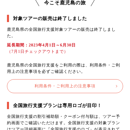
今こそ鹿児島の旅
対象ツアーの販売は終了しました
鹿児島県の全国旅行支援対象ツアーの販売は終了しまし
た。
延長期間：2023年4月1日～6月30日
（7月1日チェックアウトまで）
鹿児島県の全国旅行支援をご利用の際は、利用条件・ご利
用上の注意事項を必ずご確認ください。
利用条件・ご利用上の注意事項
全国旅行支援プランは専用ロゴが目印！
全国旅行支援の割引補助額・クーポン付与額は、ツアー予
約画面でご確認いただけます。全国旅行支援の対象プラン
はツアー詳細画面に『全国旅行支援のロゴ』が表示されて