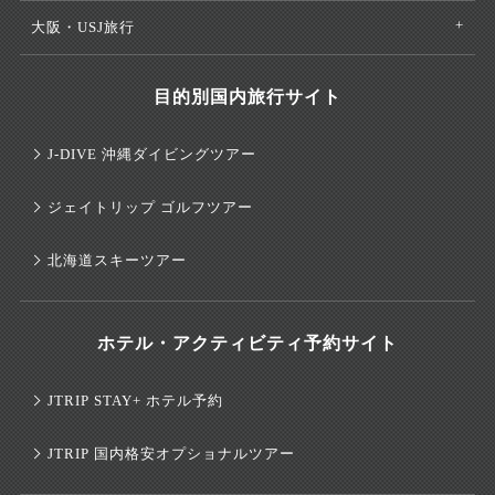
大阪・USJ旅行
目的別国内旅行サイト
J-DIVE 沖縄ダイビングツアー
ジェイトリップ ゴルフツアー
北海道スキーツアー
ホテル・アクティビティ予約サイト
JTRIP STAY+ ホテル予約
JTRIP 国内格安オプショナルツアー