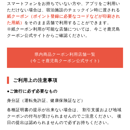
スマートフォンをお持ちでいない方や、アプリをご利用い
ただけない場合は、宿泊施設のチェックイン時に渡される
紙クーポン（ポイント登録に必要なコードなどが印刷され
た用紙）
をそのまま店舗で利用することができます。
※紙クーポン利用が可能な店舗については、今こそ鹿児島
クーポン公式サイトからご確認ください。
県内商品クーポン利用店舗一覧
(今こそ鹿児島クーポン公式サイト)
ご利用上の注意事項
●ご旅行に必ず必要なもの
身分証（運転免許証、健康保険証など）
各種証明書の提示が出来ない場合は、 割引支援および地域
クーポンの付与が受けられませんのでご注意ください。 後
日の提出は認められませんので必ずお持ちください。