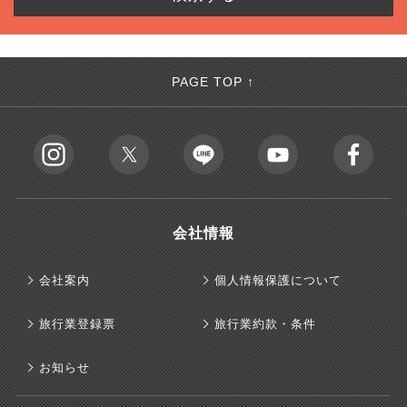
PAGE TOP ↑
会社情報
会社案内
個人情報保護について
旅行業登録票
旅行業約款・条件
お知らせ