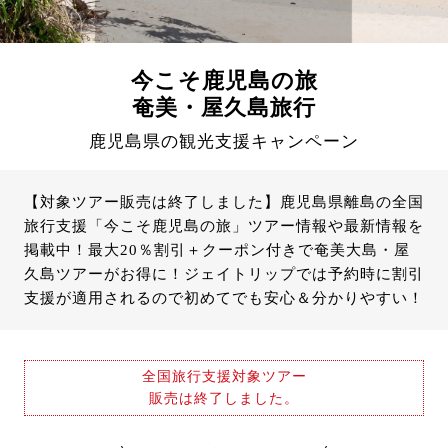
今こそ鹿児島の旅
奄美・屋久島旅行
鹿児島県の観光支援キャンペーン
【対象ツアー販売は終了しました】鹿児島県離島の全国
旅行支援「今こそ鹿児島の旅」ツアー情報や最新情報を
掲載中！最大20％割引＋クーポン付きで奄美大島・屋
久島ツアーがお得に！ジェイトリップでは予約時に割引
支援が適用されるので初めてでも安心＆分かりやすい！
全国旅行支援対象ツアー
販売は終了しました。