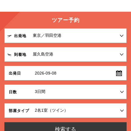
ツアー予約
出発地
到着地
2026-09-08
出発日
日数
部屋タイプ