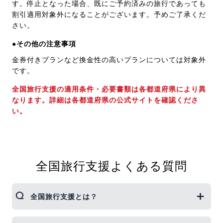
す。停止となった場合、既にご予約済みの旅行であっても
割引適用対象外になることがございます。予めご了承くだ
さい。
●その他の注意事項
金券付きプランなど換金性の高いプランについては対象外
です。
全国旅行支援の適用条件・必要書類は各都道府県により異
なります。詳細は各都道府県の公式サイトを確認くださ
い。
全国旅行支援よくある質問
全国旅行支援とは？
新型コロナウイルス感染症の影響で需要が落ち込ん