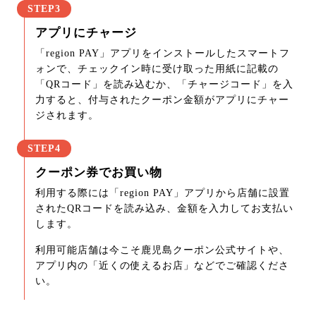
STEP3
アプリにチャージ
「region PAY」アプリをインストールしたスマートフ
ォンで、チェックイン時に受け取った用紙に記載の
「QRコード」を読み込むか、「チャージコード」を入
力すると、付与されたクーポン金額がアプリにチャー
ジされます。
STEP4
クーポン券でお買い物
利用する際には「region PAY」アプリから店舗に設置
されたQRコードを読み込み、金額を入力してお支払い
します。
利用可能店舗は今こそ鹿児島クーポン公式サイトや、
アプリ内の「近くの使えるお店」などでご確認くださ
い。