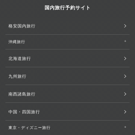
国内旅行予約サイト
格安国内旅行
沖縄旅行
北海道旅行
九州旅行
南西諸島旅行
中国・四国旅行
東京・ディズニー旅行