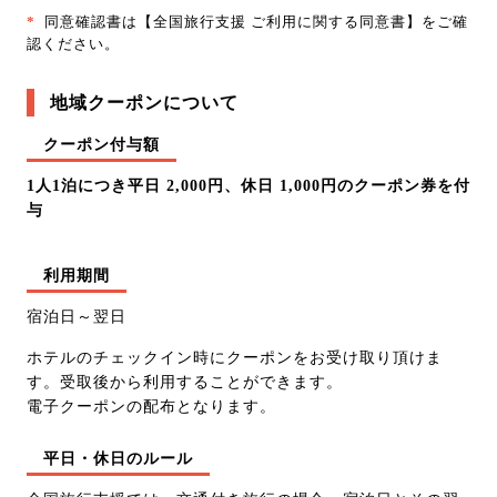
*
同意確認書は
【全国旅行支援 ご利用に関する同意書】
をご確
認ください。
地域クーポンについて
クーポン付与額
1人1泊につき平日 2,000円、休日 1,000円のクーポン券を付
与
利用期間
宿泊日～翌日
ホテルのチェックイン時にクーポンをお受け取り頂けま
す。受取後から利用することができます。
電子クーポンの配布となります。
平日・休日のルール