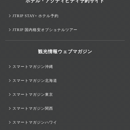
ホテル・アクティビティ予約サイト
JTRIP STAY+ ホテル予約
JTRIP 国内格安オプショナルツアー
観光情報ウェブマガジン
スマートマガジン沖縄
スマートマガジン北海道
スマートマガジン東京
スマートマガジン関西
スマートマガジンハワイ