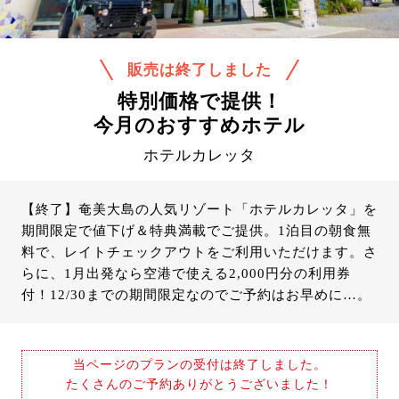
販売は終了しました
特別価格で提供！
今月のおすすめホテル
ホテルカレッタ
【終了】奄美大島の人気リゾート「ホテルカレッタ」を
期間限定で値下げ＆特典満載でご提供。1泊目の朝食無
料で、レイトチェックアウトをご利用いただけます。さ
らに、1月出発なら空港で使える2,000円分の利用券
付！12/30までの期間限定なのでご予約はお早めに…。
当ページのプランの受付は終了しました。
たくさんのご予約ありがとうございました！