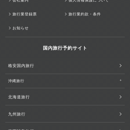
会社案内
個人情報保護について
旅行業登録票
旅行業約款・条件
お知らせ
国内旅行予約サイト
格安国内旅行
沖縄旅行
北海道旅行
九州旅行