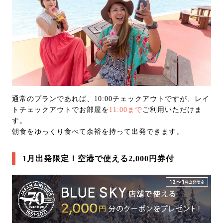
通常のプランであれば、10:00チェックアウトですが、レイ
トチェックアウトでお部屋を
11:00まで
ご利用いただけま
す。
朝食をゆっくり食べて余裕を持って出発できます。
1月出発限定！空港で使える2,000円券付