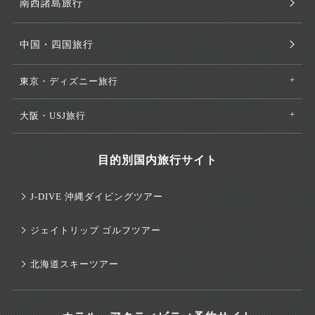
南西諸島旅行
中国・四国旅行
東京・ディズニー旅行
大阪・USJ旅行
目的別国内旅行サイト
J-DIVE 沖縄ダイビングツアー
ジェイトリップ ゴルフツアー
北海道スキーツアー