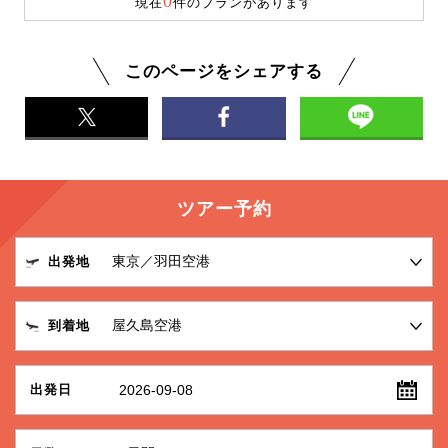
0
現在
件のプランがあります
このページをシェアする
ツアー予約
出発地
到着地
2026-09-08
出発日