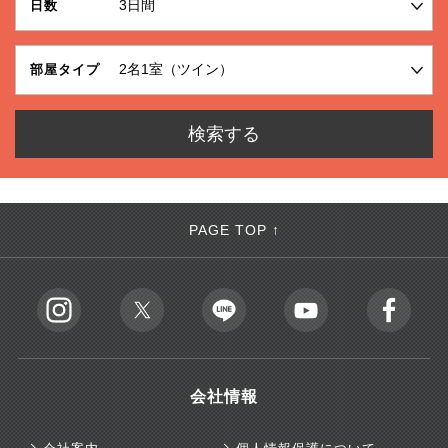
日数
部屋タイプ
PAGE TOP ↑
会社情報