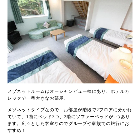
メゾネットルームはオーシャンビュー棟にあり、ホテルカ
レッタで一番大きなお部屋。
メゾネットタイプなので、お部屋が階段で2フロアに分かれ
ていて、1階にベッド3つ、2階にソファーベッドが2つあり
ます。広々とした客室なのでグループや家族での旅行にお
すすめ！