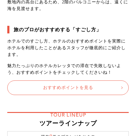
敷地内の高台にあるため、2階のバルコニーからは、遠くに
海を見渡せます。
旅のプロがおすすめする「すごし方」
ホテルでのすごし方、ホテルのおすすめポイントを実際に
ホテルを利用したことがあるスタッフが徹底的にご紹介し
ます。
魅力たっぷりのホテルカレッタでの滞在で失敗しないよ
う、おすすめポイントをチェックしてくださいね！
おすすめポイントを見る
TOUR LINEUP
ツアーラインナップ