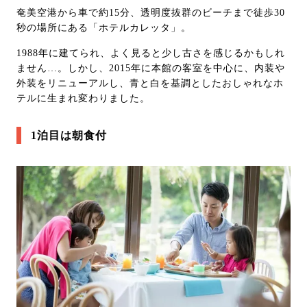
奄美空港から車で約15分、透明度抜群のビーチまで徒歩30
秒の場所にある「ホテルカレッタ」。
1988年に建てられ、よく見ると少し古さを感じるかもしれ
ません…。しかし、2015年に本館の客室を中心に、内装や
外装をリニューアルし、青と白を基調としたおしゃれなホ
テルに生まれ変わりました。
1泊目は朝食付