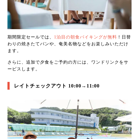
期間限定セールでは、
1泊目の朝食バイキングが無料
！日替
わりの焼きたてパンや、奄美名物などをお楽しみいただけ
ます。
さらに、追加で夕食をご予約の方には、ワンドリンクをサ
ービスします。
レイトチェックアウト 10:00→11:00