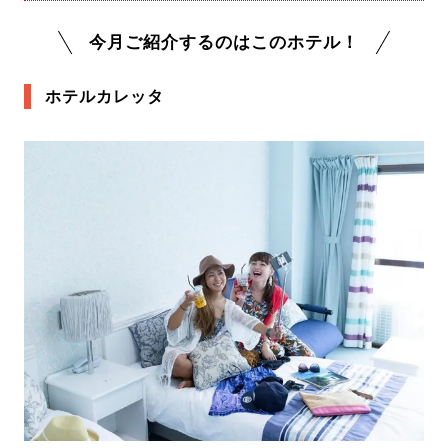
今月ご紹介するのはこのホテル！
ホテルカレッタ