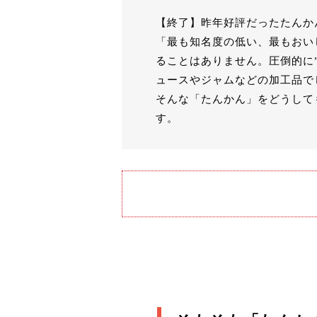
【終了】
昨年好評だったたんか
「最も知名度の低い、最もおい
ることはありません。圧倒的に
ュースやジャムなどの加工品で
そんな「たんかん」をどうして
す。