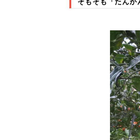
そもそも「たんか