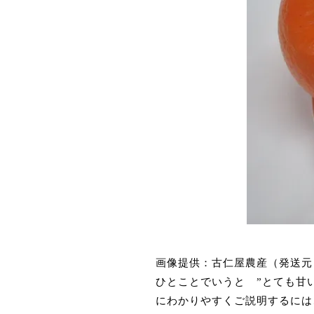
画像提供：古仁屋農産（発送元
ひとことでいうと ”とても甘
にわかりやすくご説明するには