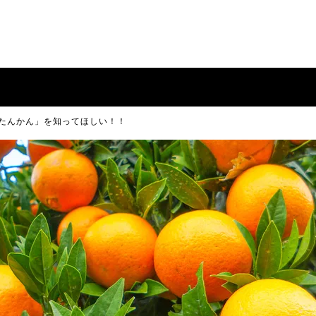
たんかん」を知ってほしい！！