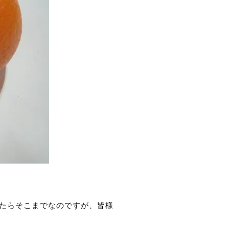
れたらそこまでなのですが、皆様