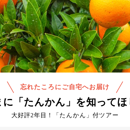
忘れたころにご自宅へお届け
まに「たんかん」
を知ってほ
大好評2年目！「たんかん」付ツアー