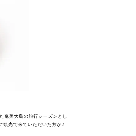
た奄美大島の旅行シーズンとし
に観光で来ていただいた方が2