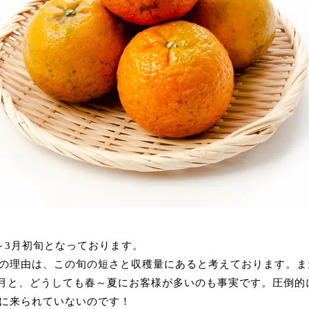
～3月初旬となっております。
の理由は、この旬の短さと収穫量にあると考えております。ま
10月と、どうしても春～夏にお客様が多いのも事実です。圧倒的
に来られていないのです！