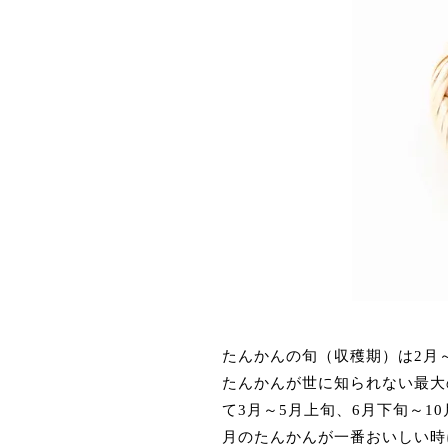
たんかんの旬（収穫期）は2月
たんかんが世に知られない最大
て3月～5月上旬、6月下旬～
月のたんかんが一番おいしい時