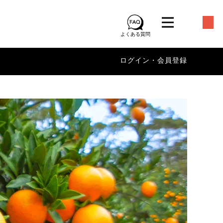
よくある質問
ログイン・会員登録