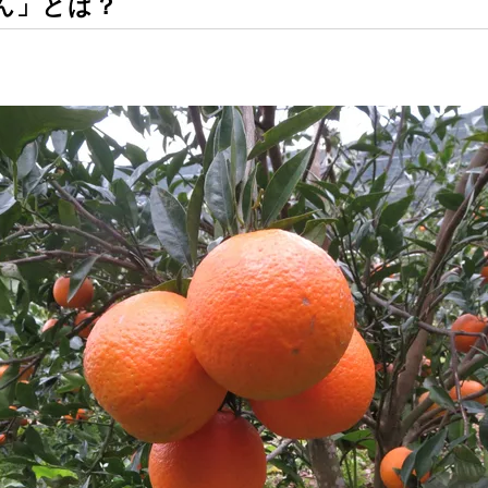
ん」とは？