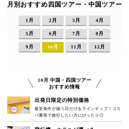
月別おすすめ四国ツアー・中国ツアー
1月
2月
3月
4月
5月
6月
7月
8月
9月
10月
11月
12月
10月 中国・四国ツアー
おすすめ情報
出発日限定の特別価格
最安条件が揃う日だけをラインナップ！コス
パ重視で旅行したい方にぴったり◎