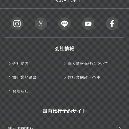
PAGE TOP ↑
会社情報
会社案内
個人情報保護について
旅行業登録票
旅行業約款・条件
お知らせ
国内旅行予約サイト
格安国内旅行