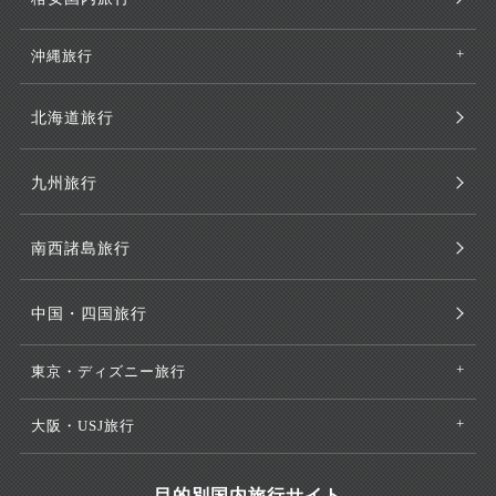
沖縄旅行
北海道旅行
九州旅行
南西諸島旅行
中国・四国旅行
東京・ディズニー旅行
大阪・USJ旅行
目的別国内旅行サイト