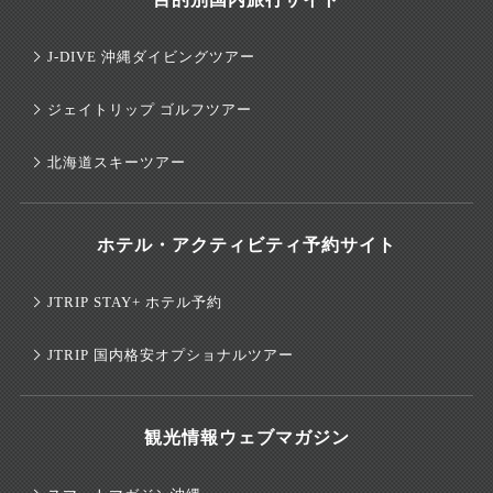
J-DIVE 沖縄ダイビングツアー
ジェイトリップ ゴルフツアー
北海道スキーツアー
ホテル・アクティビティ予約サイト
JTRIP STAY+ ホテル予約
JTRIP 国内格安オプショナルツアー
観光情報ウェブマガジン