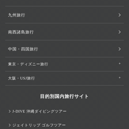
九州旅行
南西諸島旅行
中国・四国旅行
東京・ディズニー旅行
大阪・USJ旅行
目的別国内旅行サイト
J-DIVE 沖縄ダイビングツアー
ジェイトリップ ゴルフツアー