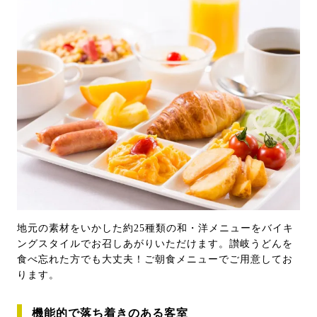
地元の素材をいかした約25種類の和・洋メニューをバイキ
ングスタイルでお召しあがりいただけます。讃岐うどんを
食べ忘れた方でも大丈夫！ご朝食メニューでご用意してお
ります。
機能的で落ち着きのある客室