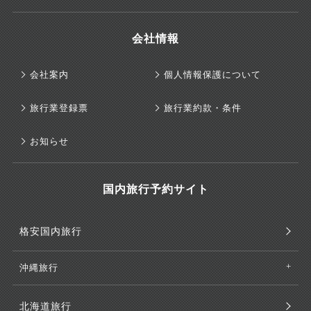
会社情報
会社案内
個人情報保護について
旅行業登録票
旅行業約款・条件
お知らせ
国内旅行予約サイト
格安国内旅行
沖縄旅行
北海道旅行