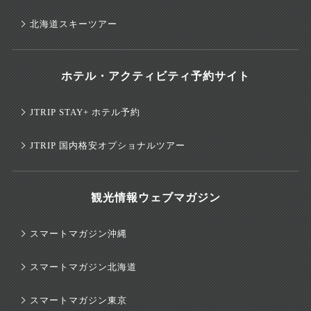
北海道スキーツアー
ホテル・アクティビティ予約サイト
JTRIP STAY+ ホテル予約
JTRIP 国内格安オプショナルツアー
観光情報ウェブマガジン
スマートマガジン沖縄
スマートマガジン北海道
スマートマガジン東京