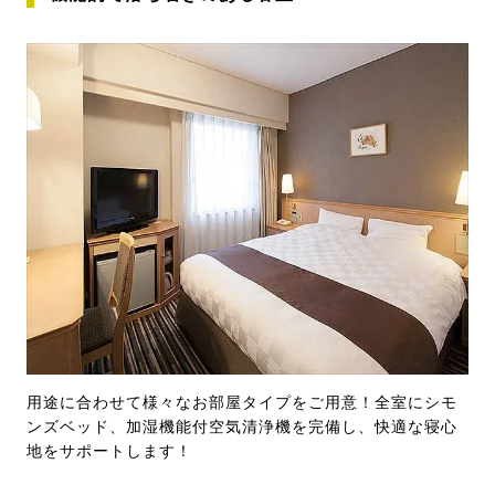
用途に合わせて様々なお部屋タイプをご用意！全室にシモ
ンズベッド、加湿機能付空気清浄機を完備し、快適な寝心
地をサポートします！