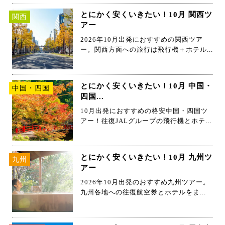
とにかく安くいきたい！10月 関西ツ
関西
アー
2026年10月出発におすすめの関西ツア
ー。関西方面への旅行は飛行機＋ホテル...
とにかく安くいきたい！10月 中国・
中国・四国
四国...
10月出発におすすめの格安中国・四国ツ
アー！往復JALグループの飛行機とホテ...
とにかく安くいきたい！10月 九州ツ
九州
アー
2026年10月出発のおすすめ九州ツアー。
九州各地への往復航空券とホテルをま...