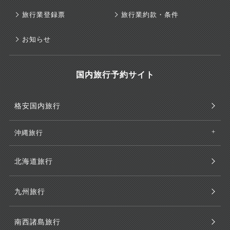
旅行業登録票
旅行業約款・条件
お知らせ
国内旅行予約サイト
格安国内旅行
沖縄旅行
北海道旅行
九州旅行
南西諸島旅行