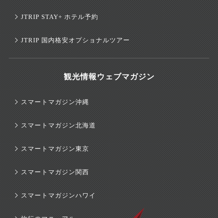
JTRIP STAY+ ホテル予約
JTRIP 国内格安オプショナルツアー
観光情報ウェブマガジン
スマートマガジン沖縄
スマートマガジン北海道
スマートマガジン東京
スマートマガジン関西
スマートマガジンハワイ