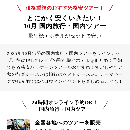
価格重視のおすすめ格安ツアー！
とにかく安くいきたい！
10月 国内旅行・国内ツアー
飛行機＋ホテルがセットで安い
2025年10月出発の国内旅行・国内ツアーをラインナッ
プ。往復JALグループの飛行機とホテルをまとめて予約
できる格安パッケージツアーがおすすめ！すごしやすい
秋の行楽シーズンは旅行のベストシーズン。テーマパー
クや観光地ではハロウィンイベントを楽しめることも！
24時間オンライン予約OK！
国内旅行・国内ツアー
全国各地へのツアーを販売