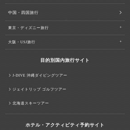
中国・四国旅行
東京・ディズニー旅行
大阪・USJ旅行
目的別国内旅行サイト
J-DIVE 沖縄ダイビングツアー
ジェイトリップ ゴルフツアー
北海道スキーツアー
ホテル・アクティビティ予約サイト