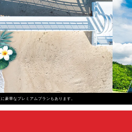
ありで要チェック！