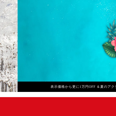
飛行機・ホテル・