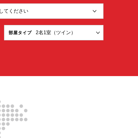
部屋タイプ