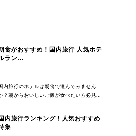
朝食がおすすめ！国内旅行 人気ホテ
ルラン…
国内旅行のホテルは朝食で選んでみません
か？朝からおいしいご飯が食べたい方必見...
国内旅行ランキング！人気おすすめ
特集