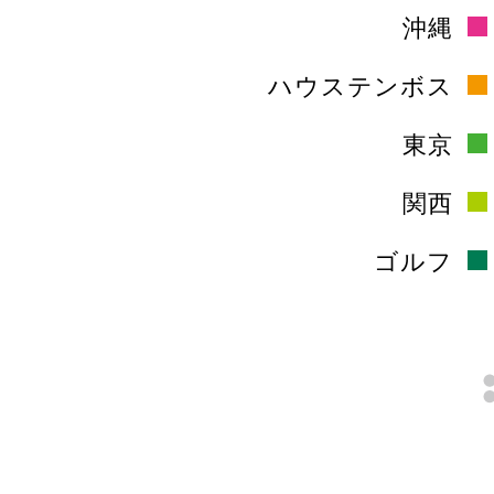
沖縄
ハウステンボス
東京
関西
ゴルフ