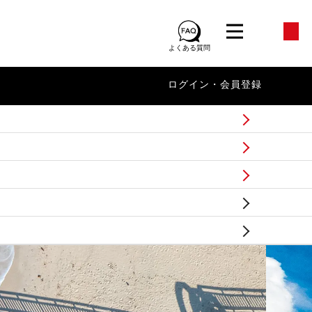
よくある質問
ログイン・会員登録