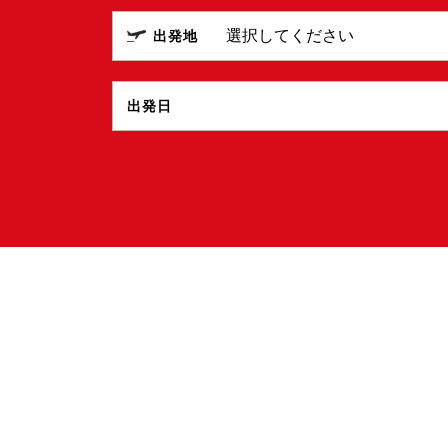
出発地
出発日