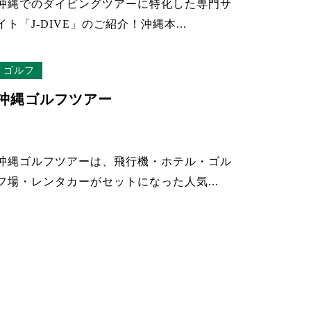
沖縄でのダイビングツアーに特化した専門サ
イト「J-DIVE」のご紹介！沖縄本...
ゴルフ
沖縄ゴルフツアー
沖縄ゴルフツアーは、飛行機・ホテル・ゴル
フ場・レンタカーがセットになった人気...