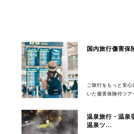
国内旅行傷害保
ご旅行をもっと安心
いた傷害保険付ツアー
温泉旅行・温泉
温泉ツ…