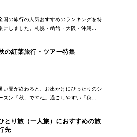
全国の旅行の人気おすすめのランキングを特
集にしました。札幌・函館・大阪・沖縄...
秋の紅葉旅行・ツアー特集
暑い夏が終わると、お出かけにぴったりのシ
ーズン「秋」ですね。過ごしやすい「秋...
ひとり旅（一人旅）におすすめの旅
行先