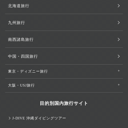
北海道旅行
九州旅行
南西諸島旅行
中国・四国旅行
東京・ディズニー旅行
大阪・USJ旅行
目的別国内旅行サイト
J-DIVE 沖縄ダイビングツアー