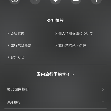
会社情報
会社案内
個人情報保護について
旅行業登録票
旅行業約款・条件
お知らせ
国内旅行予約サイト
格安国内旅行
沖縄旅行