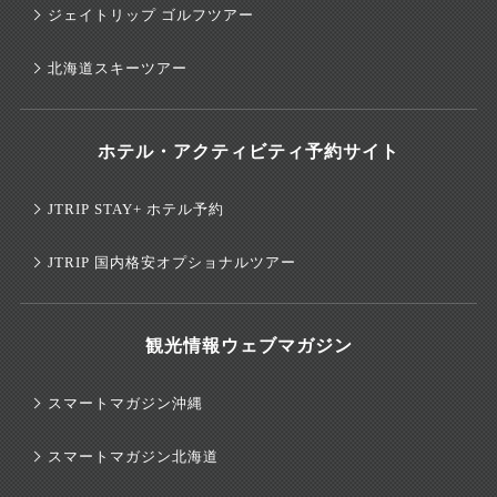
ジェイトリップ ゴルフツアー
北海道スキーツアー
ホテル・アクティビティ予約サイト
JTRIP STAY+ ホテル予約
JTRIP 国内格安オプショナルツアー
観光情報ウェブマガジン
スマートマガジン沖縄
スマートマガジン北海道