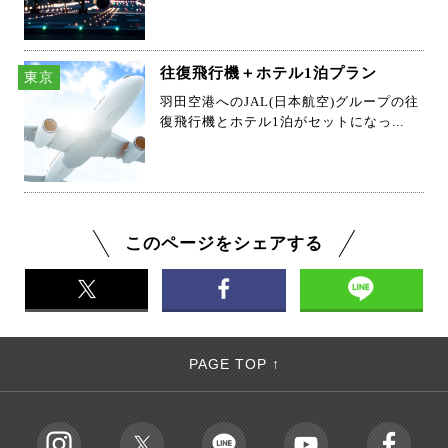
往復飛行機＋ホテル1泊プラン
東京
羽田空港へのJAL(日本航空)グループの往
復飛行機とホテル1泊がセットになっ...
このページをシェアする
PAGE TOP ↑