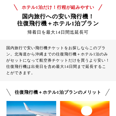
ホテル1泊だけ！行程が組みやすい
国内旅行への安い飛行機！
往復飛行機＋ホテル1泊プラン
帰着日を最大14日間迄延長可
国内旅行で安い飛行機チケットをお探しならこのプラ
ン。北海道から沖縄までの往復飛行機＋ホテル1泊のみ
がセットになって航空券チケットだけを買うより安い！
往復飛行機は出発日を含め最大14日間まで延長するこ
とができます。
往復飛行機＋ホテル1泊プランのメリット