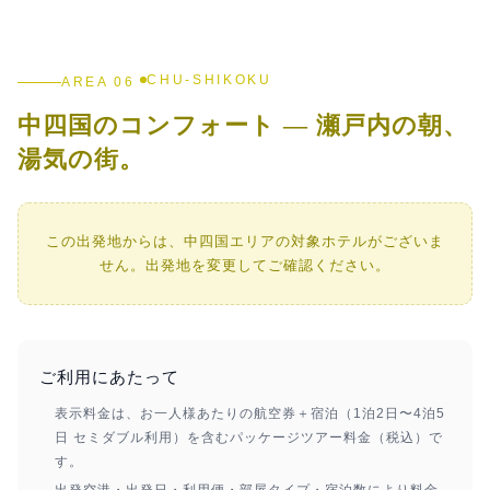
CHU-SHIKOKU
AREA 06
中四国のコンフォート — 瀬戸内の朝、
湯気の街。
この出発地からは、中四国エリアの対象ホテルがございま
せん。出発地を変更してご確認ください。
ご利用にあたって
表示料金は、お一人様あたりの航空券＋宿泊（1泊2日〜4泊5
日 セミダブル利用）を含むパッケージツアー料金（税込）で
す。