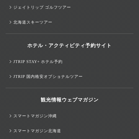
ジェイトリップ ゴルフツアー
北海道スキーツアー
ホテル・アクティビティ予約サイト
JTRIP STAY+ ホテル予約
JTRIP 国内格安オプショナルツアー
観光情報ウェブマガジン
スマートマガジン沖縄
スマートマガジン北海道