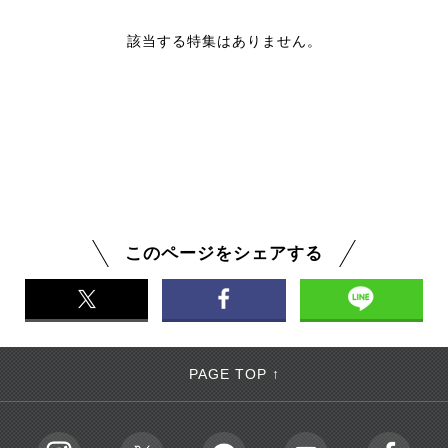
該当する特集はありません。
このページをシェアする
PAGE TOP ↑