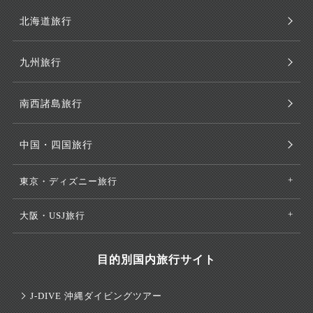
北海道旅行
九州旅行
南西諸島旅行
中国・四国旅行
東京・ディズニー旅行
大阪・USJ旅行
目的別国内旅行サイト
J-DIVE 沖縄ダイビングツアー