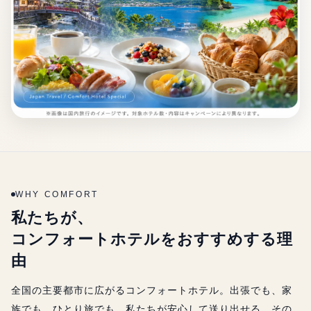
WHY COMFORT
私たちが、
コンフォートホテルをおすすめする理
由
全国の主要都市に広がるコンフォートホテル。出張でも、家
族でも、ひとり旅でも。私たちが安心して送り出せる、その