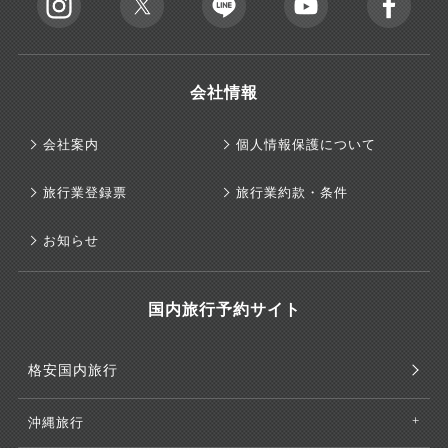
会社情報
会社案内
個人情報保護について
旅行業登録票
旅行業約款・条件
お知らせ
国内旅行予約サイト
格安国内旅行
沖縄旅行