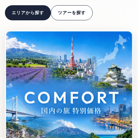
エリアから探す
ツアーを探す