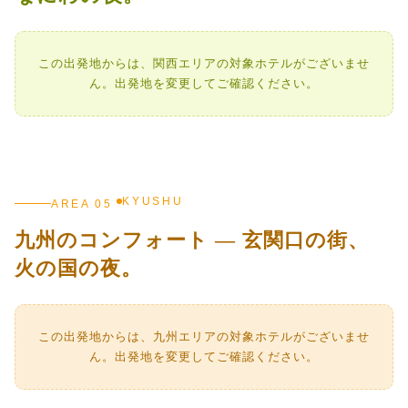
この出発地からは、関西エリアの対象ホテルがございませ
ん。出発地を変更してご確認ください。
KYUSHU
AREA 05
九州のコンフォート — 玄関口の街、
火の国の夜。
この出発地からは、九州エリアの対象ホテルがございませ
ん。出発地を変更してご確認ください。