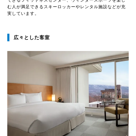
できるフィットネスセンター、ウィンタースポーツを楽し
む人が満足できるスキーロッカーやレンタル施設などが充
実しています。
広々とした客室