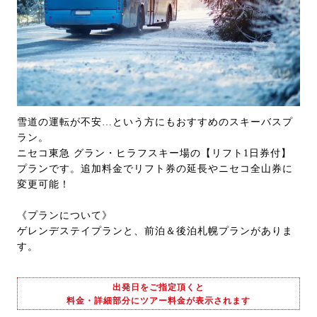
雪道の運転が不安…という方にもおすすめのスキーバスプ
ラン。
ニセコ東急 グラン・ヒラフスキー場の【リフト1日券付】
プランです。追加料金でリフト券の延長やニセコ全山券に
変更可能！
《プランについて》
ゲレンデステイプランと、前泊＆後泊札幌プランがありま
す。
出発日をご指定頂くと
料金・詳細部分にツアー料金が表示されます