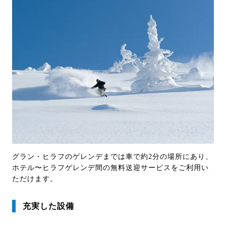
グラン・ヒラフのゲレンデまでは車で約2分の場所にあり、
ホテル〜ヒラフゲレンデ間の無料送迎サービスをご利用い
ただけます。
充実した設備