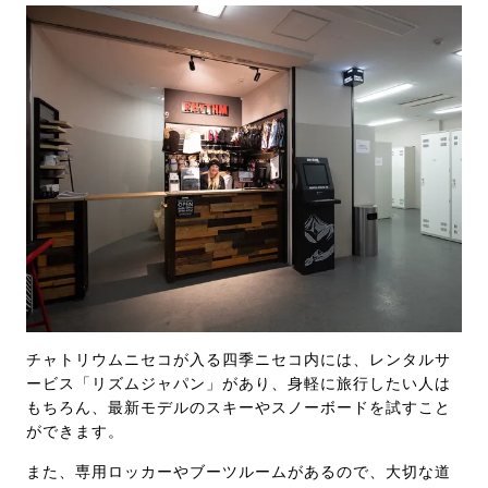
チャトリウムニセコが入る四季ニセコ内には、レンタルサ
ービス「リズムジャパン」があり、身軽に旅行したい人は
もちろん、最新モデルのスキーやスノーボードを試すこと
ができます。
また、専用ロッカーやブーツルームがあるので、大切な道