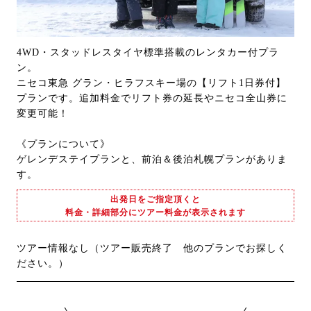
4WD・スタッドレスタイヤ標準搭載のレンタカー付プラ
ン。
ニセコ東急 グラン・ヒラフスキー場の【リフト1日券付】
プランです。追加料金でリフト券の延長やニセコ全山券に
変更可能！
《プランについて》
ゲレンデステイプランと、前泊＆後泊札幌プランがありま
す。
出発日をご指定頂くと
料金・詳細部分にツアー料金が表示されます
ツアー情報なし（ツアー販売終了 他のプランでお探しく
ださい。）