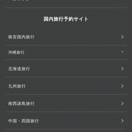
国内旅行予約サイト
格安国内旅行
沖縄旅行
北海道旅行
九州旅行
南西諸島旅行
中国・四国旅行