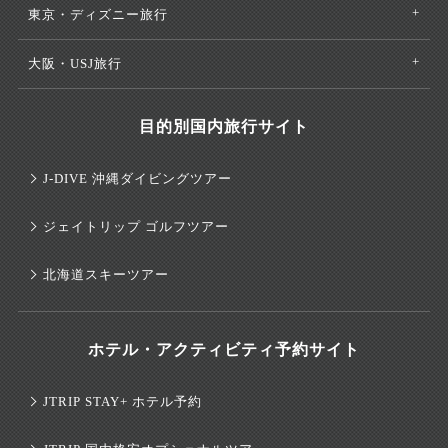
東京・ディズニー旅行
大阪・USJ旅行
目的別国内旅行サイト
J-DIVE 沖縄ダイビングツアー
ジェイトリップ ゴルフツアー
北海道スキーツアー
ホテル・アクティビティ予約サイト
JTRIP STAY+ ホテル予約