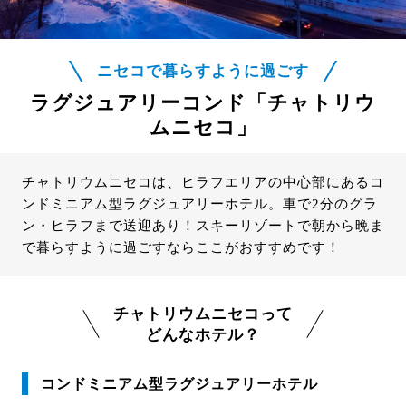
ニセコで暮らすように過ごす
ラグジュアリーコンド「チャトリウ
ムニセコ」
チャトリウムニセコは、ヒラフエリアの中心部にあるコ
ンドミニアム型ラグジュアリーホテル。車で2分のグラ
ン・ヒラフまで送迎あり！スキーリゾートで朝から晩ま
で暮らすように過ごすならここがおすすめです！
チャトリウムニセコって
どんなホテル？
コンドミニアム型ラグジュアリーホテル