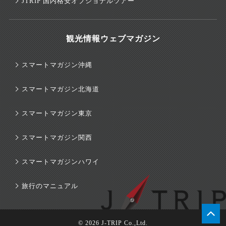
JTRIP 国内格安オプショナルツアー
観光情報ウェブマガジン
スマートマガジン沖縄
スマートマガジン北海道
スマートマガジン東京
スマートマガジン関西
スマートマガジンハワイ
旅行のマニュアル
© 2026 J-TRIP Co.,Ltd.