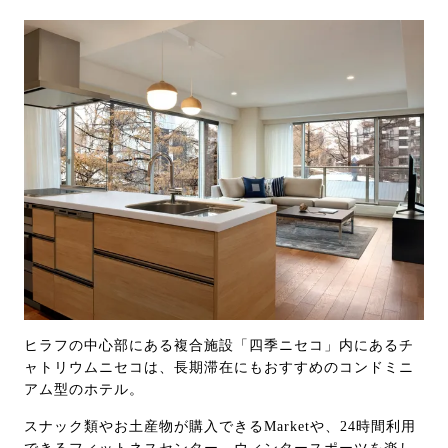
ヒラフの中心部にある複合施設「四季ニセコ」内にあるチ
ャトリウムニセコは、長期滞在にもおすすめのコンドミニ
アム型のホテル。
スナック類やお土産物が購入できるMarketや、24時間利用