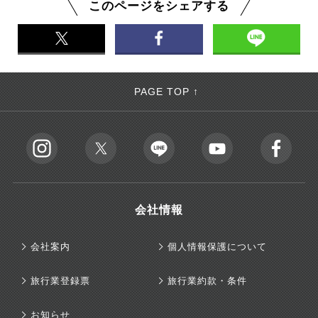
このページをシェアする
PAGE TOP ↑
会社情報
会社案内
個人情報保護について
旅行業登録票
旅行業約款・条件
お知らせ