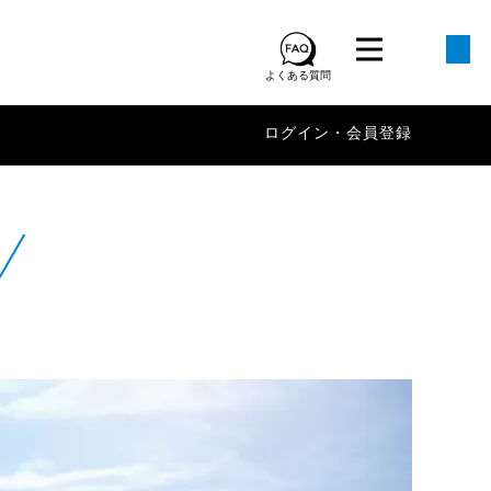
よくある質問
ログイン・会員登録