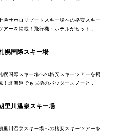
十勝サホロリゾートスキー場への格安スキー
ツアーを掲載！飛行機・ホテルがセット...
札幌国際スキー場
札幌国際スキー場への格安スキーツアーを掲
載！北海道でも屈指のパウダースノーと...
朝里川温泉スキー場
朝里川温泉スキー場への格安スキーツアーを