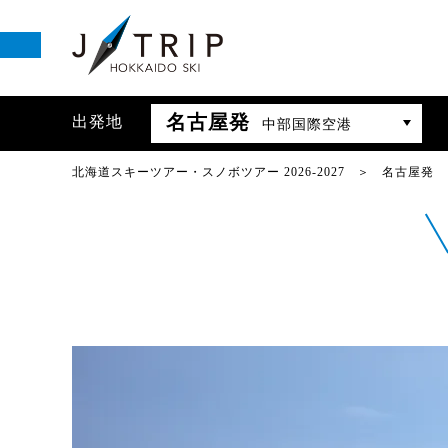
名古屋発
出発地
中部国際空港
北海道スキーツアー・スノボツアー 2026-2027
名古屋発