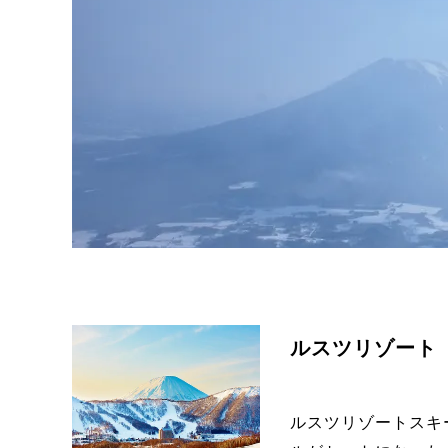
ルスツリゾート
ルスツリゾートスキ