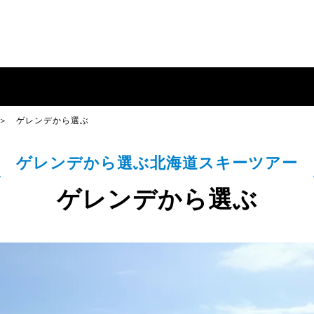
ゲレンデから選ぶ
ゲレンデから選ぶ北海道スキーツアー
ゲレンデから選ぶ