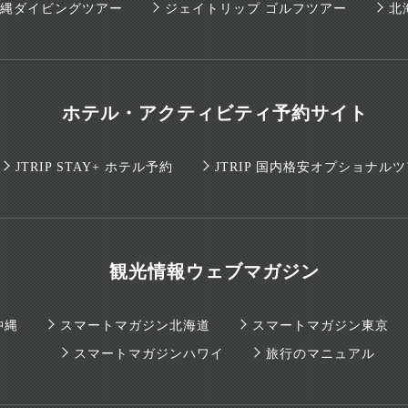
E 沖縄ダイビングツアー
ジェイトリップ ゴルフツアー
北
ホテル・アクティビティ予約サイト
JTRIP STAY+ ホテル予約
JTRIP 国内格安オプショナル
観光情報ウェブマガジン
沖縄
スマートマガジン北海道
スマートマガジン東京
スマートマガジンハワイ
旅行のマニュアル