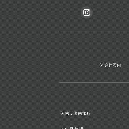
会社案内
格安国内旅行