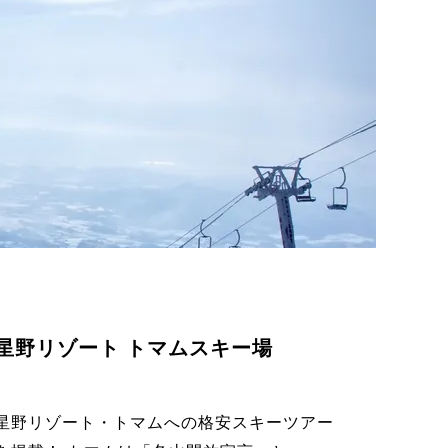
星野リゾート トマムスキー場
星野リゾート・トマムへの格安スキーツアー