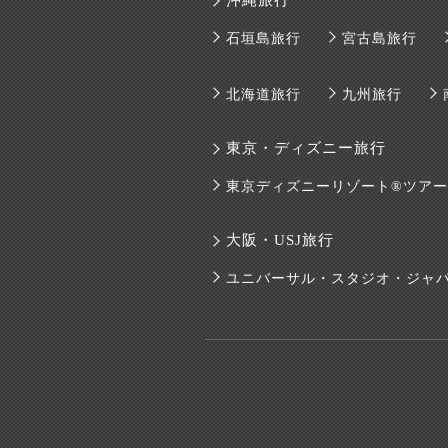
沖縄旅行
石垣島旅行
宮古島旅行
北海道旅行
九州旅行
東京・ディズニー旅行
東京ディズニーリゾート®ツアー
大阪・USJ旅行
ユニバーサル・スタジオ・ジャ