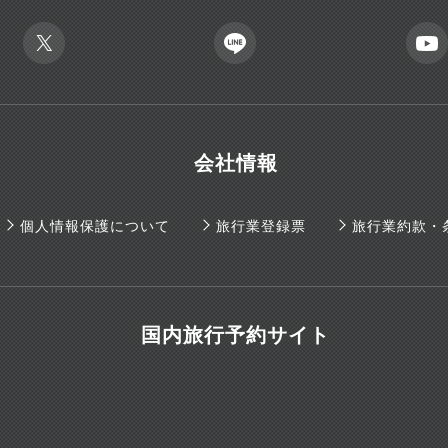
会社情報
個人情報保護について
旅行業登録票
旅行業約款・
国内旅行予約サイト