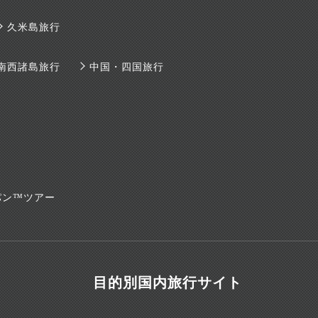
久米島旅行
南西諸島旅行
中国・四国旅行
パン™ツアー
目的別国内旅行サイト