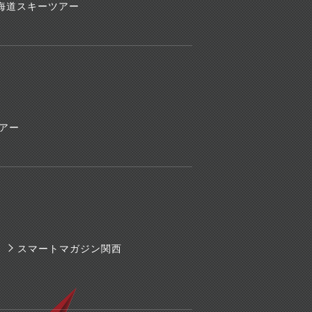
海道スキーツアー
ツアー
スマートマガジン関西