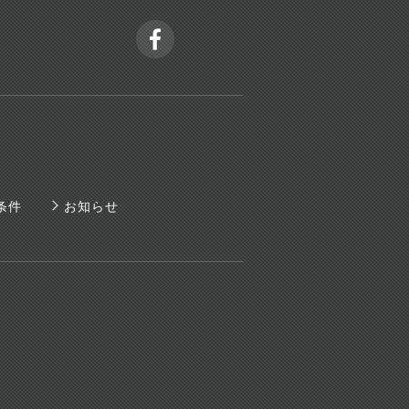
条件
お知らせ