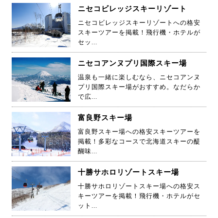
ニセコビレッジスキーリゾート
ニセコビレッジスキーリゾートへの格安
スキーツアーを掲載！飛行機・ホテルが
セッ...
ニセコアンヌプリ国際スキー場
温泉も一緒に楽しむなら、ニセコアンヌ
プリ国際スキー場がおすすめ。なだらか
で広...
富良野スキー場
富良野スキー場への格安スキーツアーを
掲載！多彩なコースで北海道スキーの醍
醐味...
十勝サホロリゾートスキー場
十勝サホロリゾートスキー場への格安ス
キーツアーを掲載！飛行機・ホテルがセ
ット...