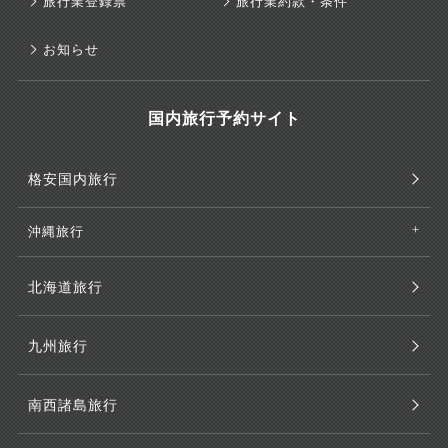
旅行業登録票
旅行業約款・条件
お知らせ
国内旅行予約サイト
格安国内旅行
沖縄旅行
北海道旅行
九州旅行
南西諸島旅行