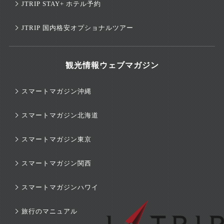
JTRIP STAY+ ホテル予約
JTRIP 国内格安オプショナルツアー
観光情報ウェブマガジン
スマートマガジン沖縄
スマートマガジン北海道
スマートマガジン東京
スマートマガジン関西
スマートマガジンハワイ
旅行のマニュアル