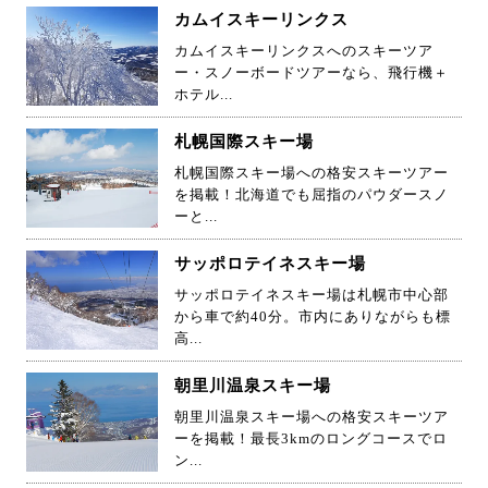
カムイスキーリンクス
カムイスキーリンクスへのスキーツア
ー・スノーボードツアーなら、飛行機＋
ホテル...
札幌国際スキー場
札幌国際スキー場への格安スキーツアー
を掲載！北海道でも屈指のパウダースノ
ーと...
サッポロテイネスキー場
サッポロテイネスキー場は札幌市中心部
から車で約40分。市内にありながらも標
高...
朝里川温泉スキー場
朝里川温泉スキー場への格安スキーツア
ーを掲載！最長3kmのロングコースでロ
ン...