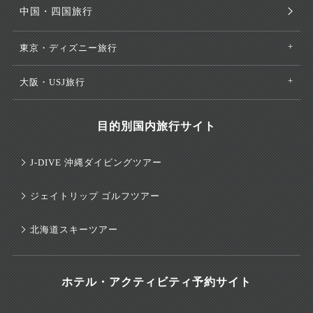
中国・四国旅行
東京・ディズニー旅行
大阪・USJ旅行
目的別国内旅行サイト
J-DIVE 沖縄ダイビングツアー
ジェイトリップ ゴルフツアー
北海道スキーツアー
ホテル・アクティビティ予約サイト