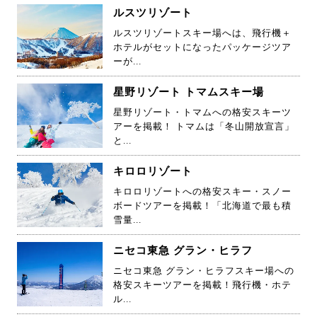
ルスツリゾート
ルスツリゾートスキー場へは、飛行機＋
ホテルがセットになったパッケージツア
ーが...
星野リゾート トマムスキー場
星野リゾート・トマムへの格安スキーツ
アーを掲載！ トマムは「冬山開放宣言」
と...
キロロリゾート
キロロリゾートへの格安スキー・スノー
ボードツアーを掲載！「北海道で最も積
雪量...
ニセコ東急 グラン・ヒラフ
ニセコ東急 グラン・ヒラフスキー場への
格安スキーツアーを掲載！飛行機・ホテ
ル...