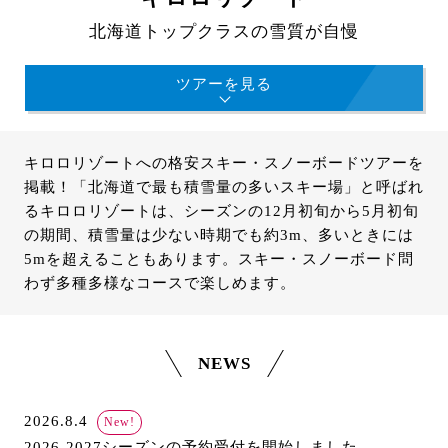
北海道トップクラスの雪質が自慢
ツアーを見る
キロロリゾートへの格安スキー・スノーボードツアーを
掲載！「北海道で最も積雪量の多いスキー場」と呼ばれ
るキロロリゾートは、シーズンの12月初旬から5月初旬
の期間、積雪量は少ない時期でも約3m、多いときには
5mを超えることもあります。スキー・スノーボード問
わず多種多様なコースで楽しめます。
NEWS
2026.8.4
New!
2026-2027シーズンの予約受付を開始しました