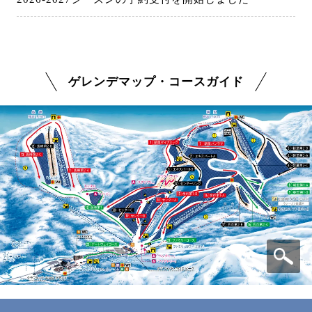
ゲレンデマップ・コースガイド