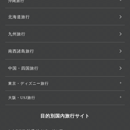
沖縄旅行
北海道旅行
九州旅行
南西諸島旅行
中国・四国旅行
東京・ディズニー旅行
大阪・USJ旅行
目的別国内旅行サイト