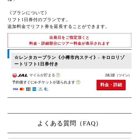
《プランについて》
リフト1日券付のプランです。
追加料金でリフト券を延長することができます。
出発日をご指定頂くと
料金・詳細部分にツアー料金が表示されます
☆レンタカープラン《小樽市内ステイ》- キロロリゾ
ートリフト1日券付き
マイルが貯まる
2名1室（ツイン）
予約後すぐにe-チケットが送られます
料金・詳細
よくある質問（FAQ）