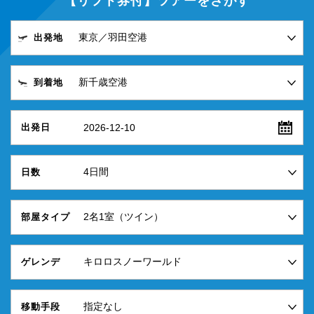
【リフト券付】ツアーをさがす
出発地
到着地
2026-12-10
出発日
日数
部屋タイプ
ゲレンデ
移動手段