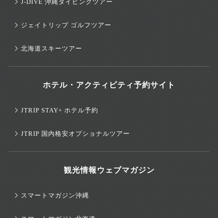
J-DIVE 沖縄ダイビングツアー
ジェイトリップ ゴルフツアー
北海道スキーツアー
ホテル・アクティビティ予約サイト
JTRIP STAY+ ホテル予約
JTRIP 国内格安オプショナルツアー
観光情報ウェブマガジン
スマートマガジン沖縄