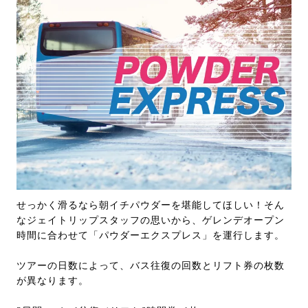
せっかく滑るなら朝イチパウダーを堪能してほしい！そん
なジェイトリップスタッフの思いから、ゲレンデオープン
時間に合わせて「パウダーエクスプレス」を運行します。
ツアーの日数によって、バス往復の回数とリフト券の枚数
が異なります。