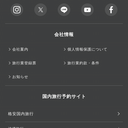
会社情報
会社案内
個人情報保護について
旅行業登録票
旅行業約款・条件
お知らせ
国内旅行予約サイト
格安国内旅行