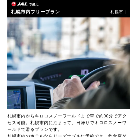
で飛ぶ
札幌市内フリープラン
｜札幌市｜
札幌市内からキロロスノーワールドまで車で約90分でアク
セス可能。札幌市内に泊まって、日帰りでキロロスノーワ
ールドで滑るプランです。
札幌市内のホテルならリーズナブルに予約でき、飲食店が