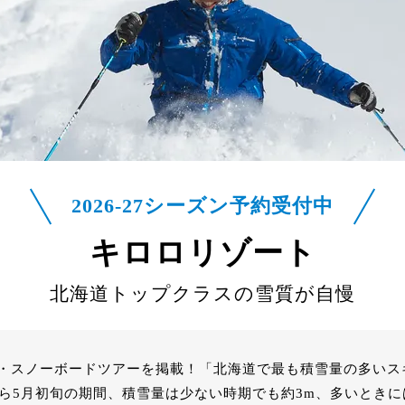
2026-27シーズン予約受付中
キロロリゾート
北海道トップクラスの雪質が自慢
・スノーボードツアーを掲載！「北海道で最も積雪量の多いス
から5月初旬の期間、積雪量は少ない時期でも約3m、多いときに