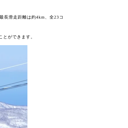
長滑走距離は約4km、全23コ
ることができます。