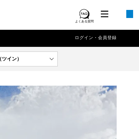
よくある質問
ログイン・会員登録
（ツイン）