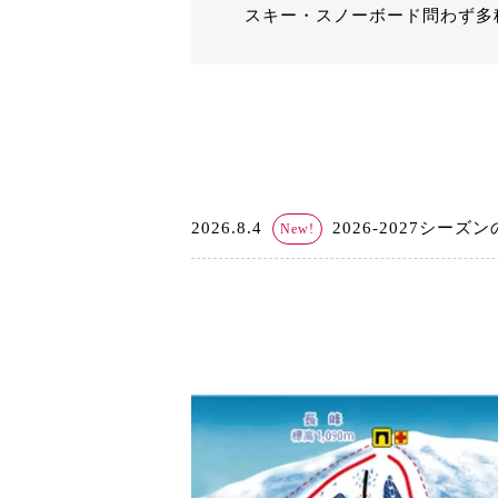
スキー・スノーボード問わず多
2026.8.4
2026-2027シー
New!