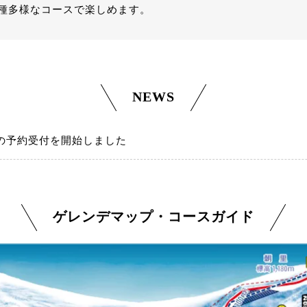
種多様なコースで楽しめます。
NEWS
ズンの予約受付を開始しました
ゲレンデマップ・コースガイド