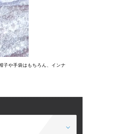
、帽子や手袋はもちろん、インナ