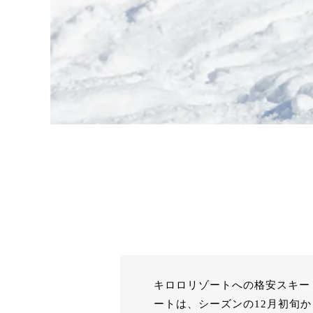
キロロリゾートへの格安スキー
ートは、シーズンの12月初旬