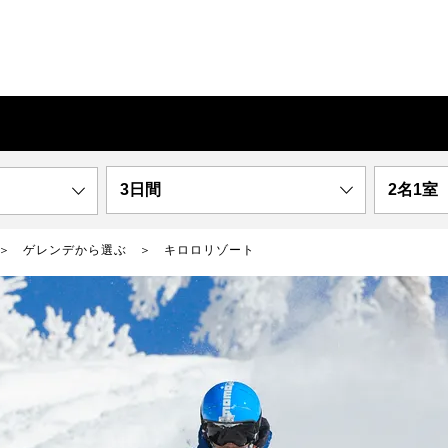
3日間
2名1室
ゲレンデから選ぶ
キロロリゾート