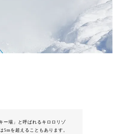
キー場」と呼ばれるキロロリゾ
は5mを超えることもあります。