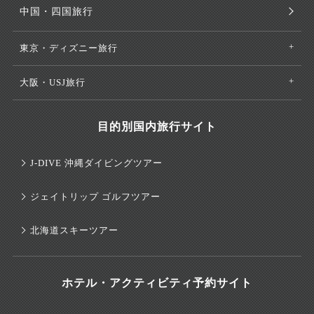
中国・四国旅行
東京・ディズニー旅行
大阪・USJ旅行
目的別国内旅行サイト
J-DIVE 沖縄ダイビングツアー
ジェイトリップ ゴルフツアー
北海道スキーツアー
ホテル・アクティビティ予約サイト