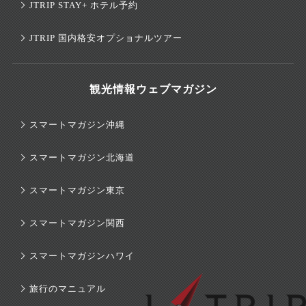
JTRIP STAY+ ホテル予約
JTRIP 国内格安オプショナルツアー
観光情報ウェブマガジン
スマートマガジン沖縄
スマートマガジン北海道
スマートマガジン東京
スマートマガジン関西
スマートマガジンハワイ
旅行のマニュアル