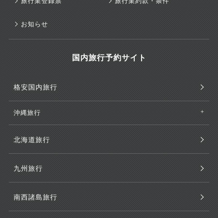
旅行業登録票
旅行業約款・条件
お知らせ
国内旅行予約サイト
格安国内旅行
沖縄旅行
北海道旅行
九州旅行
南西諸島旅行