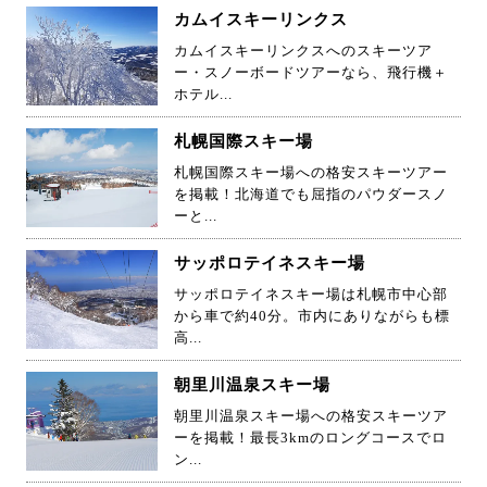
カムイスキーリンクス
カムイスキーリンクスへのスキーツア
ー・スノーボードツアーなら、飛行機＋
ホテル...
札幌国際スキー場
札幌国際スキー場への格安スキーツアー
を掲載！北海道でも屈指のパウダースノ
ーと...
サッポロテイネスキー場
サッポロテイネスキー場は札幌市中心部
から車で約40分。市内にありながらも標
高...
朝里川温泉スキー場
朝里川温泉スキー場への格安スキーツア
ーを掲載！最長3kmのロングコースでロ
ン...