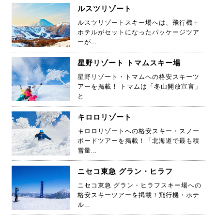
ルスツリゾート
ルスツリゾートスキー場へは、飛行機＋
ホテルがセットになったパッケージツア
ーが...
星野リゾート トマムスキー場
星野リゾート・トマムへの格安スキーツ
アーを掲載！ トマムは「冬山開放宣言」
と...
キロロリゾート
キロロリゾートへの格安スキー・スノー
ボードツアーを掲載！「北海道で最も積
雪量...
ニセコ東急 グラン・ヒラフ
ニセコ東急 グラン・ヒラフスキー場への
格安スキーツアーを掲載！飛行機・ホテ
ル...