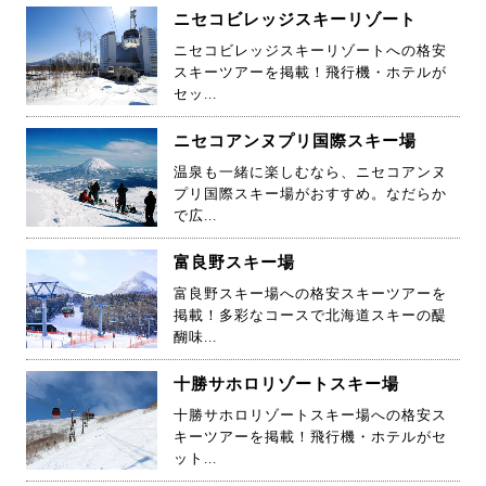
ニセコビレッジスキーリゾート
ニセコビレッジスキーリゾートへの格安
スキーツアーを掲載！飛行機・ホテルが
セッ...
ニセコアンヌプリ国際スキー場
温泉も一緒に楽しむなら、ニセコアンヌ
プリ国際スキー場がおすすめ。なだらか
で広...
富良野スキー場
富良野スキー場への格安スキーツアーを
掲載！多彩なコースで北海道スキーの醍
醐味...
十勝サホロリゾートスキー場
十勝サホロリゾートスキー場への格安ス
キーツアーを掲載！飛行機・ホテルがセ
ット...