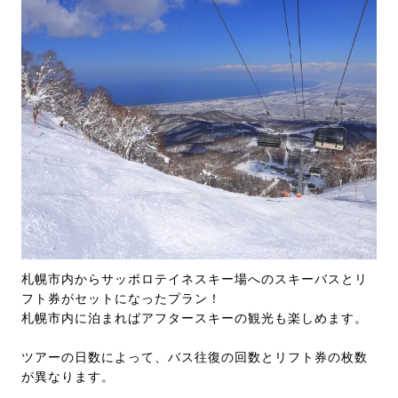
札幌市内からサッポロテイネスキー場へのスキーバスとリ
フト券がセットになったプラン！
札幌市内に泊まればアフタースキーの観光も楽しめます。
ツアーの日数によって、バス往復の回数とリフト券の枚数
が異なります。