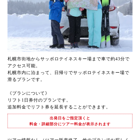
札幌市街地からサッポロテイネスキー場まで車で約43分で
アクセス可能。
札幌市内に泊まって、日帰りでサッポロテイネスキー場で
滑るプランです。
《プランについて》
リフト1日券付のプランです。
追加料金でリフト券を延長することができます。
出発日をご指定頂くと
料金・詳細部分にツアー料金が表示されます