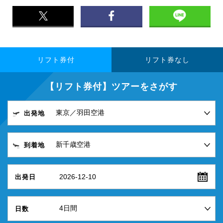
リフト券付
リフト券なし
【リフト券付】ツアーをさがす
出発地
到着地
2026-12-10
出発日
日数