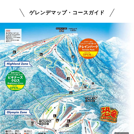
ゲレンデマップ・コースガイド