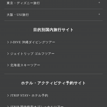
東京・ディズニー旅行
大阪・USJ旅行
目的別国内旅行サイト
J-DIVE 沖縄ダイビングツアー
ジェイトリップ ゴルフツアー
北海道スキーツアー
ホテル・アクティビティ予約サイト
JTRIP STAY+ ホテル予約
JTRIP 国内格安オプショナルツアー