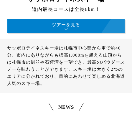
道内最長コースは全長6km！
ツアーを見る
サッポロテイネスキー場は札幌市中心部から車で約40
分。市内にありながらも標高1,000mを超える山頂から
は札幌市の街並や石狩湾を一望でき、最高のパウダース
ノーを味わうことができます。スキー場は大きく2つの
エリアに分かれており、目的にあわせて楽しめる北海道
人気のスキー場。
NEWS