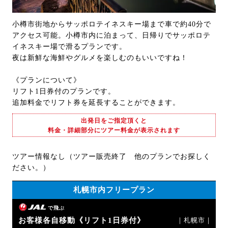
小樽市街地からサッポロテイネスキー場まで車で約40分で
アクセス可能。小樽市内に泊まって、日帰りでサッポロテ
イネスキー場で滑るプランです。
夜は新鮮な海鮮やグルメを楽しむのもいいですね！
《プランについて》
リフト1日券付のプランです。
追加料金でリフト券を延長することができます。
出発日をご指定頂くと
料金・詳細部分にツアー料金が表示されます
ツアー情報なし（ツアー販売終了 他のプランでお探しく
ださい。）
札幌市内フリープラン
で飛ぶ
お客様各自移動《リフト1日券付》
｜札幌市｜