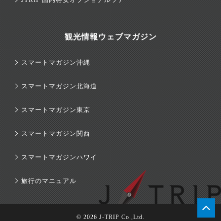
観光情報ウェブマガジン
スマートマガジン沖縄
スマートマガジン北海道
スマートマガジン東京
スマートマガジン関西
スマートマガジンハワイ
旅行のマニュアル
© 2026 J-TRIP Co.,Ltd.