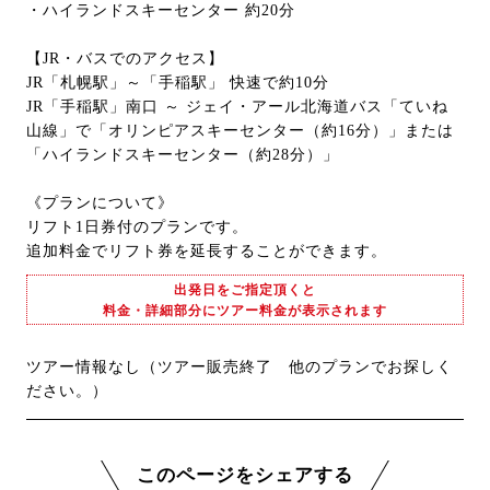
・ハイランドスキーセンター 約20分
【JR・バスでのアクセス】
JR「札幌駅」～「手稲駅」 快速で約10分
JR「手稲駅」南口 ～ ジェイ・アール北海道バス「ていね
山線」で「オリンピアスキーセンター（約16分）」または
「ハイランドスキーセンター（約28分）」
《プランについて》
リフト1日券付のプランです。
追加料金でリフト券を延長することができます。
出発日をご指定頂くと
料金・詳細部分にツアー料金が表示されます
ツアー情報なし（ツアー販売終了 他のプランでお探しく
ださい。）
このページをシェアする