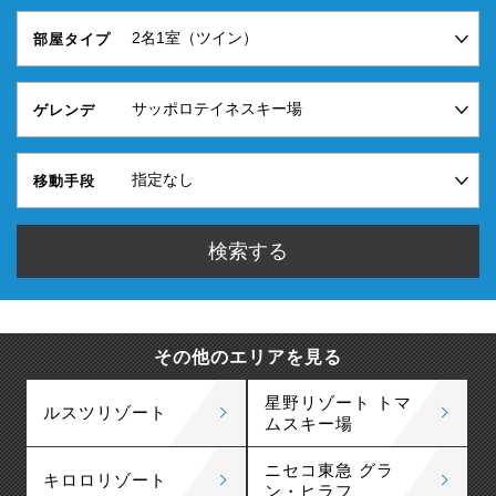
部屋タイプ
ゲレンデ
移動手段
その他のエリアを見る
星野リゾート トマ
ルスツリゾート
ムスキー場
ニセコ東急 グラ
キロロリゾート
ン・ヒラフ