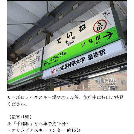
サッポロテイネスキー場やホテル等、旅行中は各自ご移動
ください。
【最寄り駅】
JR「手稲駅」から車で約15分～
・オリンピアスキーセンター 約15分