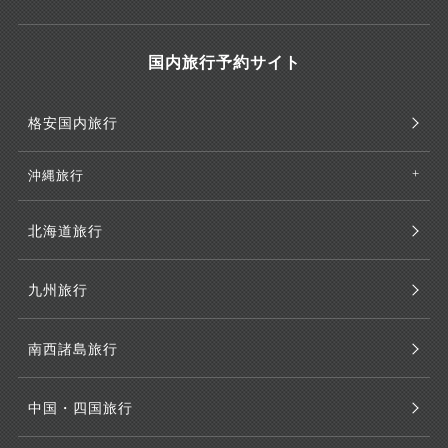
国内旅行予約サイト
格安国内旅行
沖縄旅行
北海道旅行
九州旅行
南西諸島旅行
中国・四国旅行