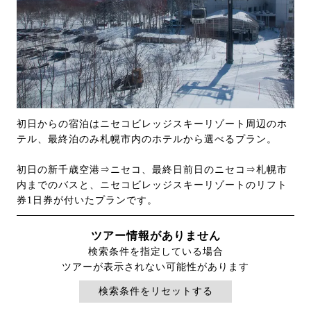
初日からの宿泊はニセコビレッジスキーリゾート周辺のホ
テル、最終泊のみ札幌市内のホテルから選べるプラン。
初日の新千歳空港⇒ニセコ、最終日前日のニセコ⇒札幌市
内までのバスと、ニセコビレッジスキーリゾートのリフト
券1日券が付いたプランです。
ツアー情報がありません
検索条件を指定している場合
ツアーが表示されない可能性があります
検索条件をリセットする