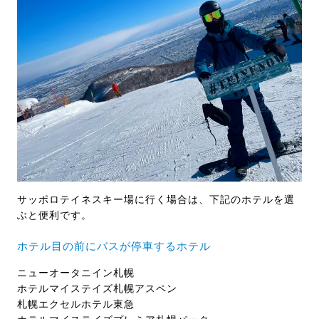
サッポロテイネスキー場に行く場合は、下記のホテルを選
ぶと便利です。
ホテル目の前にバスが停車するホテル
ニューオータニイン札幌
ホテルマイステイズ札幌アスペン
札幌エクセルホテル東急