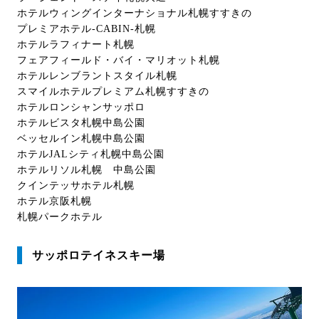
ホテルウィングインターナショナル札幌すすきの
プレミアホテル-CABIN-札幌
ホテルラフィナート札幌
フェアフィールド・バイ・マリオット札幌
ホテルレンブラントスタイル札幌
スマイルホテルプレミアム札幌すすきの
ホテルロンシャンサッポロ
ホテルビスタ札幌中島公園
ベッセルイン札幌中島公園
ホテルJALシティ札幌中島公園
ホテルリソル札幌 中島公園
クインテッサホテル札幌
ホテル京阪札幌
札幌パークホテル
サッポロテイネスキー場