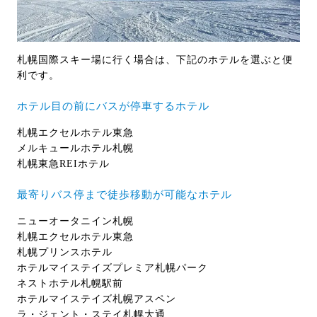
札幌国際スキー場に行く場合は、下記のホテルを選ぶと便
利です。
ホテル目の前にバスが停車するホテル
札幌エクセルホテル東急
メルキュールホテル札幌
札幌東急REIホテル
最寄りバス停まで徒歩移動が可能なホテル
ニューオータニイン札幌
札幌エクセルホテル東急
札幌プリンスホテル
ホテルマイステイズプレミア札幌パーク
ネストホテル札幌駅前
ホテルマイステイズ札幌アスペン
ラ・ジェント・ステイ札幌大通