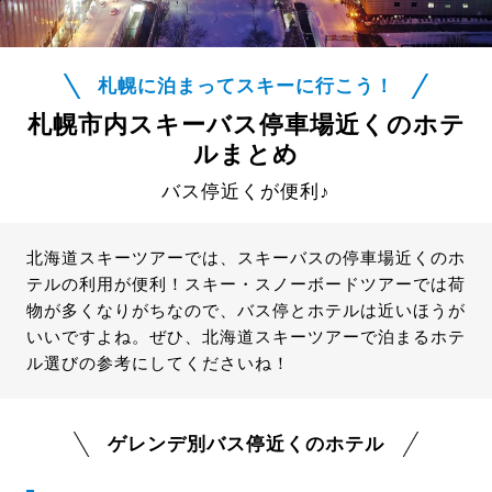
札幌に泊まってスキーに行こう！
札幌市内スキーバス停車場近くのホテ
ルまとめ
バス停近くが便利♪
北海道スキーツアーでは、スキーバスの停車場近くのホ
テルの利用が便利！スキー・スノーボードツアーでは荷
物が多くなりがちなので、バス停とホテルは近いほうが
いいですよね。ぜひ、北海道スキーツアーで泊まるホテ
ル選びの参考にしてくださいね！
ゲレンデ別バス停近くのホテル