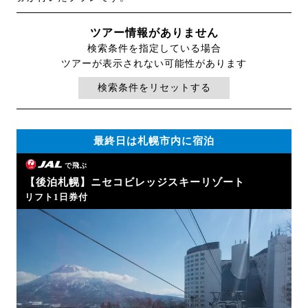
ツアー情報がありません
検索条件を指定している場合
ツアーが表示されない可能性があります
検索条件をリセットする
最終日は札幌市内に宿泊
で飛ぶ
【後泊札幌】ニセコビレッジスキーリゾート
リフト1日券付