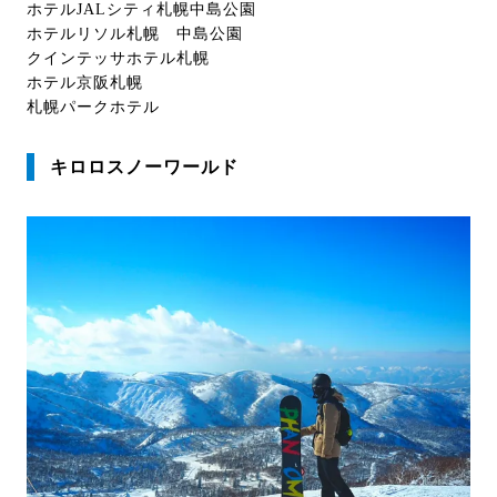
ホテルJALシティ札幌中島公園
ホテルリソル札幌 中島公園
クインテッサホテル札幌
ホテル京阪札幌
札幌パークホテル
キロロスノーワールド