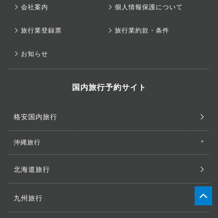
会社案内
個人情報保護について
旅行業登録票
旅行業約款・条件
お知らせ
国内旅行予約サイト
格安国内旅行
沖縄旅行
北海道旅行
九州旅行