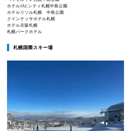
ホテルJALシティ札幌中島公園
ホテルリソル札幌 中島公園
クインテッサホテル札幌
ホテル京阪札幌
札幌パークホテル
札幌国際スキー場