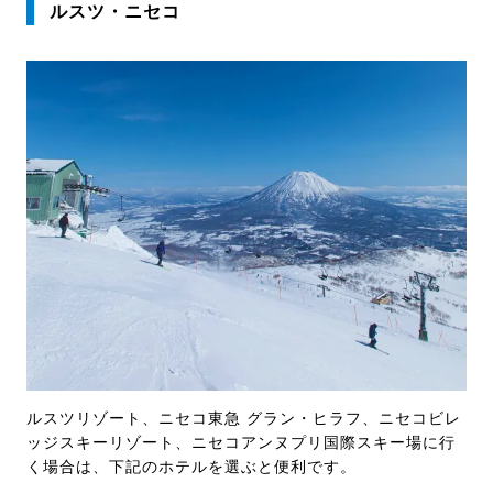
ルスツ・ニセコ
ルスツリゾート、ニセコ東急 グラン・ヒラフ、ニセコビレ
ッジスキーリゾート、ニセコアンヌプリ国際スキー場に行
く場合は、下記のホテルを選ぶと便利です。