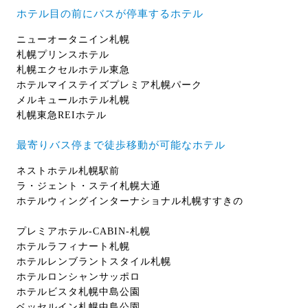
ホテル目の前にバスが停車するホテル
ニューオータニイン札幌
札幌プリンスホテル
札幌エクセルホテル東急
ホテルマイステイズプレミア札幌パーク
メルキュールホテル札幌
札幌東急REIホテル
最寄りバス停まで徒歩移動が可能なホテル
ネストホテル札幌駅前
ラ・ジェント・ステイ札幌大通
ホテルウィングインターナショナル札幌すすきの
プレミアホテル-CABIN-札幌
ホテルラフィナート札幌
ホテルレンブラントスタイル札幌
ホテルロンシャンサッポロ
ホテルビスタ札幌中島公園
ベッセルイン札幌中島公園