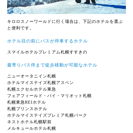
キロロスノーワールドに行く場合は、下記のホテルを選ぶ
と便利です。
ホテル目の前にバスが停車するホテル
スマイルホテルプレミアム札幌すすきの
最寄りバス停まで徒歩移動が可能なホテル
ニューオータニイン札幌
ホテルマイステイズ札幌アスペン
札幌エクセルホテル東急
フェアフィールド・バイ・マリオット札幌
札幌東急REIホテル
札幌プリンスホテル
ホテルマイステイズプレミア札幌パーク
ネストホテル札幌駅前
メルキュールホテル札幌