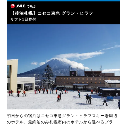
で飛ぶ
【後泊札幌】ニセコ東急 グラン・ヒラフ
リフト1日券付
初日からの宿泊はニセコ東急グラン・ヒラフスキー場周辺
のホテル、最終泊のみ札幌市内のホテルから選べるプラ