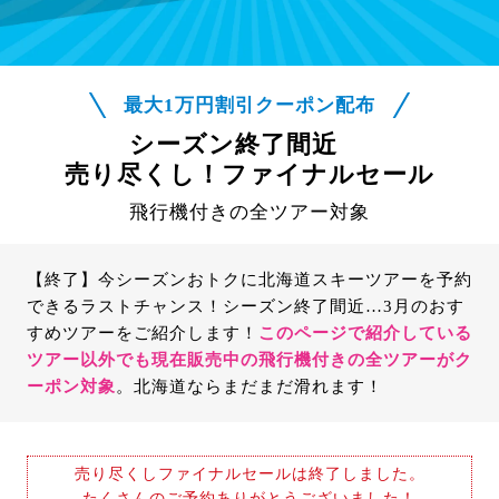
最大1万円割引クーポン配布
シーズン終了間近
売り尽くし！ファイナルセール
飛行機付きの全ツアー対象
【終了】今シーズンおトクに北海道スキーツアーを予約
できるラストチャンス！シーズン終了間近…3月のおす
すめツアーをご紹介します！
このページで紹介している
ツアー以外でも現在販売中の飛行機付きの全ツアーがク
ーポン対象
。北海道ならまだまだ滑れます！
売り尽くしファイナルセールは終了しました。
たくさんのご予約ありがとうございました！