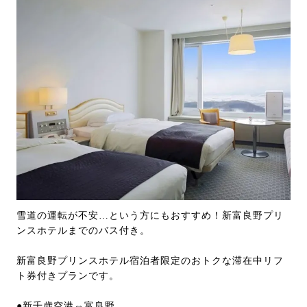
雪道の運転が不安…という方にもおすすめ！新富良野プリ
ンスホテルまでのバス付き。
新富良野プリンスホテル宿泊者限定のおトクな滞在中リフ
ト券付きプランです。
●新千歳空港⇔富良野