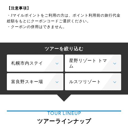
【注意事項】
・Jマイルポイントをご利用の方は、ポイント利用前の旅行代金
総額をもとにクーポンコードご選択ください。
・クーポンの併用はできません。
ツアーを絞り込む
星野リゾート トマ
札幌市内ステイ
ム
富良野スキー場
ルスツリゾート
TOUR LINEUP
ツアーラインナップ