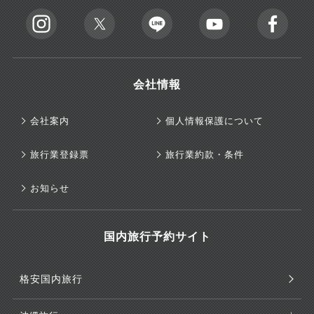
会社情報
会社案内
個人情報保護について
旅行業登録票
旅行業約款・条件
お知らせ
国内旅行予約サイト
格安国内旅行