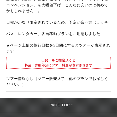
コンベンション」を大幅値下げ！こんなに安いのは初めて
かもしれません…。
日程がかなり限定されているため、予定が合う方はラッキ
ー！
バス、レンタカー、各自移動プランをご用意しました。
★ページ上部の旅行日数を5日間にするとツアーが表示され
ます
出発日をご指定頂くと
料金・詳細部分にツアー料金が表示されます
ツアー情報なし（ツアー販売終了 他のプランでお探しく
ださい。）
PAGE TOP ↑