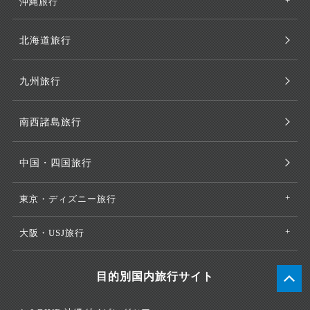
沖縄旅行
北海道旅行
九州旅行
南西諸島旅行
中国・四国旅行
東京・ディズニー旅行
大阪・USJ旅行
目的別国内旅行サイト