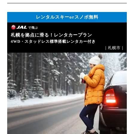
レンタルスキーorスノボ無料
で飛ぶ
札幌を拠点に滑る！レンタカープラン
4WD・スタッドレス標準搭載レンタカー付き
｜札幌市｜