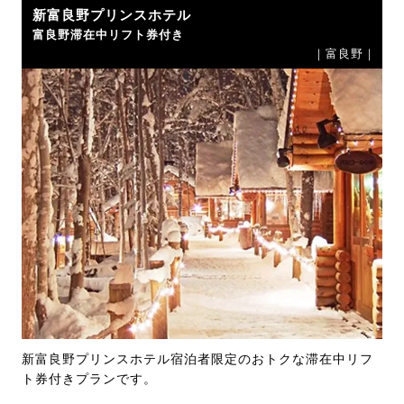
新富良野プリンスホテル
富良野滞在中リフト券付き
｜富良野｜
新富良野プリンスホテル宿泊者限定のおトクな滞在中リフ
ト券付きプランです。