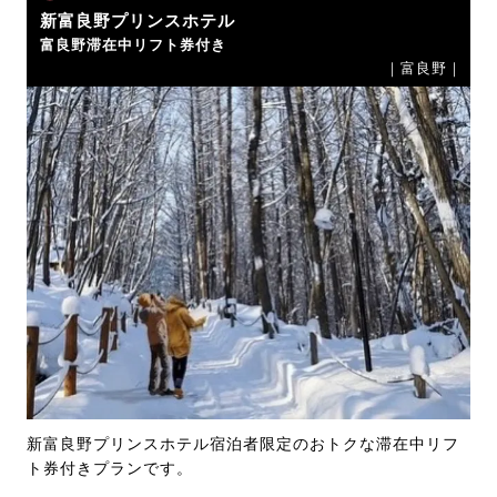
新富良野プリンスホテル
富良野滞在中リフト券付き
｜富良野｜
新富良野プリンスホテル宿泊者限定のおトクな滞在中リフ
ト券付きプランです。