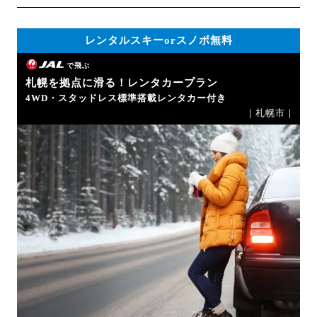
レンタルスキーorスノボ無料
で飛ぶ
札幌を拠点に滑る！レンタカープラン
4WD・スタッドレス標準搭載レンタカー付き
｜札幌市｜