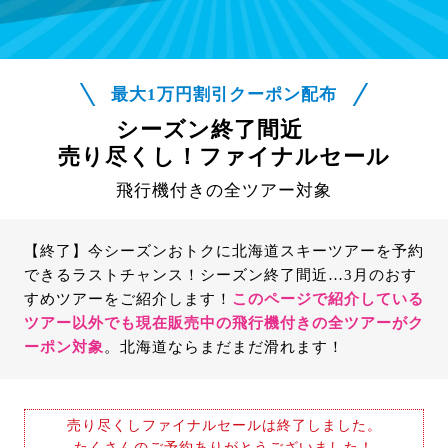
最大1万円割引クーポン配布
シーズン終了間近
売り尽くし！ファイナルセール
飛行機付きの全ツアー対象
【終了】今シーズンおトクに北海道スキーツアーを予約
できるラストチャンス！シーズン終了間近…3月のおす
すめツアーをご紹介します！
このページで紹介している
ツアー以外でも現在販売中の飛行機付きの全ツアーがク
ーポン対象
。北海道ならまだまだ滑れます！
売り尽くしファイナルセールは終了しました。
たくさんのご予約ありがとうございました！