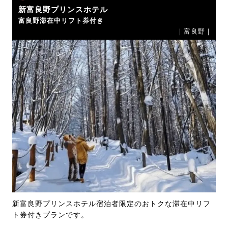
新富良野プリンスホテル
富良野滞在中リフト券付き
｜富良野｜
新富良野プリンスホテル宿泊者限定のおトクな滞在中リフ
ト券付きプランです。