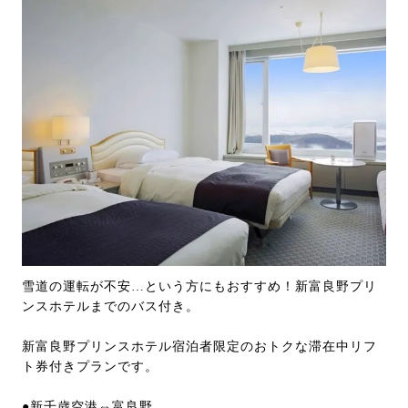
雪道の運転が不安…という方にもおすすめ！新富良野プリ
ンスホテルまでのバス付き。
新富良野プリンスホテル宿泊者限定のおトクな滞在中リフ
ト券付きプランです。
●新千歳空港⇔富良野