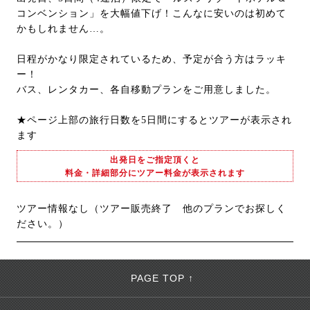
コンベンション」を大幅値下げ！こんなに安いのは初めて
かもしれません…。
日程がかなり限定されているため、予定が合う方はラッキ
ー！
バス、レンタカー、各自移動プランをご用意しました。
★ページ上部の旅行日数を5日間にするとツアーが表示され
ます
出発日をご指定頂くと
料金・詳細部分にツアー料金が表示されます
ツアー情報なし（ツアー販売終了 他のプランでお探しく
ださい。）
PAGE TOP ↑