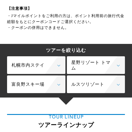
【注意事項】
・Jマイルポイントをご利用の方は、ポイント利用前の旅行代金
総額をもとにクーポンコードご選択ください。
・クーポンの併用はできません。
ツアーを絞り込む
星野リゾート トマ
札幌市内ステイ
ム
富良野スキー場
ルスツリゾート
TOUR LINEUP
ツアーラインナップ