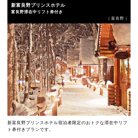
新富良野プリンスホテル
富良野滞在中リフト券付き
｜富良野｜
新富良野プリンスホテル宿泊者限定のおトクな滞在中リフ
ト券付きプランです。