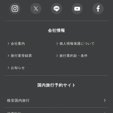
会社情報
会社案内
個人情報保護について
旅行業登録票
旅行業約款・条件
お知らせ
国内旅行予約サイト
格安国内旅行