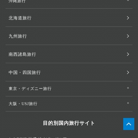
沖縄旅行
北海道旅行
九州旅行
南西諸島旅行
中国・四国旅行
東京・ディズニー旅行
大阪・USJ旅行
目的別国内旅行サイト