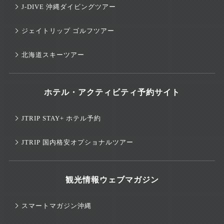
J-DIVE 沖縄ダイビングツアー
ジェイトリップ ゴルフツアー
北海道スキーツアー
ホテル・アクティビティ予約サイト
JTRIP STAY+ ホテル予約
JTRIP 国内格安オプショナルツアー
観光情報ウェブマガジン
スマートマガジン沖縄