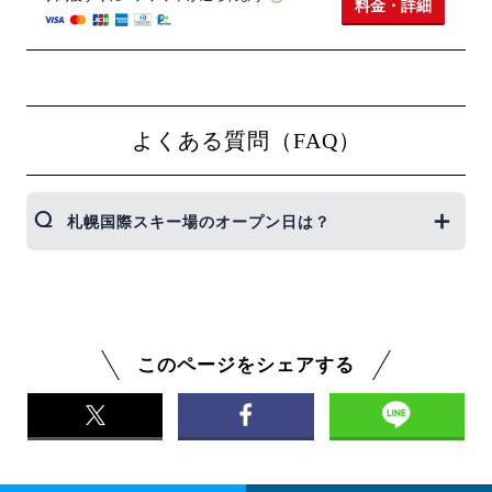
料金・詳細
よくある質問（FAQ）
札幌国際スキー場のオープン日は？
2026-2027シーズンのオープン予定日は現在確認中
です。決まり次第、当ページでご案内いたします。
このページをシェアする