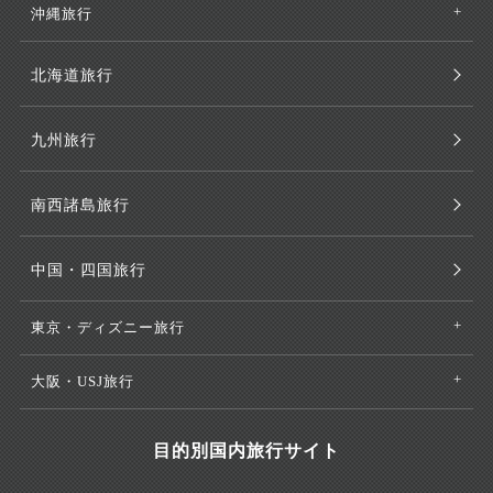
沖縄旅行
北海道旅行
九州旅行
南西諸島旅行
中国・四国旅行
東京・ディズニー旅行
大阪・USJ旅行
目的別国内旅行サイト