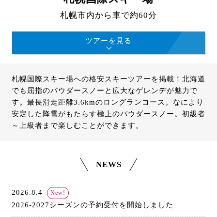
札幌市内から車で約60分
ツアーを見る
札幌国際スキー場への格安スキーツアーを掲載！北海道
でも屈指のパウダースノーと広大なゲレンデが魅力で
す。最長滑走距離3.6kmのロングランコース。なにより
安定した降雪がもたらす極上のパウダースノー。初級者
～上級者まで楽しむことができます。
NEWS
2026.8.4
New!
2026-2027シーズンの予約受付を開始しました