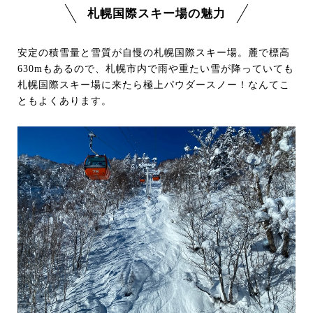
札幌国際スキー場の魅力
安定の積雪量と雪質が自慢の札幌国際スキー場。麓で標高
630mもあるので、札幌市内で雨や重たい雪が降っていても
札幌国際スキー場に来たら極上パウダースノー！なんてこ
ともよくあります。