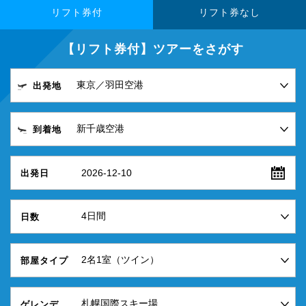
リフト券付
リフト券なし
【リフト券付】ツアーをさがす
出発地
到着地
2026-12-10
出発日
日数
部屋タイプ
ゲレンデ