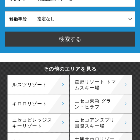
移動手段
その他のエリアを見る
星野リゾート トマ
ルスツリゾート
ムスキー場
ニセコ東急 グラ
キロロリゾート
ン・ヒラフ
ニセコビレッジス
ニセコアンヌプリ
キーリゾート
国際スキー場
十勝サホロリゾー