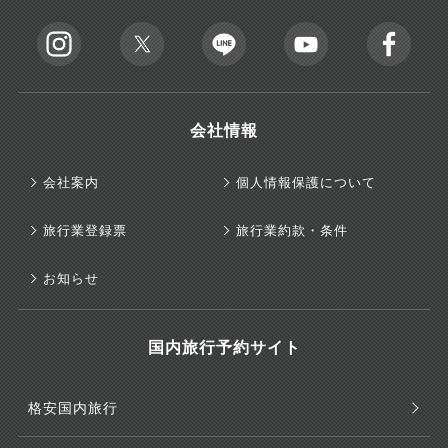
会社情報
会社案内
個人情報保護について
旅行業登録票
旅行業約款・条件
お知らせ
国内旅行予約サイト
格安国内旅行