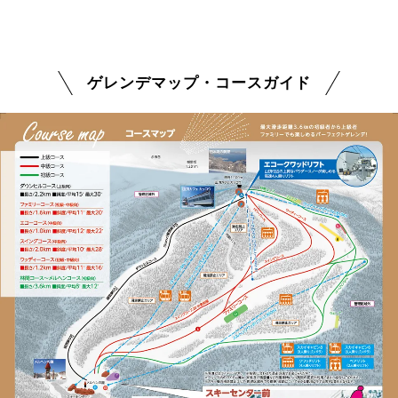
ゲレンデマップ・コースガイド