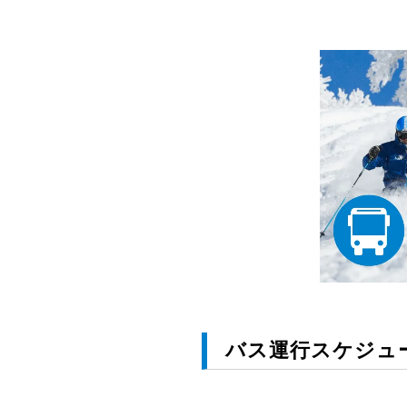
バス運行スケジュ