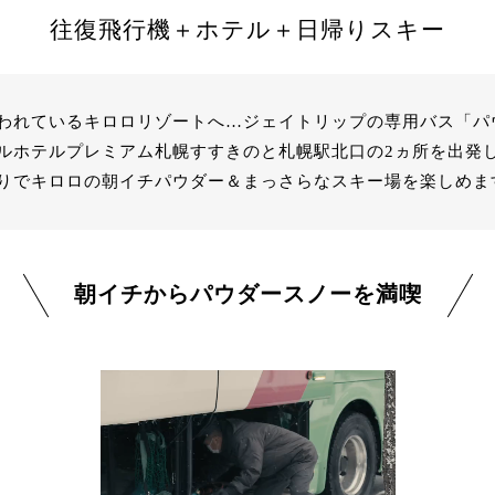
往復飛行機＋ホテル＋日帰りスキー
われているキロロリゾートへ…ジェイトリップの専用バス「パ
ルホテルプレミアム札幌すすきのと札幌駅北口の2ヵ所を出発
日帰りでキロロの朝イチパウダー＆まっさらなスキー場を楽しめま
朝イチからパウダースノーを満喫