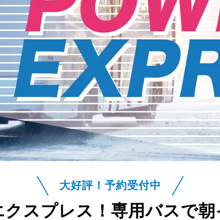
大好評！予約受付中
エクスプレス！
専用バスで朝