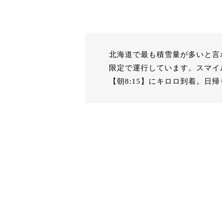
北海道で最も積雪量が多いと言
限定で運行しています。スマイ
【朝8:15】にキロロ到着。