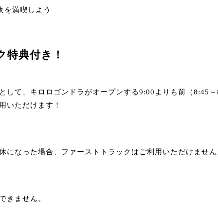
夜を満喫しよう
ク特典付き！
して、キロロゴンドラがオープンする9:00よりも前（8:45～
用いただけます！
休になった場合、ファーストトラックはご利用いただけません
できません。