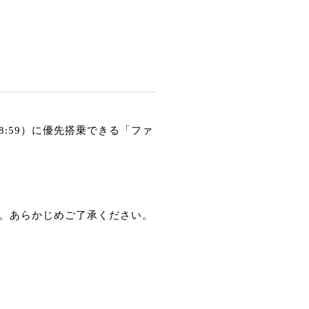
8:59）に優先搭乗できる「ファ
。あらかじめご了承ください。