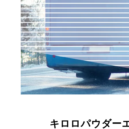
キロロパウダー