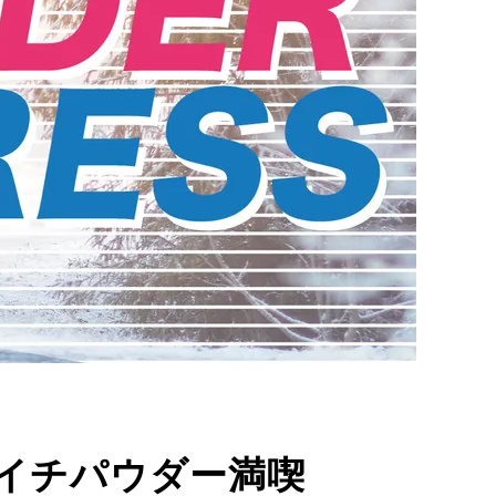
イチパウダー満喫