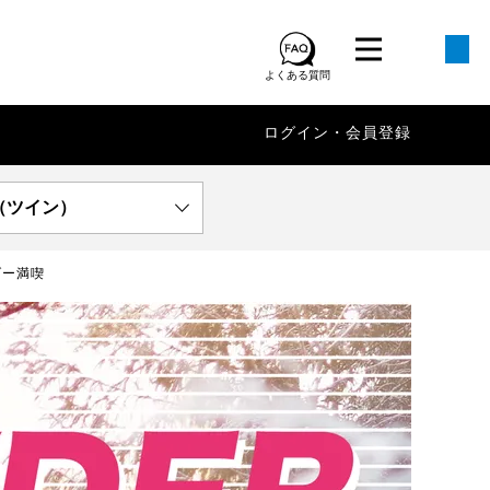
よくある質問
ログイン・会員登録
（ツイン）
ダー満喫