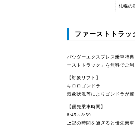
札幌の
ファーストトラッ
パウダーエクスプレス乗車特典と
ーストトラック」を無料でご利
【対象リフト】
キロロゴンドラ
気象状況等によりゴンドラが運
【優先乗車時間】
8:45～8:59
上記の時間を過ぎると優先乗車