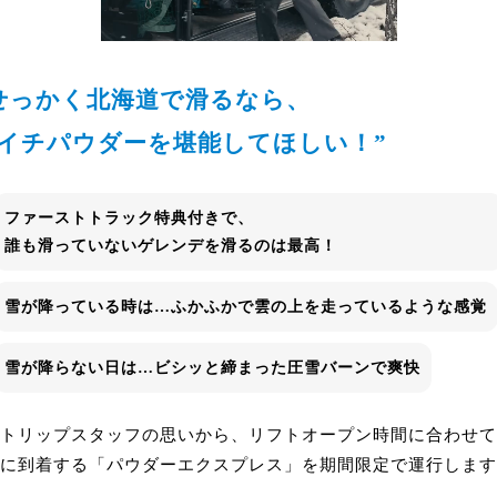
せっかく北海道で滑るなら、
イチパウダーを堪能してほしい！”
ファーストトラック特典付きで、
誰も滑っていないゲレンデを滑るのは最高！
雪が降っている時は…
ふかふかで雲の上を走っているような感覚
雪が降らない日は…
ビシッと締まった圧雪バーンで爽快
トリップスタッフの思いから、リフトオープン時間に合わせて、
に到着する「パウダーエクスプレス」を期間限定で運行します