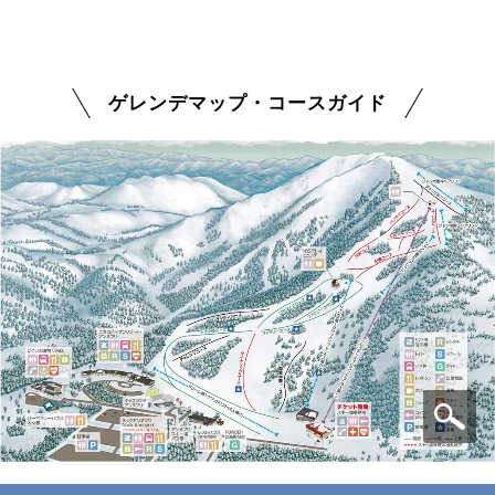
ゲレンデマップ・コースガイド