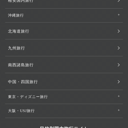
格安国内旅行
沖縄旅行
北海道旅行
九州旅行
南西諸島旅行
中国・四国旅行
東京・ディズニー旅行
大阪・USJ旅行