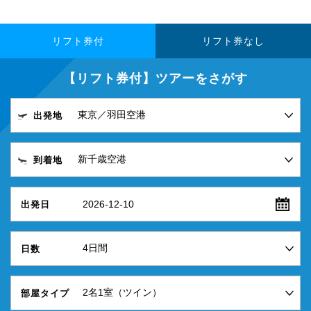
リフト券付
リフト券なし
【リフト券付】ツアーをさがす
出発地
到着地
2026-12-10
出発日
日数
部屋タイプ