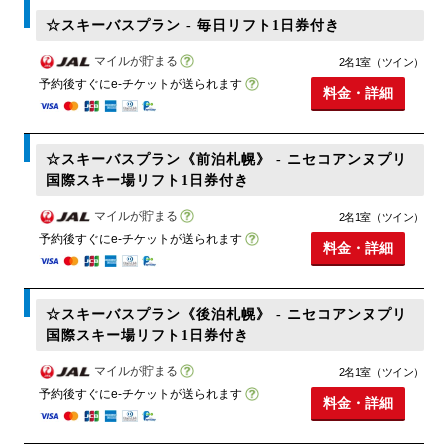
☆スキーバスプラン - 毎日リフト1日券付き
マイルが貯まる
2名1室（ツイン）
予約後すぐにe-チケットが送られます
料金・詳細
☆スキーバスプラン《前泊札幌》 - ニセコアンヌプリ
国際スキー場リフト1日券付き
マイルが貯まる
2名1室（ツイン）
予約後すぐにe-チケットが送られます
料金・詳細
☆スキーバスプラン《後泊札幌》 - ニセコアンヌプリ
国際スキー場リフト1日券付き
マイルが貯まる
2名1室（ツイン）
予約後すぐにe-チケットが送られます
料金・詳細