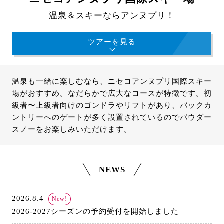
温泉＆スキーならアンヌプリ！
ツアーを見る
温泉も一緒に楽しむなら、ニセコアンヌプリ国際スキー
場がおすすめ。なだらかで広大なコースが特徴です。初
級者〜上級者向けのゴンドラやリフトがあり、バックカ
ントリーへのゲートが多く設置されているのでパウダー
スノーをお楽しみいただけます。
NEWS
2026.8.4
New!
2026-2027シーズンの予約受付を開始しました