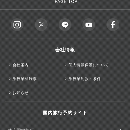
PAGE TOP ↑
会社情報
会社案内
個人情報保護について
旅行業登録票
旅行業約款・条件
お知らせ
国内旅行予約サイト