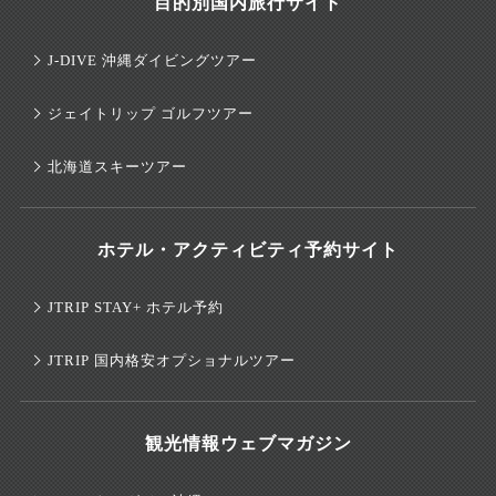
目的別国内旅行サイト
J-DIVE 沖縄ダイビングツアー
ジェイトリップ ゴルフツアー
北海道スキーツアー
ホテル・アクティビティ予約サイト
JTRIP STAY+ ホテル予約
JTRIP 国内格安オプショナルツアー
観光情報ウェブマガジン