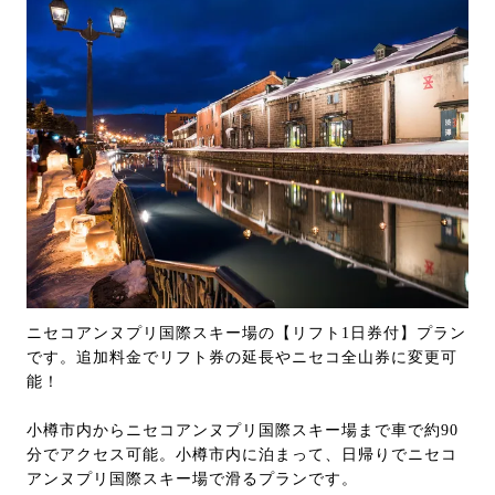
ニセコアンヌプリ国際スキー場の【リフト1日券付】プラン
です。追加料金でリフト券の延長やニセコ全山券に変更可
能！
小樽市内からニセコアンヌプリ国際スキー場まで車で約90
分でアクセス可能。小樽市内に泊まって、日帰りでニセコ
アンヌプリ国際スキー場で滑るプランです。