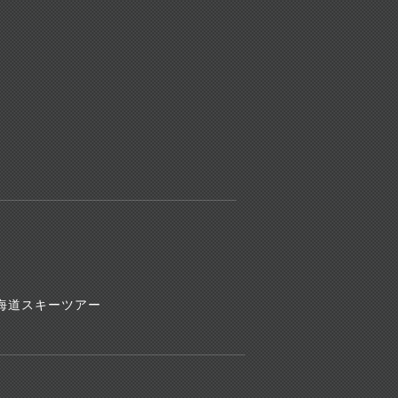
海道スキーツアー