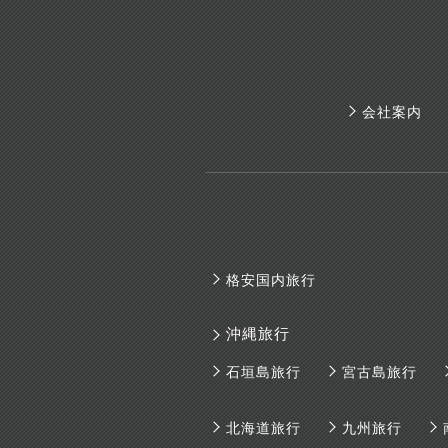
会社案内
格安国内旅行
沖縄旅行
石垣島旅行
宮古島旅行
北海道旅行
九州旅行