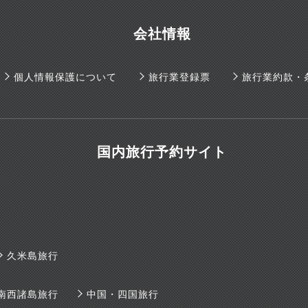
会社情報
個人情報保護について
旅行業登録票
旅行業約款・
国内旅行予約サイト
久米島旅行
南西諸島旅行
中国・四国旅行