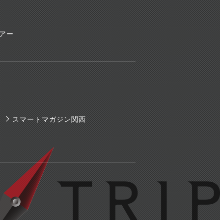
ツアー
スマートマガジン関西