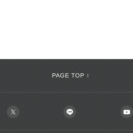
PAGE TOP ↑