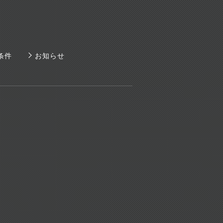
条件
お知らせ