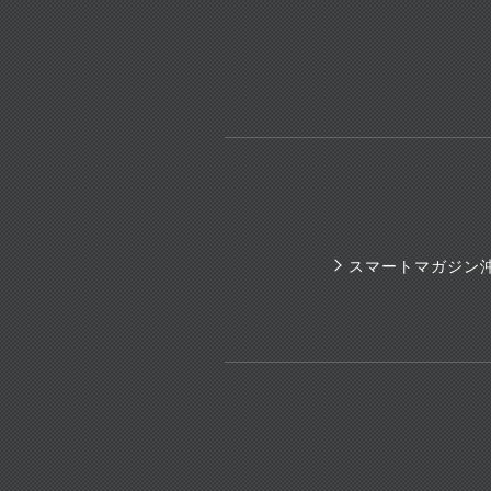
スマートマガジン