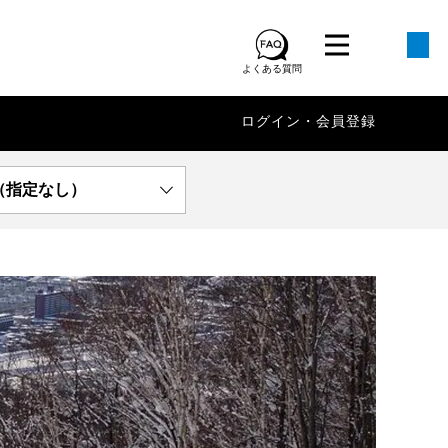
よくある質問
ログイン・会員登録
（指定なし）