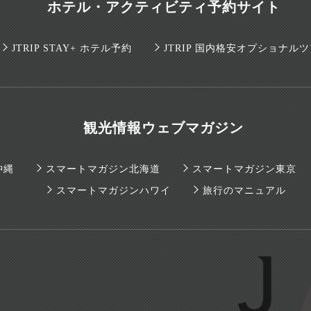
ホテル・アクティビティ予約サイト
JTRIP STAY+ ホテル予約
JTRIP 国内格安オプショナル
観光情報ウェブマガジン
沖縄
スマートマガジン北海道
スマートマガジン東京
スマートマガジンハワイ
旅行のマニュアル