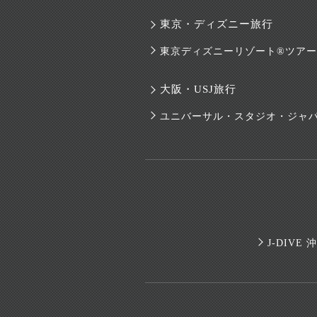
東京・ディズニー旅行
東京ディズニーリゾート®ツアー
大阪・USJ旅行
ユニバーサル・スタジオ・ジャ
J-DIV