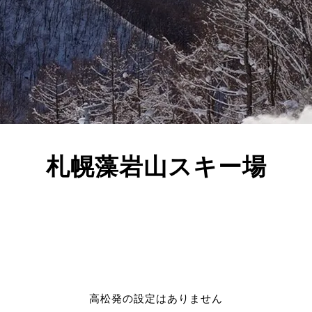
札幌藻岩山スキー場
高松発の設定はありません