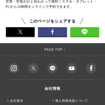
空席・空室がひと目わかって便利！スマホ・タブレット・
PCから24時間オンラインで予約できます。
このページをシェアする
PAGE TOP ↑
会社情報
会社案内
個人情報保護について