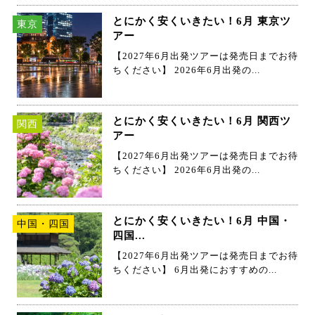
とにかく安くいきたい！6月 東京ツ
東京
アー
【2027年6月出発ツアーは発売日までお待
ちください】 2026年6月出発の...
とにかく安くいきたい！6月 関西ツ
関西
アー
【2027年6月出発ツアーは発売日までお待
ちください】 2026年6月出発の...
とにかく安くいきたい！6月 中国・
中国・四国
四国...
【2027年6月出発ツアーは発売日までお待
ちください】 6月出発におすすめの...