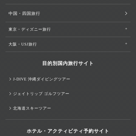
中国・四国旅行
東京・ディズニー旅行
大阪・USJ旅行
目的別国内旅行サイト
J-DIVE 沖縄ダイビングツアー
ジェイトリップ ゴルフツアー
北海道スキーツアー
ホテル・アクティビティ予約サイト