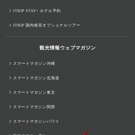
JTRIP STAY+ ホテル予約
JTRIP 国内格安オプショナルツアー
観光情報ウェブマガジン
スマートマガジン沖縄
スマートマガジン北海道
スマートマガジン東京
スマートマガジン関西
スマートマガジンハワイ