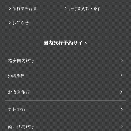
旅行業登録票
旅行業約款・条件
お知らせ
国内旅行予約サイト
格安国内旅行
沖縄旅行
北海道旅行
九州旅行
南西諸島旅行