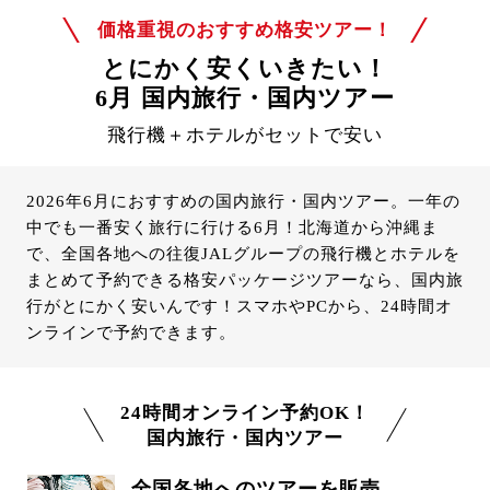
価格重視のおすすめ格安ツアー！
とにかく安くいきたい！
6月 国内旅行・国内ツアー
飛行機＋ホテルがセットで安い
2026年6月におすすめの国内旅行・国内ツアー。一年の
中でも一番安く旅行に行ける6月！北海道から沖縄ま
で、全国各地への往復JALグループの飛行機とホテルを
まとめて予約できる格安パッケージツアーなら、国内旅
行がとにかく安いんです！スマホやPCから、24時間オ
ンラインで予約できます。
24時間オンライン予約OK！
国内旅行・国内ツアー
全国各地へのツアーを販売