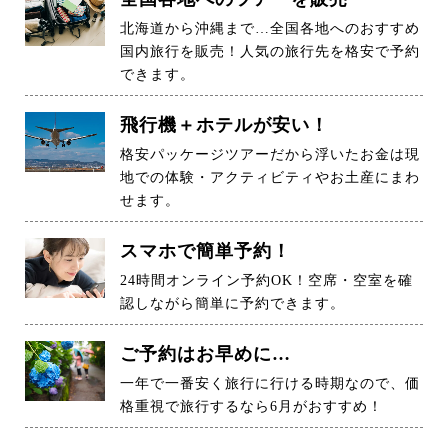
北海道から沖縄まで…全国各地へのおすすめ
国内旅行を販売！人気の旅行先を格安で予約
できます。
飛行機＋ホテルが安い！
格安パッケージツアーだから浮いたお金は現
地での体験・アクティビティやお土産にまわ
せます。
スマホで簡単予約！
24時間オンライン予約OK！空席・空室を確
認しながら簡単に予約できます。
ご予約はお早めに…
一年で一番安く旅行に行ける時期なので、価
格重視で旅行するなら6月がおすすめ！