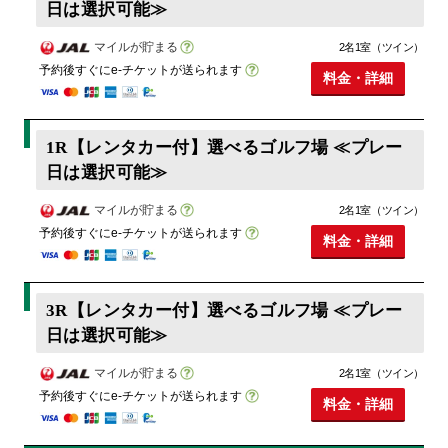
日は選択可能≫
マイルが貯まる
2名1室（ツイン）
予約後すぐにe-チケットが送られます
料金・詳細
1R【レンタカー付】選べるゴルフ場 ≪プレー
日は選択可能≫
マイルが貯まる
2名1室（ツイン）
予約後すぐにe-チケットが送られます
料金・詳細
3R【レンタカー付】選べるゴルフ場 ≪プレー
日は選択可能≫
マイルが貯まる
2名1室（ツイン）
予約後すぐにe-チケットが送られます
料金・詳細