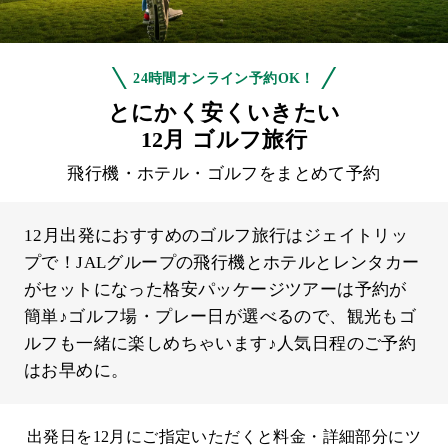
24時間オンライン予約OK！
とにかく安くいきたい
12月 ゴルフ旅行
飛行機・ホテル・ゴルフをまとめて予約
12月出発におすすめのゴルフ旅行はジェイトリッ
プで！JALグループの飛行機とホテルとレンタカー
がセットになった格安パッケージツアーは予約が
簡単♪ゴルフ場・プレー日が選べるので、観光もゴ
ルフも一緒に楽しめちゃいます♪人気日程のご予約
はお早めに。
出発日を12月にご指定いただくと料金・詳細部分にツ