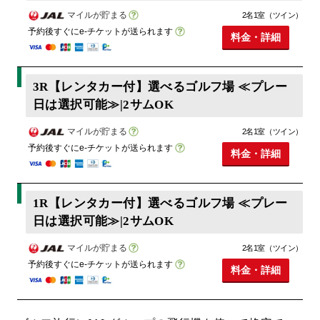
マイルが貯まる
2名1室（ツイン）
予約後すぐにe-チケットが送られます
料金・詳細
3R【レンタカー付】選べるゴルフ場 ≪プレー
日は選択可能≫|2サムOK
マイルが貯まる
2名1室（ツイン）
予約後すぐにe-チケットが送られます
料金・詳細
1R【レンタカー付】選べるゴルフ場 ≪プレー
日は選択可能≫|2サムOK
マイルが貯まる
2名1室（ツイン）
予約後すぐにe-チケットが送られます
料金・詳細