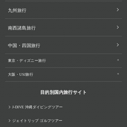
九州旅行
南西諸島旅行
中国・四国旅行
東京・ディズニー旅行
大阪・USJ旅行
目的別国内旅行サイト
J-DIVE 沖縄ダイビングツアー
ジェイトリップ ゴルフツアー