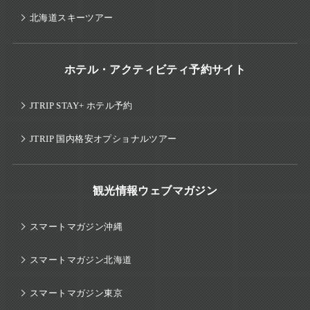
北海道スキーツアー
ホテル・アクティビティ予約サイト
JTRIP STAY+ ホテル予約
JTRIP 国内格安オプショナルツアー
観光情報ウェブマガジン
スマートマガジン沖縄
スマートマガジン北海道
スマートマガジン東京