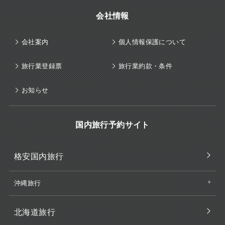
会社情報
会社案内
個人情報保護について
旅行業登録票
旅行業約款・条件
お知らせ
国内旅行予約サイト
格安国内旅行
沖縄旅行
北海道旅行