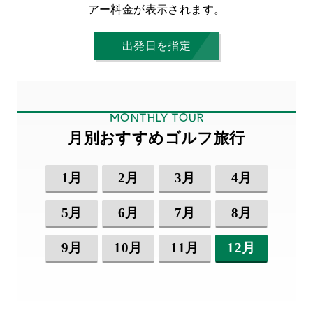
アー料金が表示されます。
出発日を指定
MONTHLY TOUR
月別おすすめゴルフ旅行
1月
2月
3月
4月
5月
6月
7月
8月
9月
10月
11月
12月