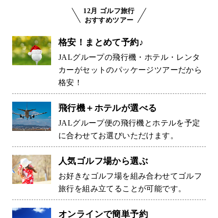
12月 ゴルフ旅行
おすすめツアー
格安！まとめて予約♪
JALグループの飛行機・ホテル・レンタ
カーがセットのパッケージツアーだから
格安！
飛行機＋ホテルが選べる
JALグループ便の飛行機とホテルを予定
に合わせてお選びいただけます。
人気ゴルフ場から選ぶ
お好きなゴルフ場を組み合わせてゴルフ
旅行を組み立てることが可能です。
オンラインで簡単予約