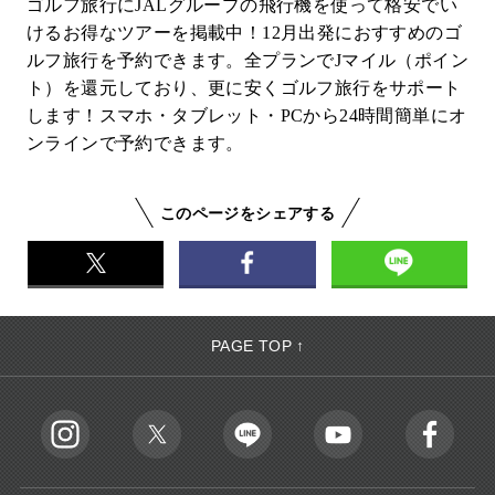
ゴルフ旅行にJALグループの飛行機を使って格安でい
けるお得なツアーを掲載中！12月出発におすすめのゴ
ルフ旅行を予約できます。全プランでJマイル（ポイン
ト）を還元しており、更に安くゴルフ旅行をサポート
します！スマホ・タブレット・PCから24時間簡単にオ
ンラインで予約できます。
このページをシェアする
PAGE TOP ↑