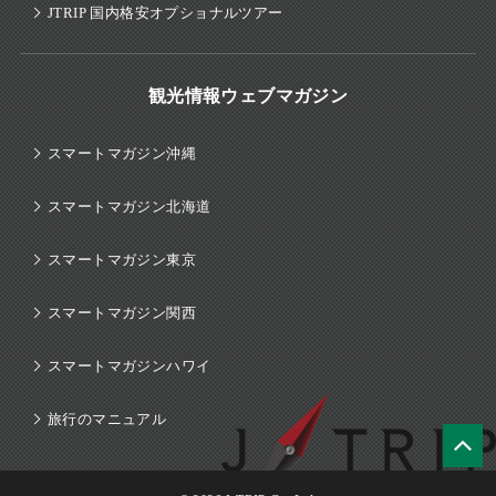
JTRIP 国内格安オプショナルツアー
観光情報ウェブマガジン
スマートマガジン沖縄
スマートマガジン北海道
スマートマガジン東京
スマートマガジン関西
スマートマガジンハワイ
旅行のマニュアル