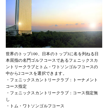
世界のトップ100、日本のトップ3に名を列ねる日
本屈指の名門ゴルフコースであるフェニックスカ
ントリークラブとトム・ワトソンゴルフコースの
中から2コースを選択できます。
・フェニックスカントリークラブ：トーナメント
コース指定
・フェニックスカントリークラブ：コース指定無
し
・トム・ワトソンゴルフコース