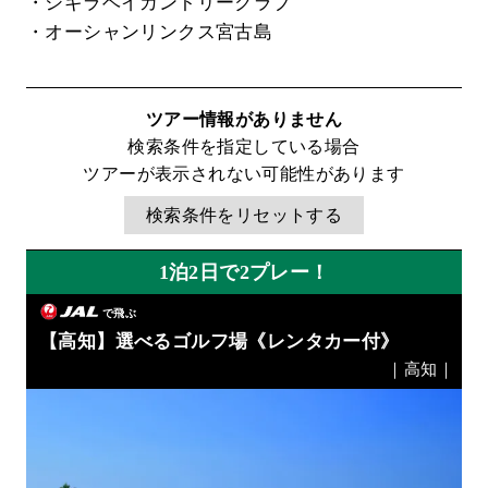
・シギラベイカントリークラブ
・オーシャンリンクス宮古島
ツアー情報がありません
検索条件を指定している場合
ツアーが表示されない可能性があります
検索条件をリセットする
1泊2日で2プレー！
で飛ぶ
【高知】選べるゴルフ場《レンタカー付》
｜高知｜