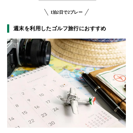
1泊2日で2プレー
週末を利用したゴルフ旅行におすすめ