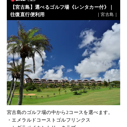
【宮古島】選べるゴルフ場《レンタカー付》｜
往復直行便利用
｜宮古島｜
宮古島のゴルフ場の中から2コースを選べます。
・エメラルドコーストゴルフリンクス