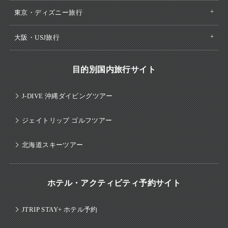
東京・ディズニー旅行
大阪・USJ旅行
目的別国内旅行サイト
J-DIVE 沖縄ダイビングツアー
ジェイトリップ ゴルフツアー
北海道スキーツアー
ホテル・アクティビティ予約サイト
JTRIP STAY+ ホテル予約