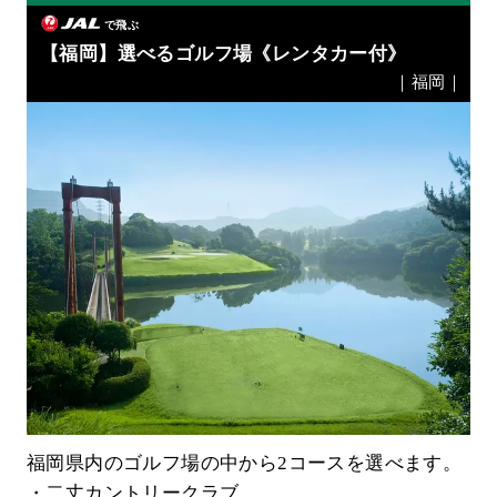
で飛ぶ
【福岡】選べるゴルフ場《レンタカー付》
｜福岡｜
福岡県内のゴルフ場の中から2コースを選べます。
・二丈カントリークラブ