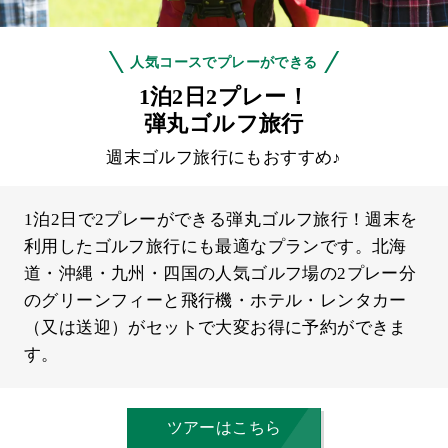
人気コースでプレーができる
1泊2日2プレー！
弾丸ゴルフ旅行
週末ゴルフ旅行にもおすすめ♪
1泊2日で2プレーができる弾丸ゴルフ旅行！週末を
利用したゴルフ旅行にも最適なプランです。北海
道・沖縄・九州・四国の人気ゴルフ場の2プレー分
のグリーンフィーと飛行機・ホテル・レンタカー
（又は送迎）がセットで大変お得に予約ができま
す。
ツアーはこちら