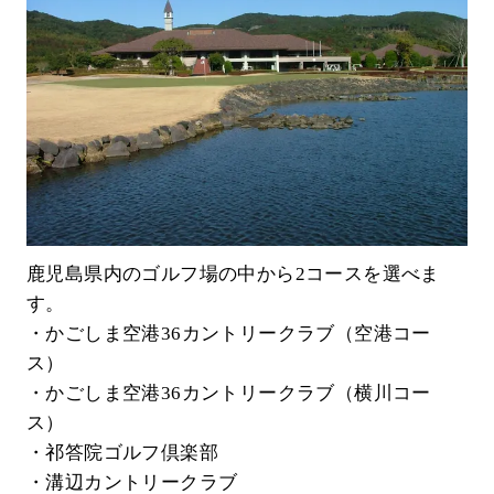
鹿児島県内のゴルフ場の中から2コースを選べま
す。
・かごしま空港36カントリークラブ（空港コー
ス）
・かごしま空港36カントリークラブ（横川コー
ス）
・祁答院ゴルフ倶楽部
・溝辺カントリークラブ