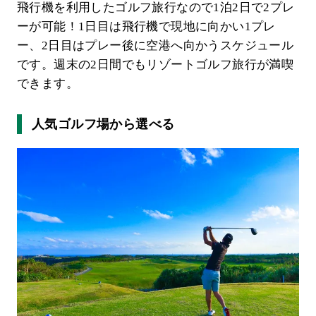
飛行機を利用したゴルフ旅行なので1泊2日で2プレ
ーが可能！1日目は飛行機で現地に向かい1プレ
ー、2日目はプレー後に空港へ向かうスケジュール
です。週末の2日間でもリゾートゴルフ旅行が満喫
できます。
人気ゴルフ場から選べる