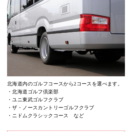
北海道内のゴルフコースから2コースを選べます。
・北海道ゴルフ倶楽部
・ユニ東武ゴルフクラブ
・ザ・ノースカントリーゴルフクラブ
・ニドムクラシックコース など