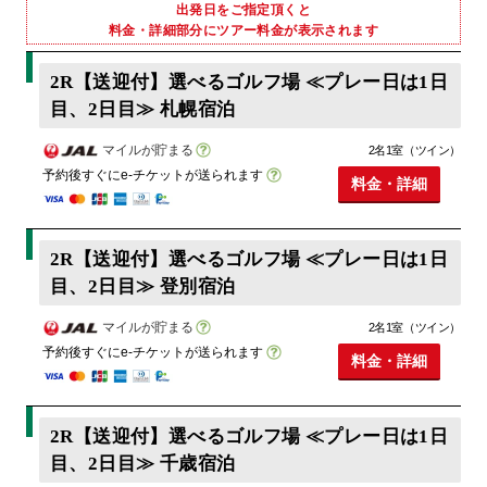
出発日をご指定頂くと
料金・詳細部分にツアー料金が表示されます
2R【送迎付】選べるゴルフ場 ≪プレー日は1日
目、2日目≫ 札幌宿泊
マイルが貯まる
2名1室（ツイン）
予約後すぐにe-チケットが送られます
料金・詳細
2R【送迎付】選べるゴルフ場 ≪プレー日は1日
目、2日目≫ 登別宿泊
マイルが貯まる
2名1室（ツイン）
予約後すぐにe-チケットが送られます
料金・詳細
2R【送迎付】選べるゴルフ場 ≪プレー日は1日
目、2日目≫ 千歳宿泊