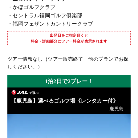
・かほゴルフクラブ
・セントラル福岡ゴルフ倶楽部
・福岡フェザントカントリークラブ
出発日をご指定頂くと
料金・詳細部分にツアー料金が表示されます
ツアー情報なし（ツアー販売終了 他のプランでお探
しください。）
1泊2日で2プレー！
で飛ぶ
【鹿児島】選べるゴルフ場《レンタカー付》
｜鹿児島｜