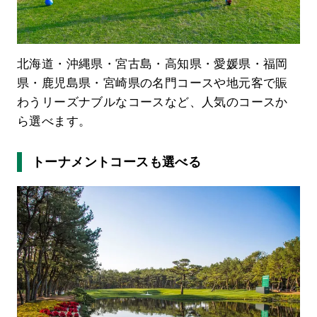
北海道・沖縄県・宮古島・高知県・愛媛県・福岡
県・鹿児島県・宮崎県の名門コースや地元客で賑
わうリーズナブルなコースなど、人気のコースか
ら選べます。
トーナメントコースも選べる