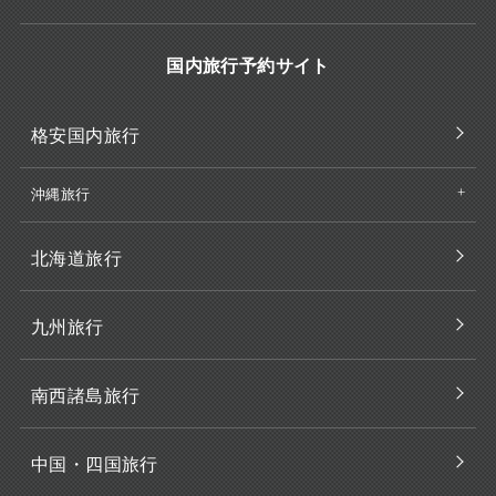
国内旅行予約サイト
格安国内旅行
沖縄旅行
北海道旅行
九州旅行
南西諸島旅行
中国・四国旅行