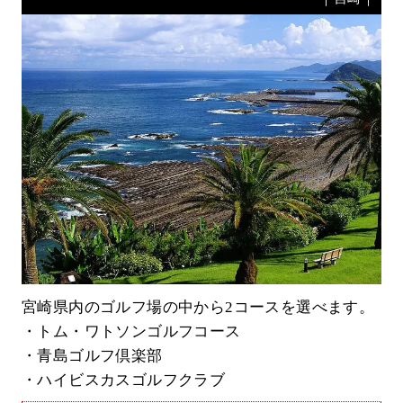
宮崎県内のゴルフ場の中から2コースを選べます。
・トム・ワトソンゴルフコース
・青島ゴルフ倶楽部
・ハイビスカスゴルフクラブ