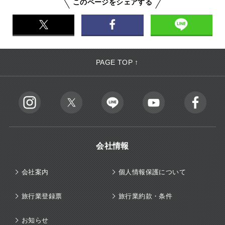
このページをシェアする
PAGE TOP ↑
会社情報
会社案内
個人情報保護について
旅行業登録票
旅行業約款・条件
お知らせ