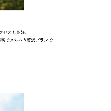
クセスも良好。
満喫できちゃう贅沢プランで