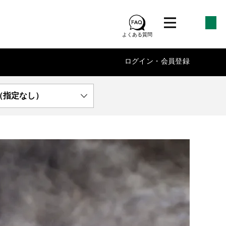
よくある質問
ログイン・会員登録
（指定なし）