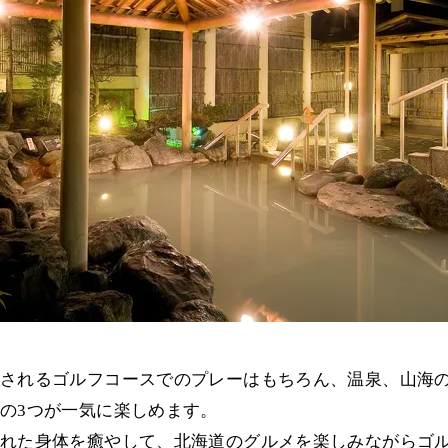
されるゴルフコースでのプレーはもちろん、温泉、山海
の3つが一気に楽しめます。
れた身体を癒やして、北海道のグルメを楽しみながらゴ