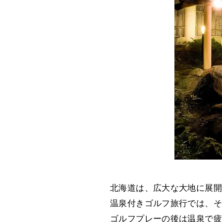
北海道は、広大な大地に展開
温泉付きゴルフ旅行では、そ
ゴルフプレーの後は温泉で疲