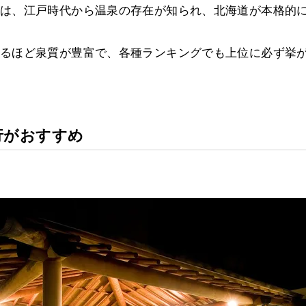
は、江戸時代から温泉の存在が知られ、北海道が本格的
るほど泉質が豊富で、各種ランキングでも上位に必ず挙
行がおすすめ