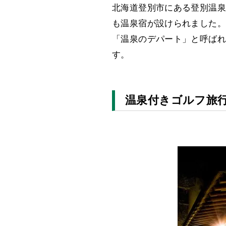
北海道登別市にある登別温泉
も温泉宿が設けられました。
「温泉のデパート」と呼ばれ
す。
温泉付きゴルフ旅