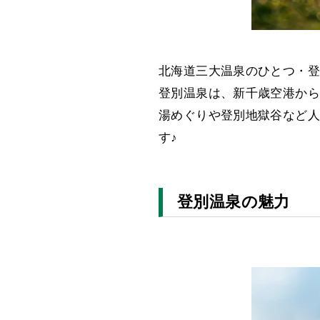
北海道三大温泉のひとつ・登
登別温泉は、新千歳空港から
湯めぐりや登別地獄谷など人
す♪
登別温泉の魅力