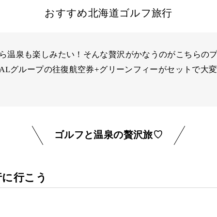
おすすめ北海道ゴルフ旅行
ら温泉も楽しみたい！そんな贅沢がかなうのがこちらの
JALグループの往復航空券+グリーンフィーがセットで大
ゴルフと温泉の贅沢旅♡
行に行こう