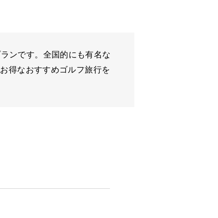
プランです。全国的にも有名な
変お得なおすすめゴルフ旅行を