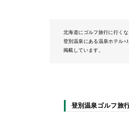
北海道にゴルフ旅行に行くな
登別温泉にある温泉ホテル+
掲載しています。
登別温泉ゴルフ旅