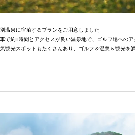
別温泉に宿泊するプランをご用意しました。
車で約1時間とアクセスが良い温泉地で、ゴルフ場へのア
気観光スポットもたくさんあり、ゴルフ＆温泉＆観光を