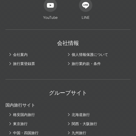
YouTube
LINE
会社情報
会社案内
個人情報保護について
旅行業登録票
旅行業約款・条件
グループサイト
国内旅行サイト
格安国内旅行
北海道旅行
東京旅行
関西・大阪旅行
中国・四国旅行
九州旅行