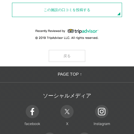
この施設の口コミを投稿する
戻る
PAGE TOP ↑
ソーシャルメディア
facebook
X
Instagram