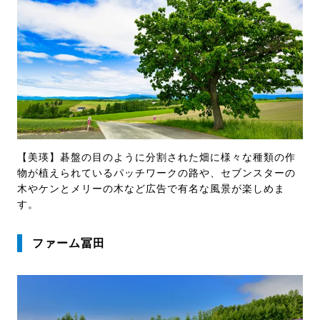
【美瑛】碁盤の目のように分割された畑に様々な種類の作
物が植えられているパッチワークの路や、セブンスターの
木やケンとメリーの木など広告で有名な風景が楽しめま
す。
ファーム冨田