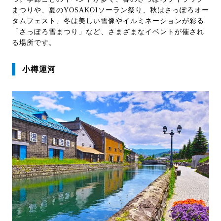
まつりや、夏のYOSAKOIソーラン祭り、秋はさっぽろオー
タムフェスト、冬は美しい雪像やイルミネーションが彩る
「さっぽろ雪まつり」など、さまざまなイベントが催され
る場所です。
小樽運河