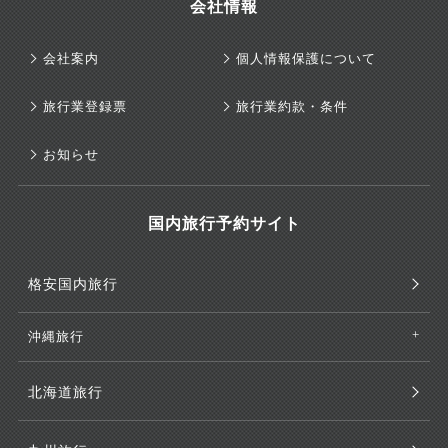
会社情報
会社案内
個人情報保護について
旅行業登録票
旅行業約款・条件
お知らせ
国内旅行予約サイト
格安国内旅行
沖縄旅行
北海道旅行