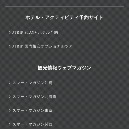
ホテル・アクティビティ予約サイト
JTRIP STAY+ ホテル予約
JTRIP 国内格安オプショナルツアー
観光情報ウェブマガジン
スマートマガジン沖縄
スマートマガジン北海道
スマートマガジン東京
スマートマガジン関西