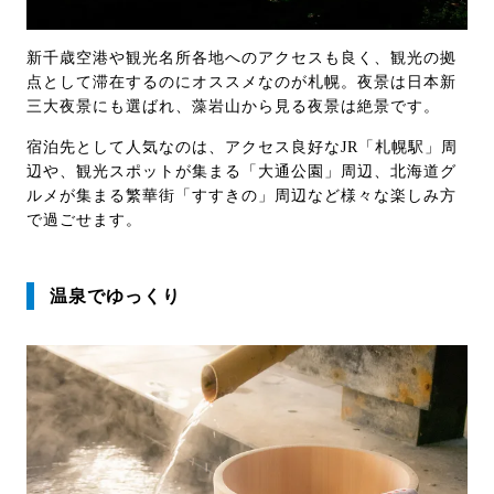
新千歳空港や観光名所各地へのアクセスも良く、観光の拠
点として滞在するのにオススメなのが札幌。夜景は日本新
三大夜景にも選ばれ、藻岩山から見る夜景は絶景です。
宿泊先として人気なのは、アクセス良好なJR「札幌駅」周
辺や、観光スポットが集まる「大通公園」周辺、北海道グ
ルメが集まる繁華街「すすきの」周辺など様々な楽しみ方
で過ごせます。
温泉でゆっくり