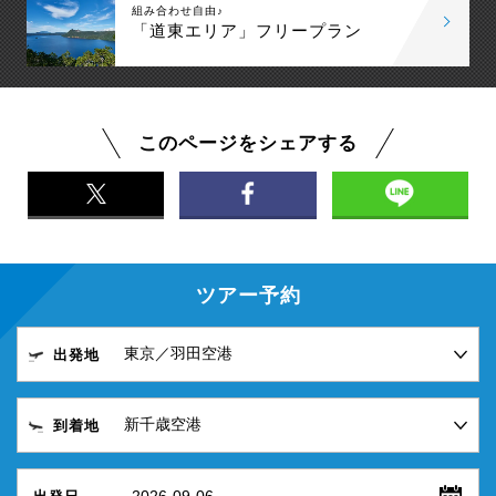
組み合わせ自由♪
「道東エリア」フリープラン
このページをシェアする
ツアー予約
出発地
到着地