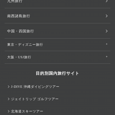
九州旅行
南西諸島旅行
中国・四国旅行
東京・ディズニー旅行
大阪・USJ旅行
目的別国内旅行サイト
J-DIVE 沖縄ダイビングツアー
ジェイトリップ ゴルフツアー
北海道スキーツアー