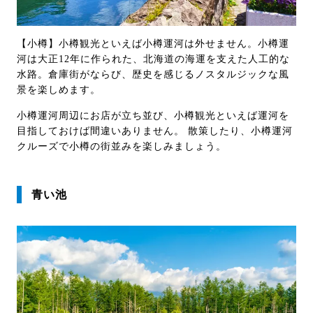
【小樽】小樽観光といえば小樽運河は外せません。小樽運
河は大正12年に作られた、北海道の海運を支えた人工的な
水路。倉庫街がならび、歴史を感じるノスタルジックな風
景を楽しめます。
小樽運河周辺にお店が立ち並び、小樽観光といえば運河を
目指しておけば間違いありません。 散策したり、小樽運河
クルーズで小樽の街並みを楽しみましょう。
青い池