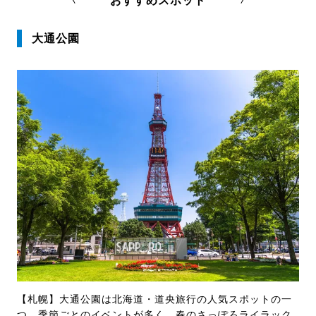
おすすめスポット
大通公園
【札幌】大通公園は北海道・道央旅行の人気スポットの一
つ。季節ごとのイベントが多く、春のさっぽろライラック