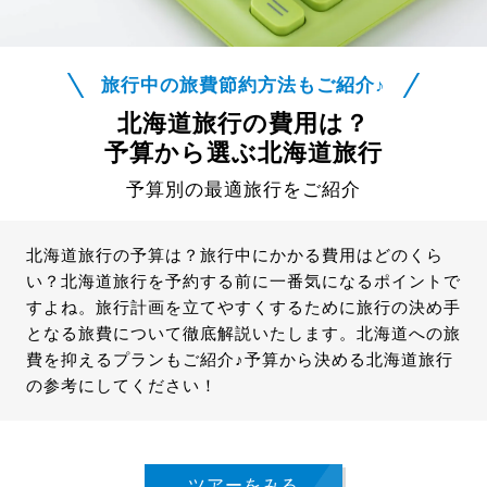
旅行中の旅費節約方法もご紹介♪
北海道旅行の費用は？
予算から選ぶ北海道旅行
予算別の最適旅行をご紹介
北海道旅行の予算は？旅行中にかかる費用はどのくら
い？北海道旅行を予約する前に一番気になるポイントで
すよね。旅行計画を立てやすくするために旅行の決め手
となる旅費について徹底解説いたします。北海道への旅
費を抑えるプランもご紹介♪予算から決める北海道旅行
の参考にしてください！
ツアーをみる