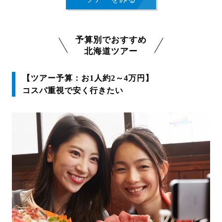
予算別でおすすめ
北海道ツアー
【ツアー予算：お1人約2～4万円】
コスパ重視で安く行きたい