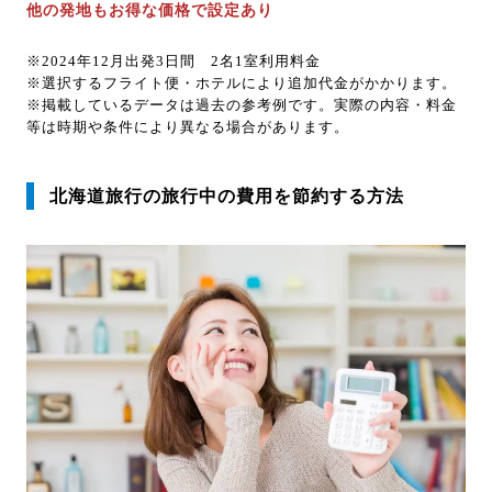
他の発地もお得な価格で設定あり
※2024年12月出発3日間 2名1室利用料金
※選択するフライト便・ホテルにより追加代金がかかります。
※掲載しているデータは過去の参考例です。実際の内容・料金
等は時期や条件により異なる場合があります。
北海道旅行の旅行中の費用を節約する方法