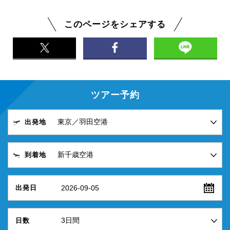
このページをシェアする
ツアー予約
出発地
到着地
2026-09-05
出発日
日数