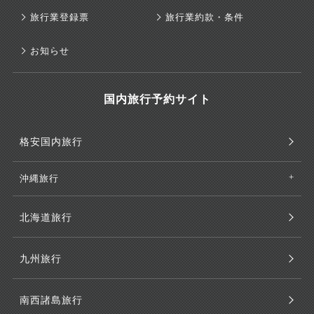
旅行業登録票
旅行業約款・条件
お知らせ
国内旅行予約サイト
格安国内旅行
沖縄旅行
北海道旅行
九州旅行
南西諸島旅行