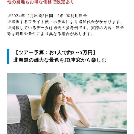
他の発地もお得な価格で設定あり
※2024年12月出発3日間 2名1室利用料金
※選択するフライト便・ホテルにより追加代金がかかります。
※掲載しているデータは過去の参考例です。実際の内容・料金
等は時期や条件により異なる場合があります。
【ツアー予算：お1人で約2～5万円】
北海道の雄大な景色をJR車窓から楽しむ