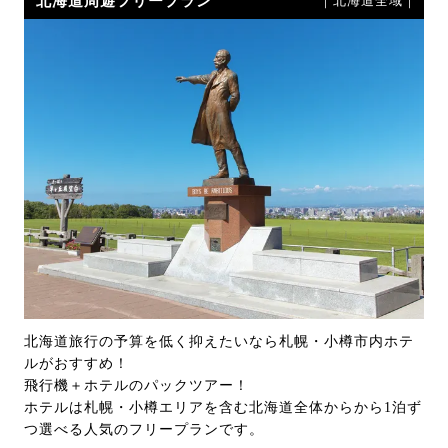
北海道周遊フリープラン
｜北海道全域｜
北海道旅行の予算を低く抑えたいなら札幌・小樽市内ホテ
ルがおすすめ！
飛行機＋ホテルのパックツアー！
ホテルは札幌・小樽エリアを含む北海道全体からから1泊ず
つ選べる人気のフリープランです。