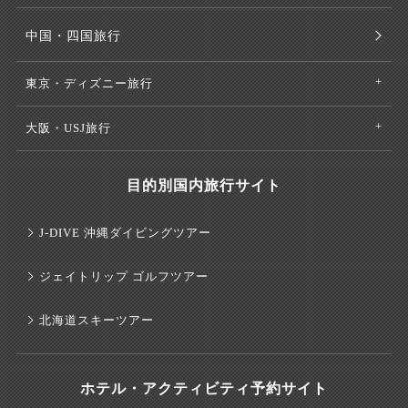
中国・四国旅行
東京・ディズニー旅行
大阪・USJ旅行
目的別国内旅行サイト
J-DIVE 沖縄ダイビングツアー
ジェイトリップ ゴルフツアー
北海道スキーツアー
ホテル・アクティビティ予約サイト