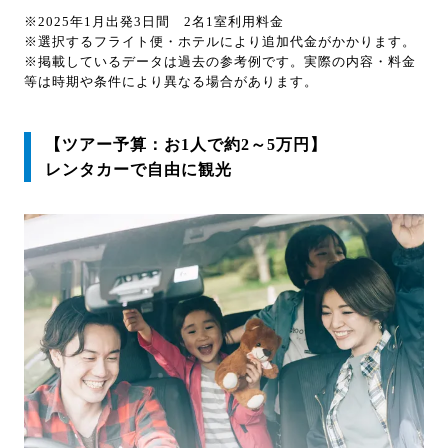
※2025年1月出発3日間 2名1室利用料金
※選択するフライト便・ホテルにより追加代金がかかります。
※掲載しているデータは過去の参考例です。実際の内容・料金
等は時期や条件により異なる場合があります。
【ツアー予算：お1人で約2～5万円】
レンタカーで自由に観光