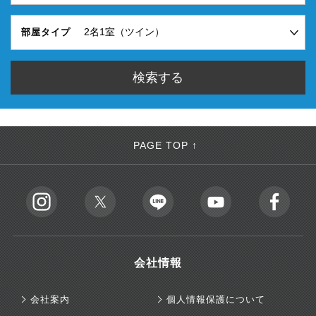
部屋タイプ
PAGE TOP ↑
会社情報
会社案内
個人情報保護について