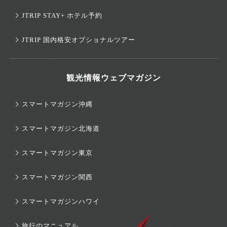
JTRIP STAY+ ホテル予約
JTRIP 国内格安オプショナルツアー
観光情報ウェブマガジン
スマートマガジン沖縄
スマートマガジン北海道
スマートマガジン東京
スマートマガジン関西
スマートマガジンハワイ
旅行のマニュアル