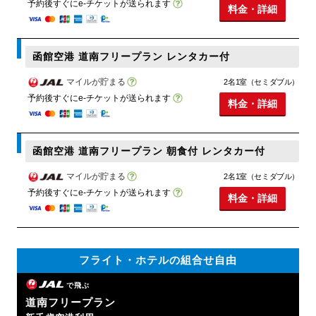
予約後すぐにe-チケットが送られます
料金・詳細
函館空港 道南フリープラン レンタカー付
マイルが貯まる
2名1室（セミダブル）
予約後すぐにe-チケットが送られます
料金・詳細
函館空港 道南フリープラン 朝食付 レンタカー付
マイルが貯まる
2名1室（セミダブル）
予約後すぐにe-チケットが送られます
料金・詳細
フライト・ホテルの組合せ自由
で飛ぶ
道南フリープラン