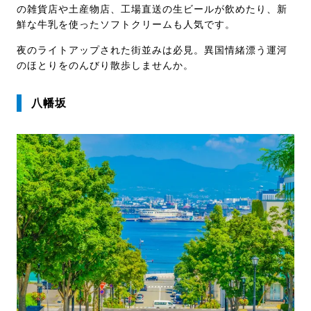
の雑貨店や土産物店、工場直送の生ビールが飲めたり、新
鮮な牛乳を使ったソフトクリームも人気です。
夜のライトアップされた街並みは必見。異国情緒漂う運河
のほとりをのんびり散歩しませんか。
八幡坂