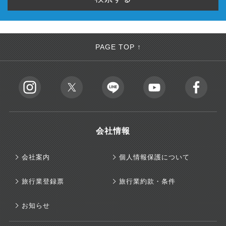
PAGE TOP ↑
会社情報
会社案内
個人情報保護について
旅行業登録票
旅行業約款・条件
お知らせ