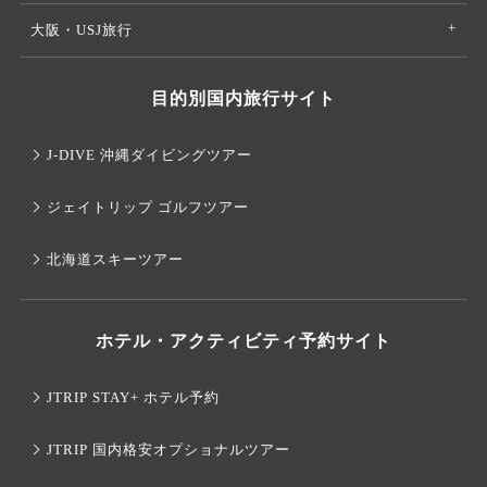
大阪・USJ旅行
目的別国内旅行サイト
J-DIVE 沖縄ダイビングツアー
ジェイトリップ ゴルフツアー
北海道スキーツアー
ホテル・アクティビティ予約サイト
JTRIP STAY+ ホテル予約
JTRIP 国内格安オプショナルツアー