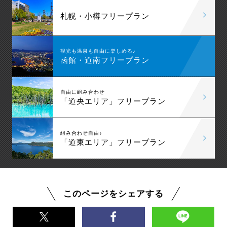
札幌・小樽フリープラン
観光も温泉も自由に楽しめる♪
函館・道南フリープラン
自由に組み合わせ
「道央エリア」フリープラン
組み合わせ自由♪
「道東エリア」フリープラン
このページをシェアする