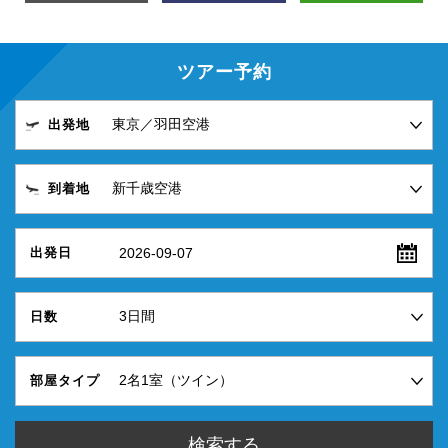
ツアー予約
出発地
到着地
2026-09-07
出発日
日数
部屋タイプ