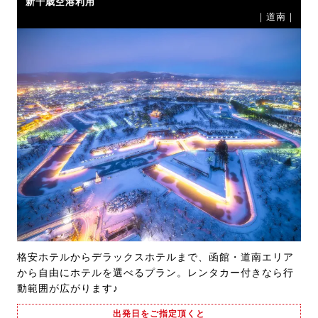
新千歳空港利用
｜道南｜
格安ホテルからデラックスホテルまで、函館・道南エリア
から自由にホテルを選べるプラン。レンタカー付きなら行
動範囲が広がります♪
出発日をご指定頂くと