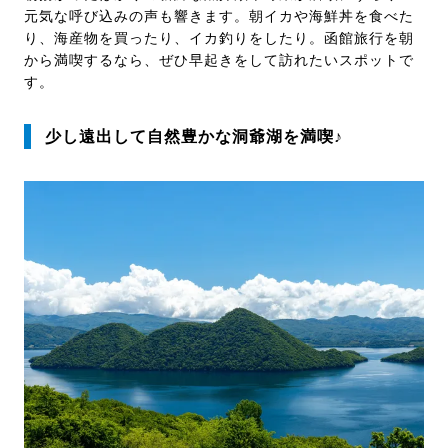
元気な呼び込みの声も響きます。朝イカや海鮮丼を食べた
り、海産物を買ったり、イカ釣りをしたり。函館旅行を朝
から満喫するなら、ぜひ早起きをして訪れたいスポットで
す。
少し遠出して自然豊かな洞爺湖を満喫♪