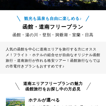
観光も温泉も自由に楽しめる♪
函館・道南フリープラン
函館・湯の川・登別・洞爺湖・室蘭・日高
人気の函館を中心に道南エリアを旅行する方にオスス
メ！フライト・ホテルの組合せが自由なオリジナル函館
旅行・道南旅行が作れる格安ツアー！函館旅行ならでは
の市電付きプランもおすすめです♪
道南エリアフリープランの魅力
函館旅行をお探し中の方必見
ホテルが選べる