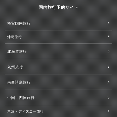
国内旅行予約サイト
格安国内旅行
沖縄旅行
北海道旅行
九州旅行
南西諸島旅行
中国・四国旅行
東京・ディズニー旅行