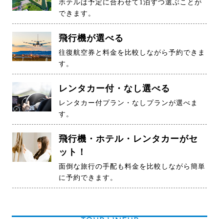
ホテルは予定に合わせて1泊ずつ選ぶことが
できます。
飛行機が選べる
往復航空券と料金を比較しながら予約できま
す。
レンタカー付・なし選べる
レンタカー付プラン・なしプランが選べま
す。
飛行機・ホテル・レンタカーがセ
ット！
面倒な旅行の手配も料金を比較しながら簡単
に予約できます。