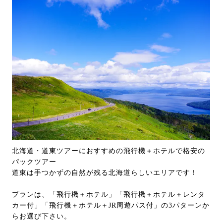
北海道・道東ツアーにおすすめの飛行機＋ホテルで格安の
パックツアー
道東は手つかずの自然が残る北海道らしいエリアです！
プランは、「飛行機＋ホテル」「飛行機＋ホテル＋レンタ
カー付」「飛行機＋ホテル＋JR周遊パス付」の3パターンか
らお選び下さい。