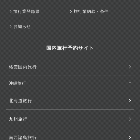
旅行業登録票
旅行業約款・条件
お知らせ
国内旅行予約サイト
格安国内旅行
沖縄旅行
北海道旅行
九州旅行
南西諸島旅行