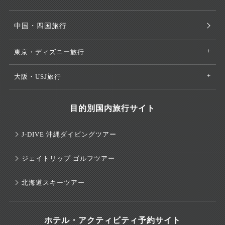
中国・四国旅行
東京・ディズニー旅行
大阪・USJ旅行
目的別国内旅行サイト
J-DIVE 沖縄ダイビングツアー
ジェイトリップ ゴルフツアー
北海道スキーツアー
ホテル・アクティビティ予約サイト