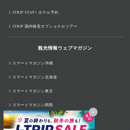
JTRIP STAY+ ホテル予約
JTRIP 国内格安オプショナルツアー
観光情報ウェブマガジン
スマートマガジン沖縄
スマートマガジン北海道
スマートマガジン東京
スマートマガジン関西
×
スマートマガジンハワイ