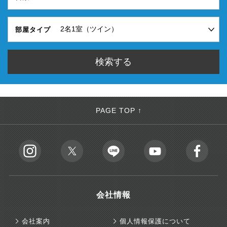
部屋タイプ
PAGE TOP ↑
会社情報
会社案内
個人情報保護について