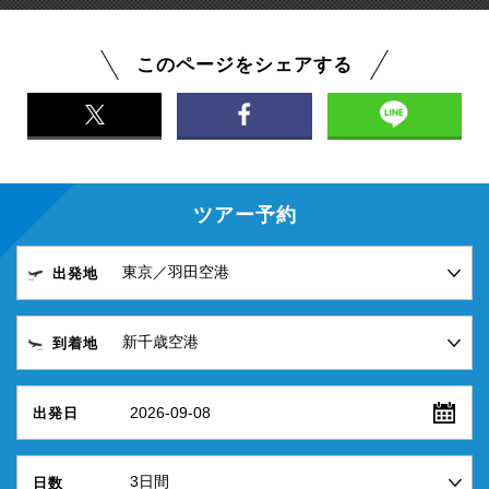
このページをシェアする
ツアー予約
出発地
到着地
2026-09-08
出発日
日数