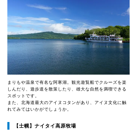
まりもや温泉で有名な阿寒湖。観光遊覧船でクルーズを楽
しんだり、遊歩道を散策したり、雄大な自然を満喫できる
スポットです。
また、北海道最大のアイヌコタンがあり、アイヌ文化に触
れてみてはいかがでしょうか。
【士幌】ナイタイ高原牧場