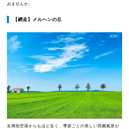
みませんか。
【網走】メルヘンの丘
女満別空港からもほど近く、季節ごとの美しい田園風景が