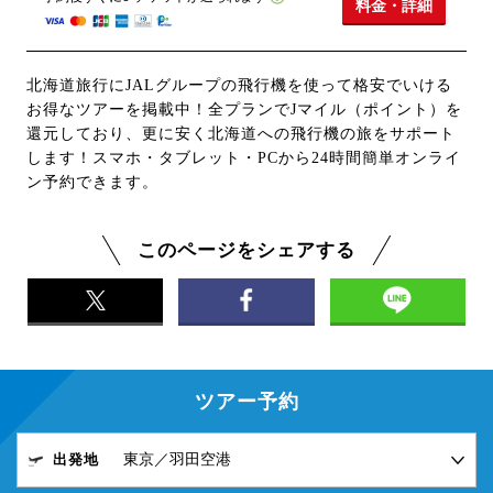
料金・詳細
北海道旅行にJALグループの飛行機を使って格安でいける
お得なツアーを掲載中！全プランでJマイル（ポイント）を
還元しており、更に安く北海道への飛行機の旅をサポート
します！スマホ・タブレット・PCから24時間簡単オンライ
ン予約できます。
このページをシェアする
ツアー予約
出発地