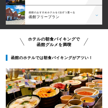
函館のおすすめホテルを1泊ずつ選べる
函館フリープラン
ホテルの朝食バイキングで
函館グルメを満喫
函館のホテルでは朝食バイキングがアツい！