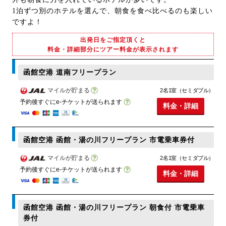
1泊ずつ別のホテルを選んで、朝食を食べ比べるのも楽しい
ですよ！
出発日をご指定頂くと
料金・詳細部分にツアー料金が表示されます
函館空港 道南フリープラン
マイルが貯まる
2名1室（セミダブル）
予約後すぐにe-チケットが送られます
料金・詳細
函館空港 函館・湯の川フリープラン 市電乗車券付
マイルが貯まる
2名1室（セミダブル）
予約後すぐにe-チケットが送られます
料金・詳細
函館空港 函館・湯の川フリープラン 朝食付 市電乗車
券付