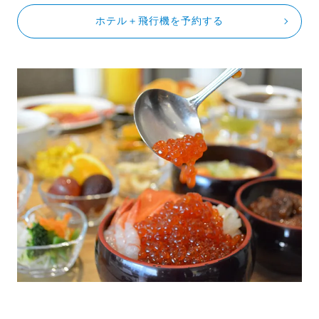
ホテル＋飛行機を予約する