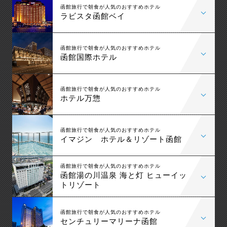
函館旅行で朝食が人気のおすすめホテル
ラビスタ函館ベイ
函館旅行で朝食が人気のおすすめホテル
函館国際ホテル
函館旅行で朝食が人気のおすすめホテル
ホテル万惣
函館旅行で朝食が人気のおすすめホテル
イマジン ホテル＆リゾート函館
函館旅行で朝食が人気のおすすめホテル
函館湯の川温泉 海と灯 ヒューイッ
トリゾート
函館旅行で朝食が人気のおすすめホテル
センチュリーマリーナ函館