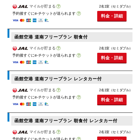
マイルが貯まる
2名1室（セミダブル）
予約後すぐにe-チケットが送られます
料金・詳細
函館空港 道南フリープラン 朝食付
マイルが貯まる
2名1室（セミダブル）
予約後すぐにe-チケットが送られます
料金・詳細
函館空港 道南フリープラン レンタカー付
マイルが貯まる
2名1室（セミダブル）
予約後すぐにe-チケットが送られます
料金・詳細
函館空港 道南フリープラン 朝食付 レンタカー付
マイルが貯まる
2名1室（セミダブル）
予約後すぐにe-チケットが送られます