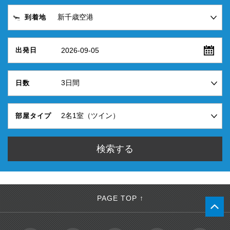
到着地
2026-09-05
出発日
日数
部屋タイプ
PAGE TOP ↑