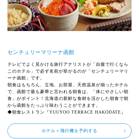
センチュリーマリーナ函館
テレビでよく見かける旅行アナリストが「自腹で行くなら
このホテル」で必ず名前が挙がるのが「センチュリーマリ
ーナ函館」です。
朝食はもちろん、立地、お部屋、天然温泉が揃ったホテル
で、函館で最も豪華と言われる朝食は、「体にやさしい朝
食」がポイント！北海道の新鮮な食材を活かした朝食で朝
から函館をたっぷり味わうことができます。
◆朝食レストラン『YUUYOO TERRACE HAKODATE』
ホテル＋飛行機を予約する