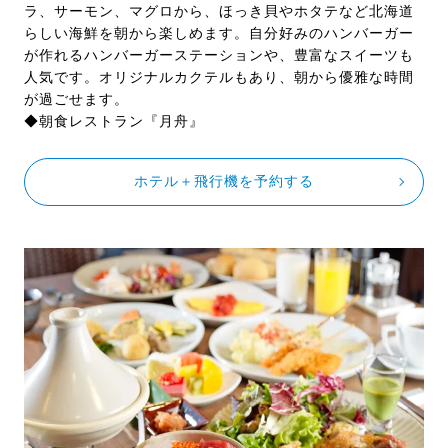
ラ、サーモン、マグロから、ほっき貝やホタテなど北海道
らしい海鮮を朝から楽しめます。自分好みのハンバーガー
が作れるハンバーガーステーションや、豊富なスイーツも
人気です。オリジナルカクテルもあり、朝から優雅な時間
が過ごせます。
◆朝食レストラン『月舟』
ホテル＋飛行機を予約する