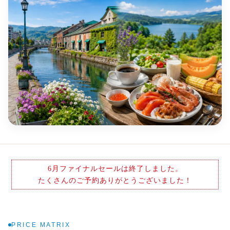
6月ファイナルセールは終了しました。
たくさんのご予約ありがとうございました！
PRICE MATRIX