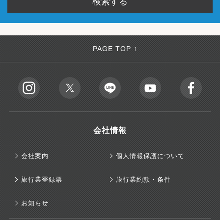
PAGE TOP ↑
会社情報
会社案内
個人情報保護について
旅行業登録票
旅行業約款・条件
お知らせ