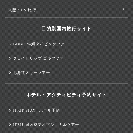
大阪・USJ旅行
目的別国内旅行サイト
J-DIVE 沖縄ダイビングツアー
ジェイトリップ ゴルフツアー
北海道スキーツアー
ホテル・アクティビティ予約サイト
JTRIP STAY+ ホテル予約
JTRIP 国内格安オプショナルツアー