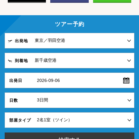
ツアー予約
出発地
到着地
2026-09-06
出発日
日数
部屋タイプ