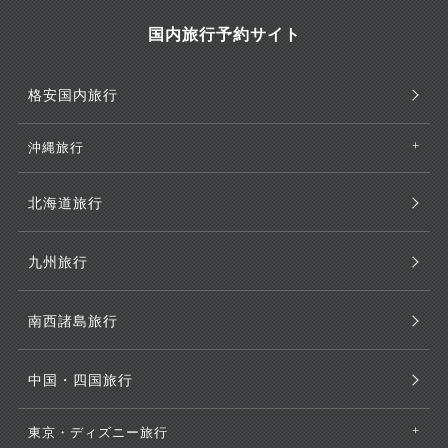
国内旅行予約サイト
格安国内旅行
沖縄旅行
北海道旅行
九州旅行
南西諸島旅行
中国・四国旅行
東京・ディズニー旅行