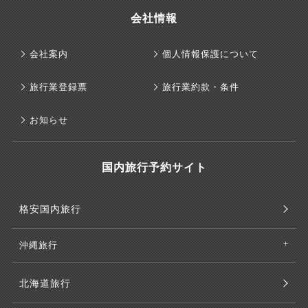
会社情報
会社案内
個人情報保護について
旅行業登録票
旅行業約款・条件
お知らせ
国内旅行予約サイト
格安国内旅行
沖縄旅行
北海道旅行