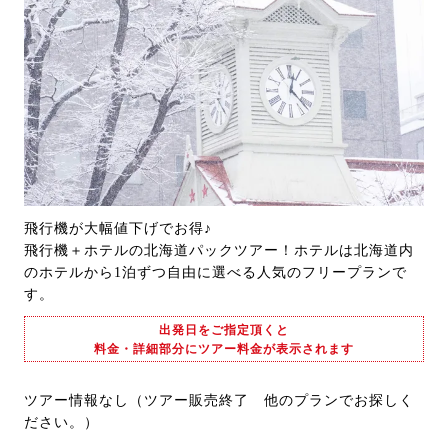
飛行機が大幅値下げでお得♪
飛行機＋ホテルの北海道パックツアー！ホテルは北海道内
のホテルから1泊ずつ自由に選べる人気のフリープランで
す。
出発日をご指定頂くと
料金・詳細部分にツアー料金が表示されます
ツアー情報なし（ツアー販売終了 他のプランでお探しく
ださい。）