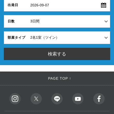
2026-09-07
出発日
日数
部屋タイプ
PAGE TOP ↑