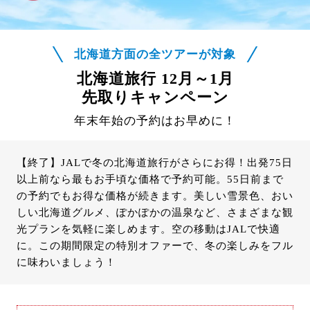
北海道方面の全ツアーが対象
北海道旅行 12月～1月
先取りキャンペーン
年末年始の予約はお早めに！
【終了】JALで冬の北海道旅行がさらにお得！出発75日
以上前なら最もお手頃な価格で予約可能。55日前まで
の予約でもお得な価格が続きます。美しい雪景色、おい
しい北海道グルメ、ぽかぽかの温泉など、さまざまな観
光プランを気軽に楽しめます。空の移動はJALで快適
に。この期間限定の特別オファーで、冬の楽しみをフル
に味わいましょう！