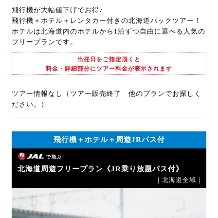
飛行機が大幅値下げでお得♪
飛行機＋ホテル＋レンタカー付きの北海道パックツアー！
ホテルは北海道内のホテルから1泊ずつ自由に選べる人気の
フリープランです。
出発日をご指定頂くと
料金・詳細部分にツアー料金が表示されます
ツアー情報なし（ツアー販売終了 他のプランでお探しく
ださい。）
飛行機＋ホテル＋周遊JRパス付
で飛ぶ
北海道周遊フリープラン《JR乗り放題パス付》
｜北海道全域｜