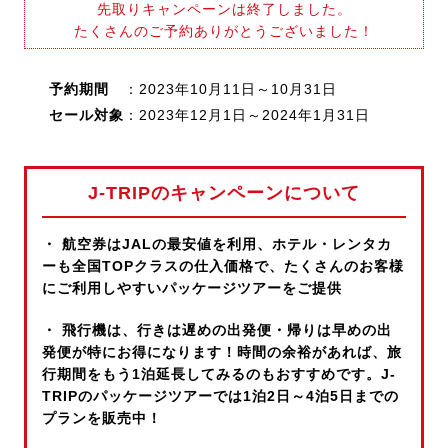
先取りキャンペーンは終了しました。
たくさんのご予約ありがとうございました！
予約期間
：2023年10月11日～10月31日
セール対象
：2023年12月1日～2024年1月31日
J-TRIPのキャンペーンについて
・ 航空券はJALの最安値を利用、ホテル・レンタカ
ーも全国TOPクラスの仕入価格で、たくさんのお客様
にご利用しやすいパッケージツアーをご提供
・ 飛行機は、行きは遅めの出発便・帰りは早めの出
発便が特にお得になります！時間の余裕があれば、旅
行期間をもう1泊延長してみるのもおすすめです。J-
TRIPのパッケージツアーでは1泊2日～4泊5日までの
プランを販売中！