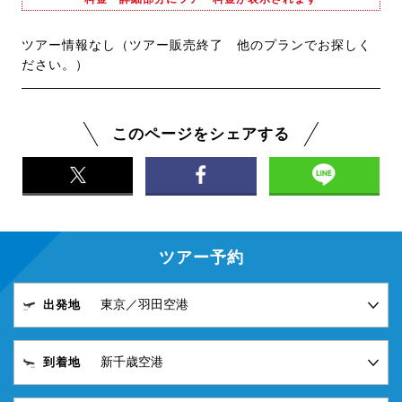
ツアー情報なし（ツアー販売終了 他のプランでお探しく
ださい。）
このページをシェアする
ツアー予約
出発地
到着地