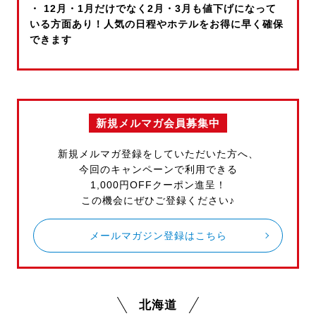
・ 12月・1月だけでなく2月・3月も値下げになって
いる方面あり！人気の日程やホテルをお得に早く確保
できます
新規メルマガ会員募集中
新規メルマガ登録をしていただいた方へ、
今回のキャンペーンで利用できる
1,000円OFFクーポン進呈！
この機会にぜひご登録ください♪
メールマガジン登録はこちら
北海道