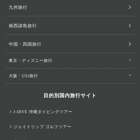
九州旅行
南西諸島旅行
中国・四国旅行
東京・ディズニー旅行
大阪・USJ旅行
目的別国内旅行サイト
J-DIVE 沖縄ダイビングツアー
ジェイトリップ ゴルフツアー