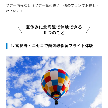
ツアー情報なし（ツアー販売終了 他のプランでお探しく
ださい。）
夏休みに北海道で体験できる
５つのこと
1. 富良野・ニセコで熱気球係留フライト体験