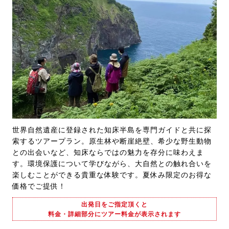
世界自然遺産に登録された知床半島を専門ガイドと共に探
索するツアープラン。原生林や断崖絶壁、希少な野生動物
との出会いなど、知床ならではの魅力を存分に味わえま
す。環境保護について学びながら、大自然との触れ合いを
楽しむことができる貴重な体験です。夏休み限定のお得な
価格でご提供！
出発日をご指定頂くと
料金・詳細部分にツアー料金が表示されます