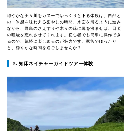
穏やかな美々川をカヌーでゆっくりと下る体験は、自然と
の一体感を味わえる癒やしの時間。水面を滑るように進み
ながら、野鳥のさえずりや木々の緑に耳を澄ませば、日頃
の喧騒を忘れさせてくれます。初心者でも簡単に操作でき
るので、気軽に楽しめるのが魅力です。家族でゆったり
と、穏やかな時間を過ごしませんか？
5. 知床ネイチャーガイドツアー体験