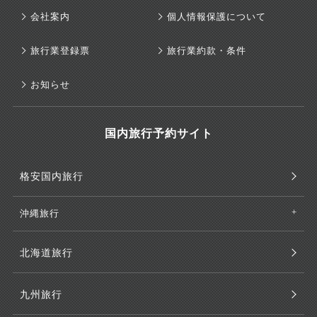
会社案内
個人情報保護について
旅行業登録票
旅行業約款・条件
お知らせ
国内旅行予約サイト
格安国内旅行
沖縄旅行
北海道旅行
九州旅行