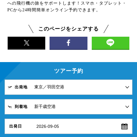
への飛行機の旅をサポートします！スマホ・タブレット・
PCから24時間簡単オンライン予約できます。
このページをシェアする
ツアー予約
出発地
到着地
2026-09-05
出発日