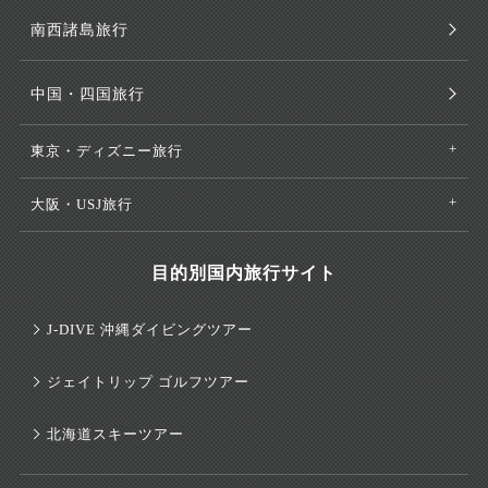
南西諸島旅行
中国・四国旅行
東京・ディズニー旅行
大阪・USJ旅行
目的別国内旅行サイト
J-DIVE 沖縄ダイビングツアー
ジェイトリップ ゴルフツアー
北海道スキーツアー