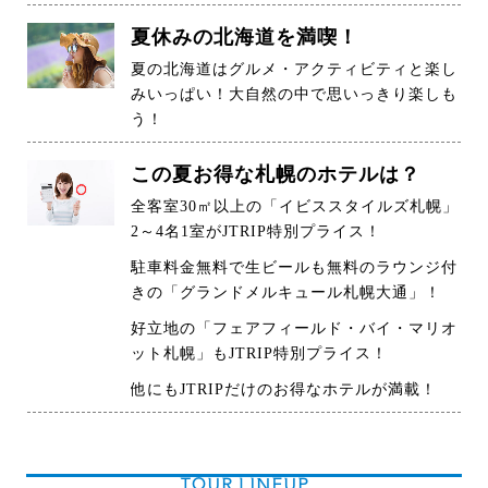
夏休みの北海道を満喫！
夏の北海道はグルメ・アクティビティと楽し
みいっぱい！大自然の中で思いっきり楽しも
う！
この夏お得な札幌のホテルは？
全客室30㎡以上の「イビススタイルズ札幌」
2～4名1室がJTRIP特別プライス！
駐車料金無料で生ビールも無料のラウンジ付
きの「グランドメルキュール札幌大通」！
好立地の「フェアフィールド・バイ・マリオ
ット札幌」もJTRIP特別プライス！
他にもJTRIPだけのお得なホテルが満載！
TOUR LINEUP