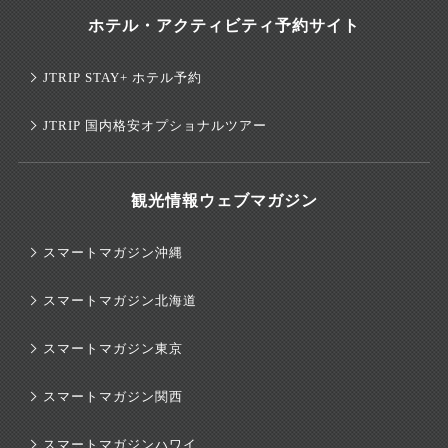
ホテル・アクティビティ予約サイト
JTRIP STAY+ ホテル予約
JTRIP 国内格安オプショナルツアー
観光情報ウェブマガジン
スマートマガジン沖縄
スマートマガジン北海道
スマートマガジン東京
スマートマガジン関西
スマートマガジンハワイ