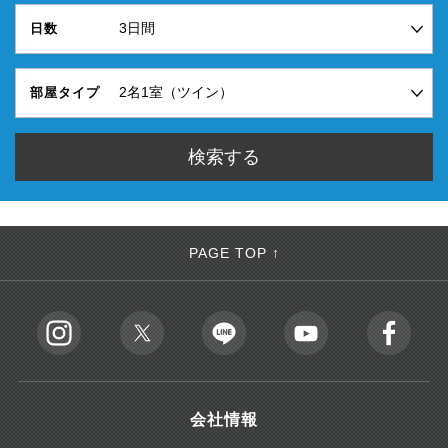
日数
部屋タイプ
PAGE TOP ↑
会社情報