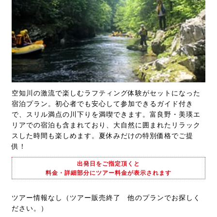
空知川の激流で楽しむラフティング体験がセットになった
宿泊プラン。初心者でも安心して参加できるガイド付き
で、スリル満点の川下りを満喫できます。富良野・美瑛エ
リアでの宿泊も含まれており、大自然に囲まれたリラック
スした時間も楽しめます。夏休みだけの特別価格でご提
供！
出発日をご指定頂くと
料金・詳細部分にツアー料金が表示されます
ツアー情報なし（ツアー販売終了 他のプランでお探しく
ださい。）