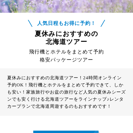
人気日程もお得に予約！
夏休みにおすすめの
北海道ツアー
飛行機とホテルをまとめて予約
格安パッケージツアー
夏休みにおすすめの北海道ツアー！24時間オンライン
予約OK！飛行機とホテルをまとめて予約できて、しか
も安い！家族旅行やお盆の旅行など人気の夏休みシーズ
ンでも安く行ける北海道ツアーをラインナップ♪レンタ
カープランで北海道周遊するのもおすすめです！