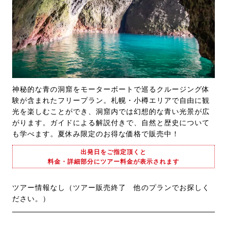
神秘的な青の洞窟をモーターボートで巡るクルージング体
験が含まれたフリープラン。札幌・小樽エリアで自由に観
光を楽しむことができ、洞窟内では幻想的な青い光景が広
がります。ガイドによる解説付きで、自然と歴史について
も学べます。夏休み限定のお得な価格で販売中！
出発日をご指定頂くと
料金・詳細部分にツアー料金が表示されます
ツアー情報なし（ツアー販売終了 他のプランでお探しく
ださい。）