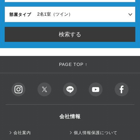
部屋タイプ
PAGE TOP ↑
会社情報
会社案内
個人情報保護について