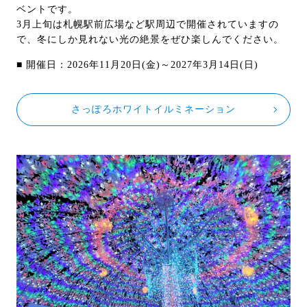
ベントです。
3月上旬は札幌駅前広場など駅周辺で開催されていますの
で、冬にしか見れない光の絶景をぜひ楽しんでください。
■ 開催日：2026年11月20日(金)～2027年3月14日(日)
さっぽろホワイトイルミネーション