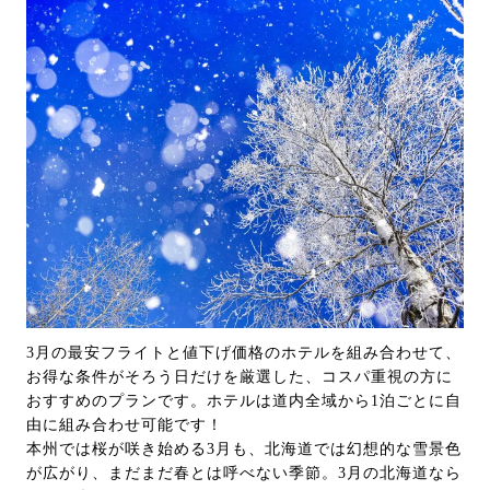
3月の最安フライトと値下げ価格のホテルを組み合わせて、
お得な条件がそろう日だけを厳選した、コスパ重視の方に
おすすめのプランです。ホテルは道内全域から1泊ごとに自
由に組み合わせ可能です！
本州では桜が咲き始める3月も、北海道では幻想的な雪景色
が広がり、まだまだ春とは呼べない季節。3月の北海道なら