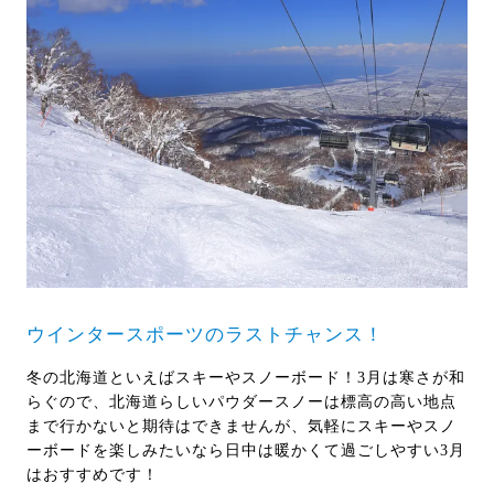
ウインタースポーツのラストチャンス！
冬の北海道といえばスキーやスノーボード！3月は寒さが和
らぐので、北海道らしいパウダースノーは標高の高い地点
まで行かないと期待はできませんが、気軽にスキーやスノ
ーボードを楽しみたいなら日中は暖かくて過ごしやすい3月
はおすすめです！