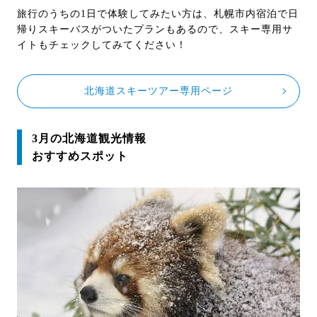
旅行のうちの1日で体験してみたい方は、札幌市内宿泊で日
帰りスキーバスがついたプランもあるので、スキー専用サ
イトもチェックしてみてください！
北海道スキーツアー専用ページ
3月の北海道観光情報
おすすめスポット