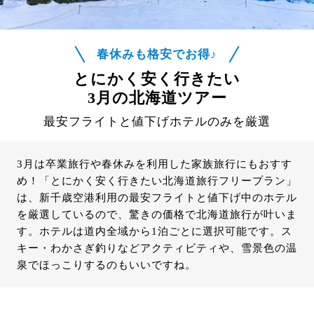
春休みも格安でお得♪
とにかく安く行きたい
3月の北海道ツアー
最安フライトと値下げホテルのみを厳選
3月は卒業旅行や春休みを利用した家族旅行にもおすす
め！「とにかく安く行きたい北海道旅行フリープラン」
は、新千歳空港利用の最安フライトと値下げ中のホテル
を厳選しているので、驚きの価格で北海道旅行が叶いま
す。ホテルは道内全域から1泊ごとに選択可能です。ス
キー・わかさぎ釣りなどアクティビティや、雪景色の温
泉でほっこりするのもいいですね。