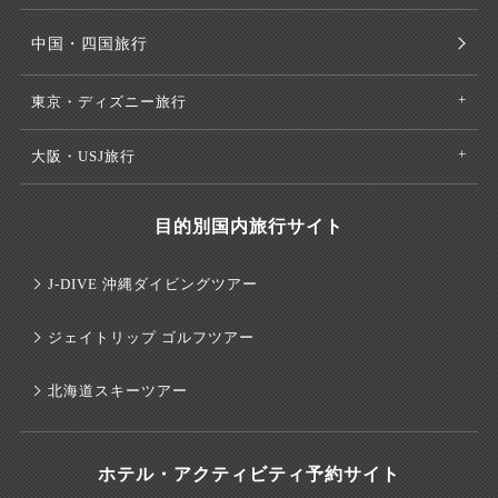
中国・四国旅行
東京・ディズニー旅行
大阪・USJ旅行
目的別国内旅行サイト
J-DIVE 沖縄ダイビングツアー
ジェイトリップ ゴルフツアー
北海道スキーツアー
ホテル・アクティビティ予約サイト