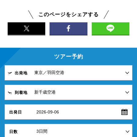
このページをシェアする
ツアー予約
出発地
到着地
2026-09-06
出発日
日数