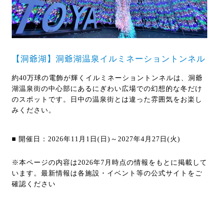
【洞爺湖】洞爺湖温泉イルミネーショントンネル
約40万球の電飾が輝くイルミネーショントンネルは、洞爺
湖温泉街の中心部にあるにぎわい広場での幻想的な冬だけ
のスポットです。日中の温泉街とは違った雰囲気をお楽し
みください。
■ 開催日：2026年11月1日(日)～2027年4月27日(火)
※本ページの内容は2026年7月時点の情報をもとに掲載して
います。最新情報は各施設・イベント等の公式サイトをご
確認ください