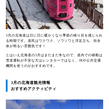
3月の北海道は日に日に暖かくなり季節の移り目を感じられ
る時期です。道民はワクワク、ソワソワと浮足立ち、街全
体が明るい雰囲気です！
とはいえ北海道の3月はまだまだ冬なので、道内での移動は
雪道運転が不安な方はレンタカーではなく、JRや公共交通
機関を使うのがおすすめです。
3月の北海道観光情報
おすすめアクティビティ