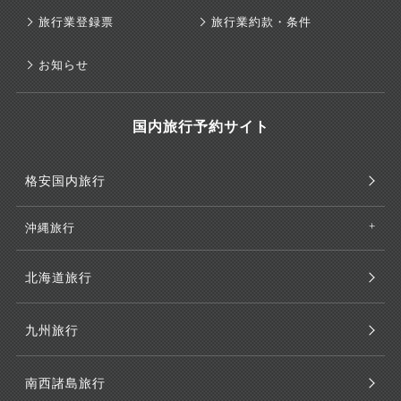
旅行業登録票
旅行業約款・条件
お知らせ
国内旅行予約サイト
格安国内旅行
沖縄旅行
北海道旅行
九州旅行
南西諸島旅行