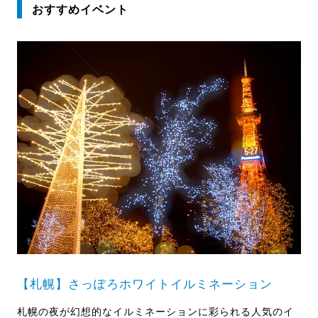
おすすめイベント
【札幌】さっぽろホワイトイルミネーション
札幌の夜が幻想的なイルミネーションに彩られる人気のイ