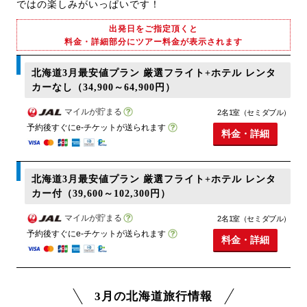
ではの楽しみがいっぱいです！
出発日をご指定頂くと
料金・詳細部分にツアー料金が表示されます
北海道3月最安値プラン 厳選フライト+ホテル レンタ
カーなし（34,900～64,900円）
マイルが貯まる
2名1室（セミダブル）
予約後すぐにe-チケットが送られます
料金・詳細
北海道3月最安値プラン 厳選フライト+ホテル レンタ
カー付（39,600～102,300円）
マイルが貯まる
2名1室（セミダブル）
予約後すぐにe-チケットが送られます
料金・詳細
3月の北海道旅行情報