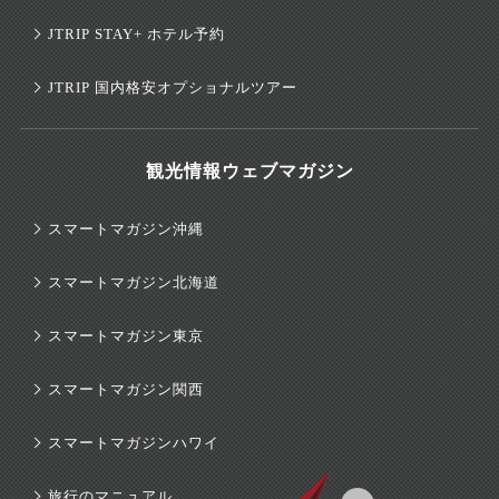
JTRIP STAY+ ホテル予約
JTRIP 国内格安オプショナルツアー
観光情報ウェブマガジン
スマートマガジン沖縄
スマートマガジン北海道
スマートマガジン東京
スマートマガジン関西
スマートマガジンハワイ
旅行のマニュアル