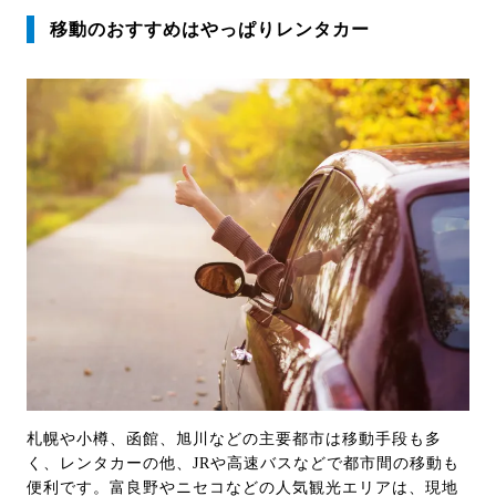
移動のおすすめはやっぱりレンタカー
札幌や小樽、函館、旭川などの主要都市は移動手段も多
く、レンタカーの他、JRや高速バスなどで都市間の移動も
便利です。富良野やニセコなどの人気観光エリアは、現地