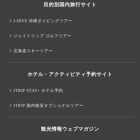
目的別国内旅行サイト
J-DIVE 沖縄ダイビングツアー
ジェイトリップ ゴルフツアー
北海道スキーツアー
ホテル・アクティビティ予約サイト
JTRIP STAY+ ホテル予約
JTRIP 国内格安オプショナルツアー
観光情報ウェブマガジン