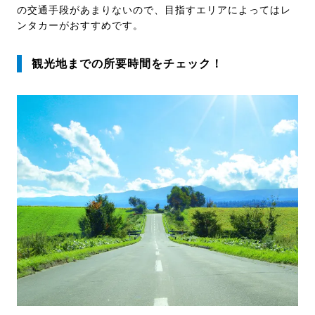
の交通手段があまりないので、目指すエリアによってはレ
ンタカーがおすすめです。
観光地までの所要時間をチェック！