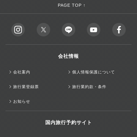
PAGE TOP ↑
会社情報
会社案内
個人情報保護について
旅行業登録票
旅行業約款・条件
お知らせ
国内旅行予約サイト