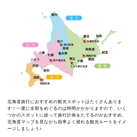
北海道旅行におすすめの観光スポットはたくさんありま
す！一度に全部をめぐるのは時間がかかりますので、いく
つかのスポットに絞って旅行計画をたてるのがおすすめ。
北海道マップを見ながら効率よく巡れる観光ルートをイメ
ージしましょう♪