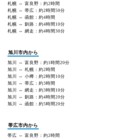
札幌 ⇔ 富良野：約2時間
札幌 ⇔ 帯広：約2時間50分
札幌 ⇔ 函館：約4時間
札幌 ⇔ 釧路：約4時間10分
札幌 ⇔ 網走：約4時間30分
旭川市内から
旭川 ⇔ 富良野：約1時間20分
旭川 ⇔ 札幌：約2時間
旭川 ⇔ 小樽：約2時間10分
旭川 ⇔ 帯広：約3時間
旭川 ⇔ 網走：約3時間10分
旭川 ⇔ 釧路：約4時間20分
旭川 ⇔ 函館：約5時間20分
帯広市内から
帯広 ⇔ 富良野：約2時間