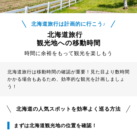
北海道旅行は計画的に行こう♪
北海道旅行
観光地への移動時間
時間に余裕をもって観光を楽しもう
北海道旅行は移動時間の確認が重要！見た目より数時間
かかる場合もあるため、効率的な観光を計画しましょ
う！
北海道の人気スポットを効率よく巡る方法
まずは北海道観光地の位置を確認！