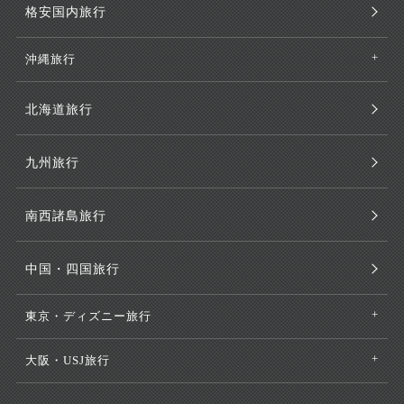
格安国内旅行
沖縄旅行
北海道旅行
九州旅行
南西諸島旅行
中国・四国旅行
東京・ディズニー旅行
大阪・USJ旅行