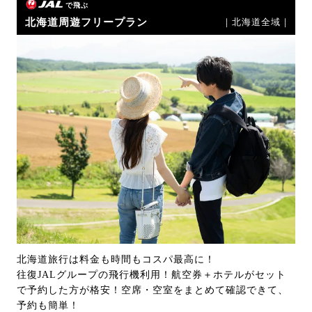
で飛ぶ
北海道周遊フリープラン
｜北海道全域｜
北海道旅行は料金も時間もコスパ最高に！
往復JALグループの飛行機利用！航空券＋ホテルがセット
で予約した方が格安！空席・空室をまとめて確認できて、
予約も簡単！