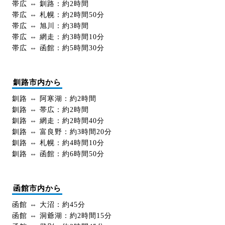
帯広 ⇔ 釧路：約2時間
帯広 ⇔ 札幌：約2時間50分
帯広 ⇔ 旭川：約3時間
帯広 ⇔ 網走：約3時間10分
帯広 ⇔ 函館：約5時間30分
釧路市内から
釧路 ⇔ 阿寒湖：約2時間
釧路 ⇔ 帯広：約2時間
釧路 ⇔ 網走：約2時間40分
釧路 ⇔ 富良野：約3時間20分
釧路 ⇔ 札幌：約4時間10分
釧路 ⇔ 函館：約6時間50分
函館市内から
函館 ⇔ 大沼：約45分
函館 ⇔ 洞爺湖：約2時間15分