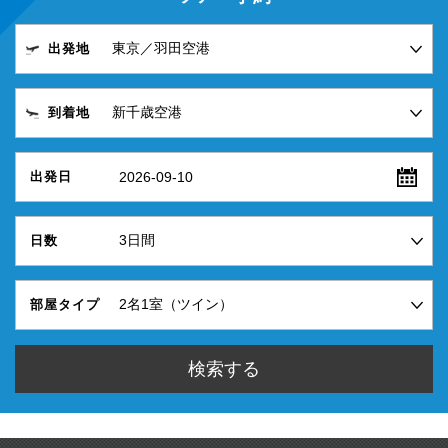
出発地
到着地
2026-09-10
出発日
日数
部屋タイプ